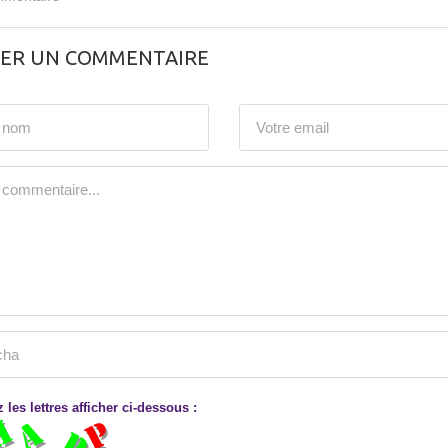
SER UN COMMENTAIRE
 les lettres afficher ci-dessous :