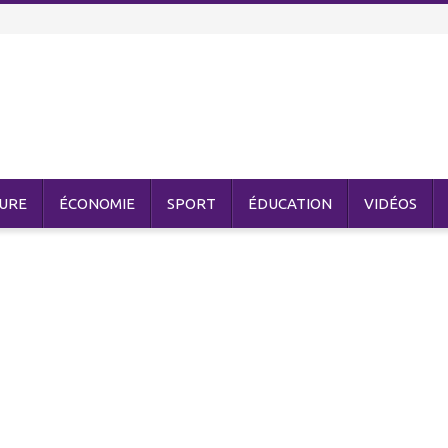
URE
ÉCONOMIE
SPORT
ÉDUCATION
VIDÉOS