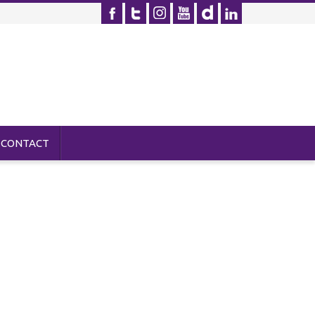
CONTACT