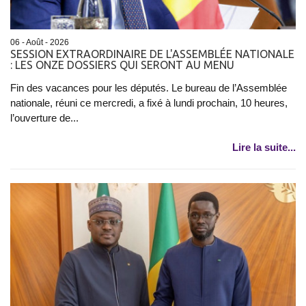
06 - Août - 2026
SESSION EXTRAORDINAIRE DE L'ASSEMBLÉE NATIONALE
: LES ONZE DOSSIERS QUI SERONT AU MENU
Fin des vacances pour les députés. Le bureau de l’Assemblée
nationale, réuni ce mercredi, a fixé à lundi prochain, 10 heures,
l’ouverture de...
Lire la suite...