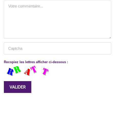
Recopiez les lettres afficher ci-dessous :