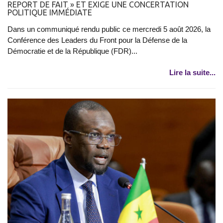
REPORT DE FAIT » ET EXIGE UNE CONCERTATION
POLITIQUE IMMÉDIATE
Dans un communiqué rendu public ce mercredi 5 août 2026, la
Conférence des Leaders du Front pour la Défense de la
Démocratie et de la République (FDR)...
Lire la suite...