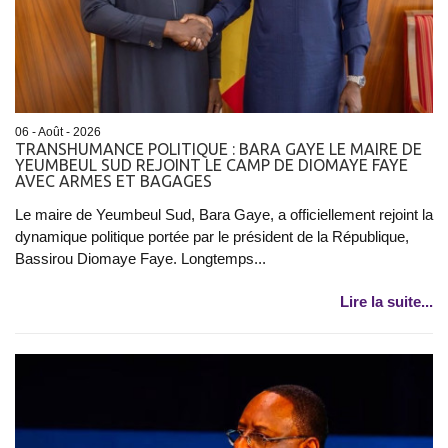
06 - Août - 2026
TRANSHUMANCE POLITIQUE : BARA GAYE LE MAIRE DE
YEUMBEUL SUD REJOINT LE CAMP DE DIOMAYE FAYE
AVEC ARMES ET BAGAGES
Le maire de Yeumbeul Sud, Bara Gaye, a officiellement rejoint la
dynamique politique portée par le président de la République,
Bassirou Diomaye Faye. Longtemps...
Lire la suite...