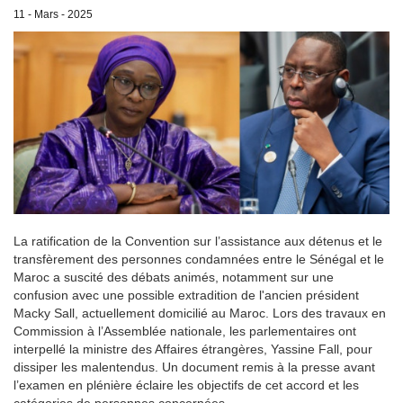
11 - Mars - 2025
La ratification de la Convention sur l’assistance aux détenus et le
transfèrement des personnes condamnées entre le Sénégal et le
Maroc a suscité des débats animés, notamment sur une
confusion avec une possible extradition de l'ancien président
Macky Sall, actuellement domicilié au Maroc. Lors des travaux en
Commission à l’Assemblée nationale, les parlementaires ont
interpellé la ministre des Affaires étrangères, Yassine Fall, pour
dissiper les malentendus. Un document remis à la presse avant
l’examen en plénière éclaire les objectifs de cet accord et les