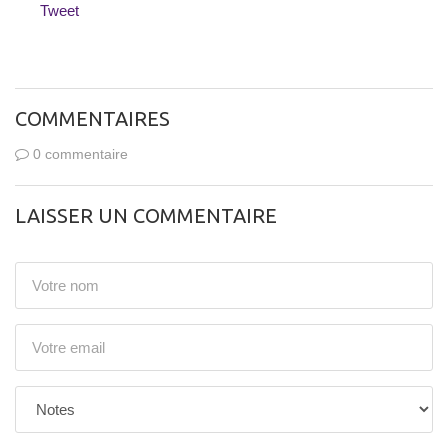
Tweet
COMMENTAIRES
0 commentaire
LAISSER UN COMMENTAIRE