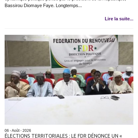
Bassirou Diomaye Faye. Longtemps...
Lire la suite...
06 - Août - 2026
ÉLECTIONS TERRITORIALES : LE FDR DÉNONCE UN «