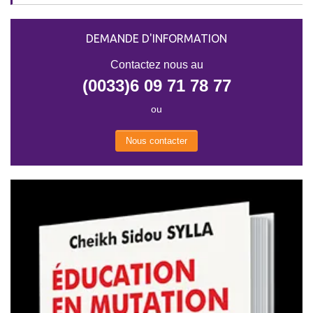
DEMANDE D'INFORMATION
Contactez nous au
(0033)6 09 71 78 77
ou
Nous contacter