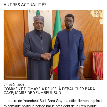
AUTRES ACTUALITÉS
07 - Août - 2026
COMMENT DIOMAYE A RÉUSSI À DÉBAUCHER BARA
GAYE; MAIRE DE YEUMBEUL SUD
Le maire de Yeumbeul Sud, Bara Gaye, a officiellement rejoint la
dynamique politique portée par le président de la République,