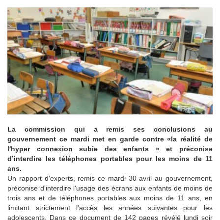
La commission qui a remis ses conclusions au
gouvernement ce mardi met en garde contre «la réalité de
l'hyper connexion subie des enfants » et préconise
d’interdire les téléphones portables pour les moins de 11
ans.
Un rapport d'experts, remis ce mardi 30 avril au gouvernement,
préconise d'interdire l'usage des écrans aux enfants de moins de
trois ans et de téléphones portables aux moins de 11 ans, en
limitant strictement l'accès les années suivantes pour les
adolescents. Dans ce document de 142 pages révélé lundi soir