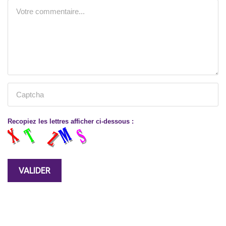
Recopiez les lettres afficher ci-dessous :