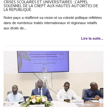
CRISES SCOLAIRES ET UNIVERSITAIRES : L’APPEL
SOLENNEL DE LA CNEPT AUX HAUTES AUTORITES DE
LA REPUBLIQUE
Notre pays a réaffirmé sa vision et sa volonté politique reflétées
dans de nombreux traités internationaux et régionaux relatifs
aux droits de...
Lire la suite...