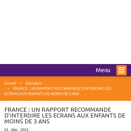
Menu
Accueil
Éducation
FRANCE : UN RAPPORT RECOMMANDE D’INTERDIRE LES
ECRANS AUX ENFANTS DE MOINS DE 3 ANS
FRANCE : UN RAPPORT RECOMMANDE
D’INTERDIRE LES ECRANS AUX ENFANTS DE
MOINS DE 3 ANS
01 - Mai - 2024