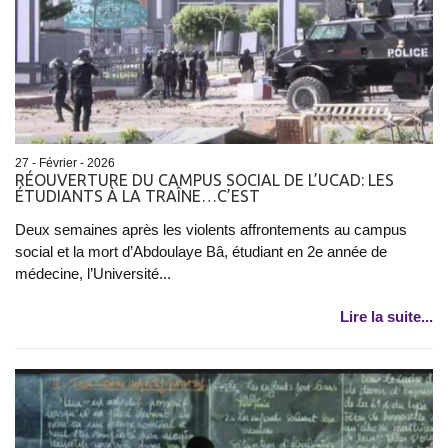
27 - Février - 2026
RÉOUVERTURE DU CAMPUS SOCIAL DE L’UCAD: LES
ÉTUDIANTS À LA TRAÎNE…C’EST
Deux semaines après les violents affrontements au campus
social et la mort d’Abdoulaye Bâ, étudiant en 2e année de
médecine, l’Université...
Lire la suite...