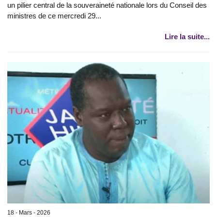
un pilier central de la souveraineté nationale lors du Conseil des
ministres de ce mercredi 29...
Lire la suite...
18 - Mars - 2026