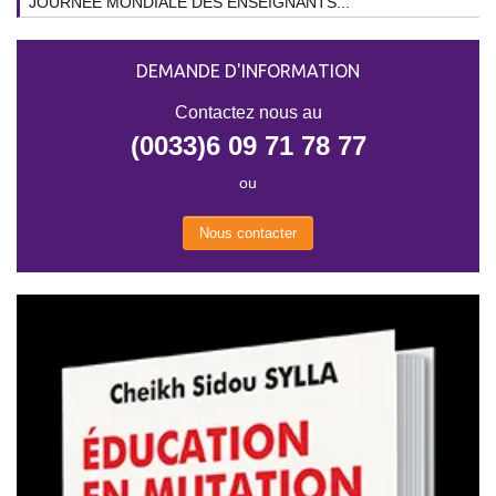
JOURNEE MONDIALE DES ENSEIGNANTS...
DEMANDE D'INFORMATION
Contactez nous au
(0033)6 09 71 78 77
ou
Nous contacter