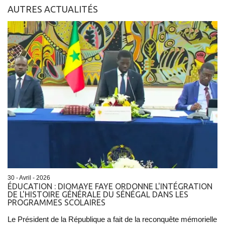
AUTRES ACTUALITÉS
30 - Avril - 2026
ÉDUCATION : DIOMAYE FAYE ORDONNE L'INTÉGRATION
DE L'HISTOIRE GÉNÉRALE DU SÉNÉGAL DANS LES
PROGRAMMES SCOLAIRES
Le Président de la République a fait de la reconquête mémorielle