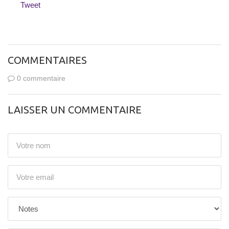
Tweet
COMMENTAIRES
0 commentaire
LAISSER UN COMMENTAIRE