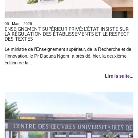
06 - Mars - 2026
ENSEIGNEMENT SUPÉRIEUR PRIVÉ: L’ÉTAT INSISTE SUR
LA RÉGULATION DES ÉTABLISSEMENTS ET LE RESPECT
DES TEXTES
Le ministre de l’Enseignement supérieur, de la Recherche et de
l’Innovation, le Pr Daouda Ngom, a présidé, hier, la deuxième
édition de la...
Lire la suite...