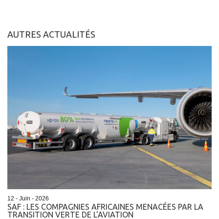
AUTRES ACTUALITÉS
12 - Juin - 2026
SAF : LES COMPAGNIES AFRICAINES MENACÉES PAR LA
TRANSITION VERTE DE L'AVIATION