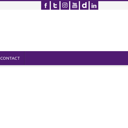
CONTACT