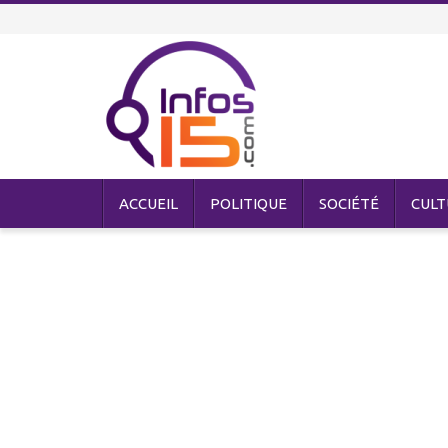
ACCUEIL
POLITIQUE
SOCIÉTÉ
CULT