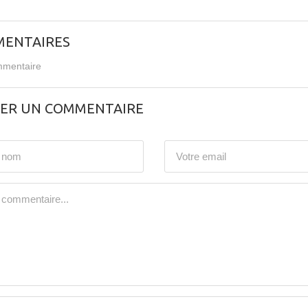
ENTAIRES
mentaire
SER UN COMMENTAIRE