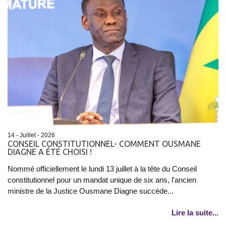
14 - Juillet - 2026
CONSEIL CONSTITUTIONNEL- COMMENT OUSMANE
DIAGNE A ÉTÉ CHOISI !
Nommé officiellement le lundi 13 juillet à la tête du Conseil
constitutionnel pour un mandat unique de six ans, l'ancien
ministre de la Justice Ousmane Diagne succède...
Lire la suite...