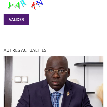
AUTRES ACTUALITÉS