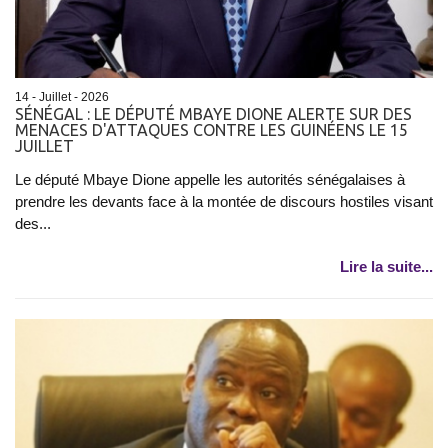
14 - Juillet - 2026
SÉNÉGAL : LE DÉPUTÉ MBAYE DIONE ALERTE SUR DES
MENACES D'ATTAQUES CONTRE LES GUINÉENS LE 15
JUILLET
Le député Mbaye Dione appelle les autorités sénégalaises à
prendre les devants face à la montée de discours hostiles visant
des...
Lire la suite...