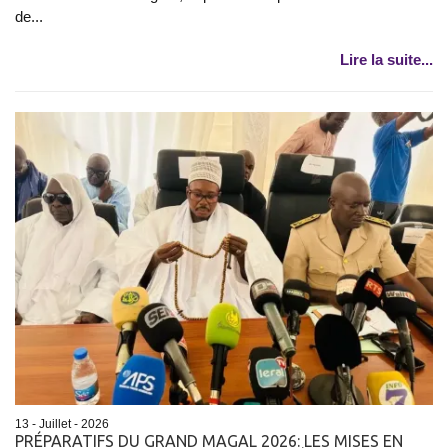
de...
Lire la suite...
13 - Juillet - 2026
PRÉPARATIFS DU GRAND MAGAL 2026: LES MISES EN