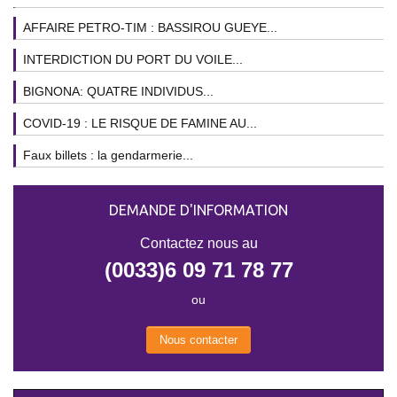
AFFAIRE PETRO-TIM : BASSIROU GUEYE...
INTERDICTION DU PORT DU VOILE...
BIGNONA: QUATRE INDIVIDUS...
COVID-19 : LE RISQUE DE FAMINE AU...
Faux billets : la gendarmerie...
DEMANDE D'INFORMATION
Contactez nous au
(0033)6 09 71 78 77
ou
Nous contacter