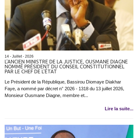
14 - Juillet - 2026
L'ANCIEN MINISTRE DE LA JUSTICE, OUSMANE DIAGNE
NOMMÉ PRÉSIDENT DU CONSEIL CONSTITUTIONNEL
PAR LE CHEF DE L'ÉTAT
Le Président de la République, Bassirou Diomaye Diakhar
Faye, a nommé par décret n° 2026 - 1318 du 13 juillet 2026,
Monsieur Ousmane Diagne, membre et...
Lire la suite...