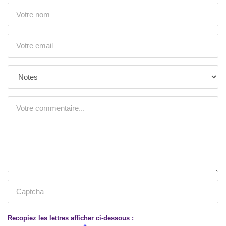
Recopiez les lettres afficher ci-dessous :