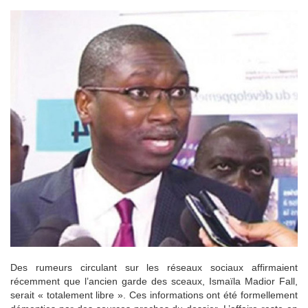
Des rumeurs circulant sur les réseaux sociaux affirmaient
récemment que l’ancien garde des sceaux, Ismaïla Madior Fall,
serait « totalement libre ». Ces informations ont été formellement