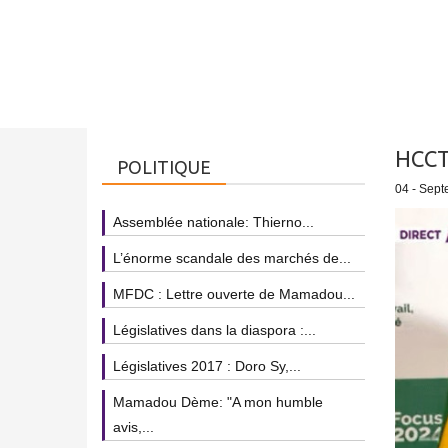
HCCT
POLITIQUE
04 - Sept
Assemblée nationale: Thierno...
L’énorme scandale des marchés de...
MFDC : Lettre ouverte de Mamadou...
Législatives dans la diaspora :...
Législatives 2017 : Doro Sy,...
Mamadou Dème: "A mon humble
avis,...