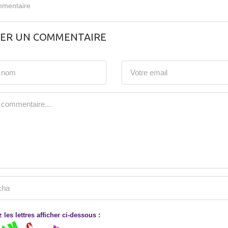
mentaire
SER UN COMMENTAIRE
 les lettres afficher ci-dessous :