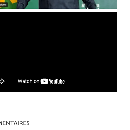
ENTAIRES