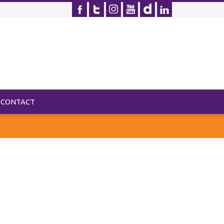
CONTACT