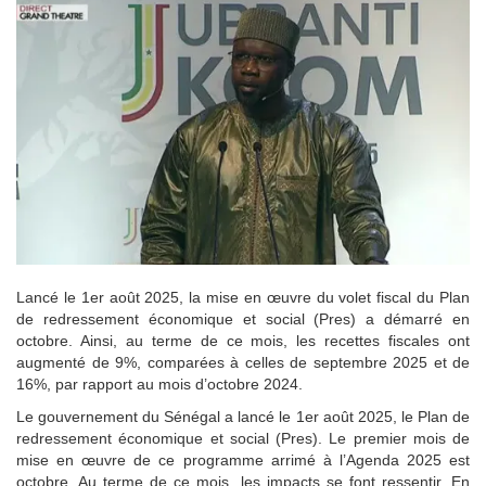
Lancé le 1er août 2025, la mise en œuvre du volet fiscal du Plan
de redressement économique et social (Pres) a démarré en
octobre. Ainsi, au terme de ce mois, les recettes fiscales ont
augmenté de 9%, comparées à celles de septembre 2025 et de
16%, par rapport au mois d’octobre 2024.
Le gouvernement du Sénégal a lancé le 1er août 2025, le Plan de
redressement économique et social (Pres). Le premier mois de
mise en œuvre de ce programme arrimé à l’Agenda 2025 est
octobre. Au terme de ce mois, les impacts se font ressentir. En