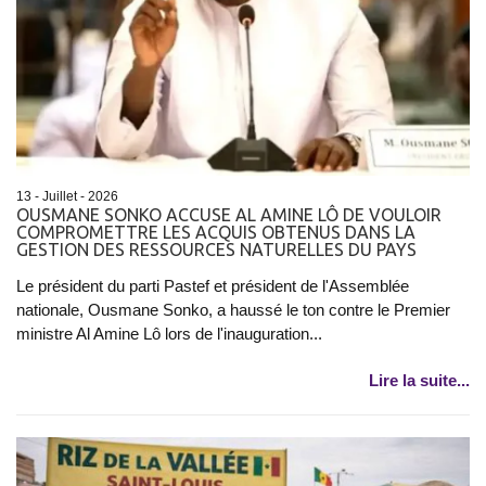
13 - Juillet - 2026
OUSMANE SONKO ACCUSE AL AMINE LÔ DE VOULOIR
COMPROMETTRE LES ACQUIS OBTENUS DANS LA
GESTION DES RESSOURCES NATURELLES DU PAYS
Le président du parti Pastef et président de l'Assemblée
nationale, Ousmane Sonko, a haussé le ton contre le Premier
ministre Al Amine Lô lors de l'inauguration...
Lire la suite...