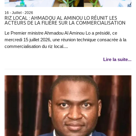
16 - Juillet - 2026
RIZ LOCAL : AHMADOU AL AMINOU LO RÉUNIT LES
ACTEURS DE LA FILIÈRE SUR LA COMMERCIALISATION
Le Premier ministre Ahmadou Al Aminou Lo a présidé, ce
mercredi 15 juillet 2026, une réunion technique consacrée à la
commercialisation du riz local....
Lire la suite...