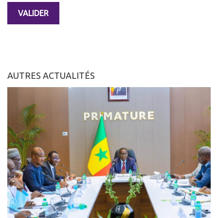
AUTRES ACTUALITÉS