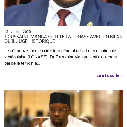
15 - Juillet - 2026
TOUSSAINT MANGA QUITTE LA LONASE AVEC UN BILAN
QU'IL JUGE HISTORIQUE
Le désormais ancien directeur général de la Loterie nationale
sénégalaise (LONASE), Dr Toussaint Manga, a officiellement
passé le témoin à...
Lire la suite...