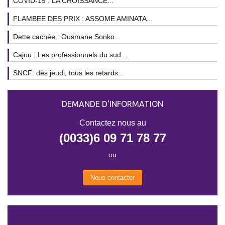
COVID-19 : LA CROISSANCE...
FLAMBEE DES PRIX : ASSOME AMINATA...
Dette cachée : Ousmane Sonko...
Cajou : Les professionnels du sud...
SNCF: dès jeudi, tous les retards...
DEMANDE D'INFORMATION
Contactez nous au
(0033)6 09 71 78 77
ou
Nous contacter