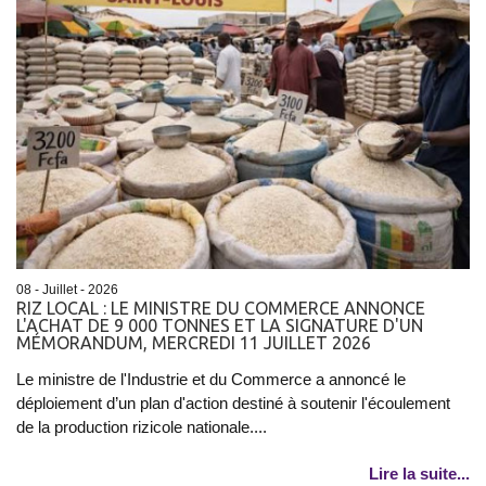
08 - Juillet - 2026
RIZ LOCAL : LE MINISTRE DU COMMERCE ANNONCE
L'ACHAT DE 9 000 TONNES ET LA SIGNATURE D'UN
MÉMORANDUM, MERCREDI 11 JUILLET 2026
Le ministre de l'Industrie et du Commerce a annoncé le
déploiement d’un plan d'action destiné à soutenir l'écoulement
de la production rizicole nationale....
Lire la suite...