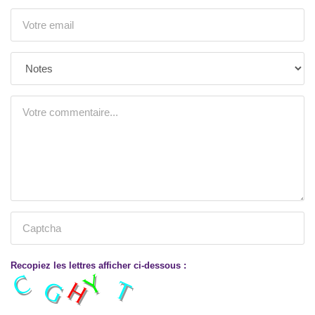
Recopiez les lettres afficher ci-dessous :