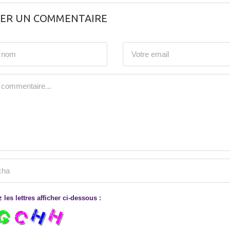
SER UN COMMENTAIRE
 les lettres afficher ci-dessous :