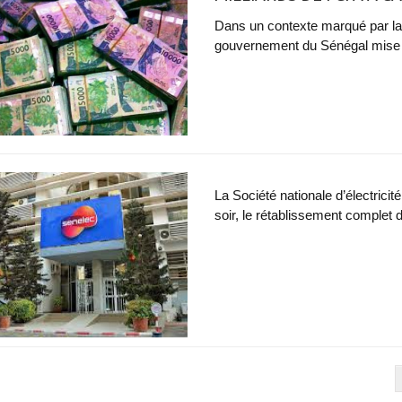
Dans un contexte marqué par la 
gouvernement du Sénégal mise su
La Société nationale d’électrici
soir, le rétablissement complet de