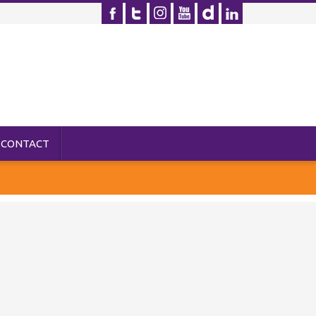
CONTACT