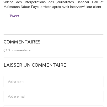
vidéos des interpellations des journalistes Babacar Fall et
Maïmouna Ndour Faye, arrêtés après avoir interviewé leur client.
Tweet
COMMENTAIRES
0 commentaire
LAISSER UN COMMENTAIRE