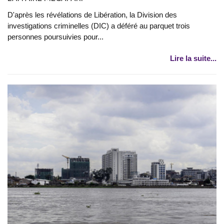
D'après les révélations de Libération, la Division des
investigations criminelles (DIC) a déféré au parquet trois
personnes poursuivies pour...
Lire la suite...