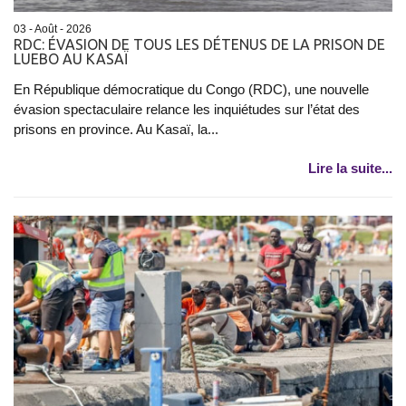
03 - Août - 2026
RDC: ÉVASION DE TOUS LES DÉTENUS DE LA PRISON DE
LUEBO AU KASAÏ
En République démocratique du Congo (RDC), une nouvelle
évasion spectaculaire relance les inquiétudes sur l’état des
prisons en province. Au Kasaï, la...
Lire la suite...