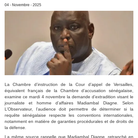
04 - Novembre - 2025
La Chambre d’instruction de la Cour d’appel de Versailles,
équivalent français de la Chambre d’accusation sénégalaise,
examine ce mardi 4 novembre la demande d’extradition visant le
journaliste et homme d’affaires Madiambal Diagne. Selon
L’Observateur, l’audience doit permettre de déterminer si la
requête sénégalaise respecte les conventions internationales,
notamment en matière de garanties procédurales et de droits de
la défense.
La même source rappelle que Madiambal Diagne, retranché en