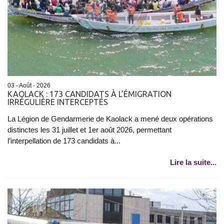
03 - Août - 2026
KAOLACK : 173 CANDIDATS À L’ÉMIGRATION
IRRÉGULIÈRE INTERCEPTÉS
La Légion de Gendarmerie de Kaolack a mené deux opérations
distinctes les 31 juillet et 1er août 2026, permettant
l’interpellation de 173 candidats à...
Lire la suite...