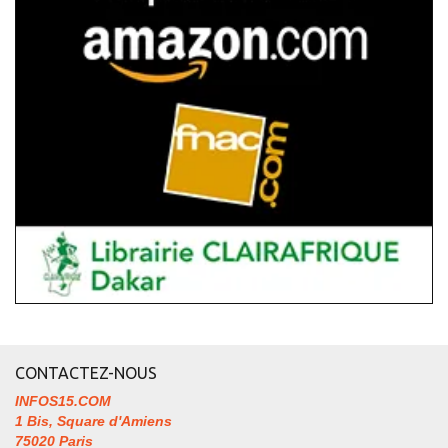
CONTACTEZ-NOUS
INFOS15.COM
1 Bis, Square d'Amiens
75020 Paris