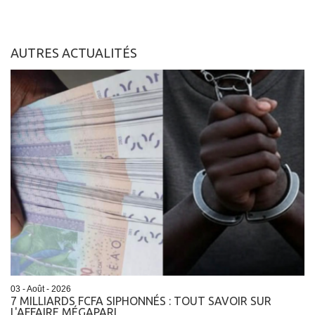
AUTRES ACTUALITÉS
03 - Août - 2026
7 MILLIARDS FCFA SIPHONNÉS : TOUT SAVOIR SUR
L'AFFAIRE MÉGAPARI