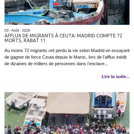
03 - Août - 2026
AFFLUX DE MIGRANTS À CEUTA: MADRID COMPTE 72
MORTS, RABAT 11
Au moins 72 migrants ont perdu la vie selon Madrid en essayant
de gagner de force Ceuta depuis le Maroc, lors de l'afflux inédit
de dizaines de milliers de personnes dans l'enclave...
Lire la suite...