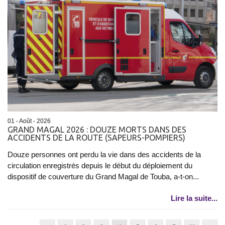
01 - Août - 2026
GRAND MAGAL 2026 : DOUZE MORTS DANS DES
ACCIDENTS DE LA ROUTE (SAPEURS-POMPIERS)
Douze personnes ont perdu la vie dans des accidents de la
circulation enregistrés depuis le début du déploiement du
dispositif de couverture du Grand Magal de Touba, a-t-on...
Lire la suite...