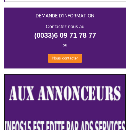
DEMANDE D'INFORMATION
Contactez nous au
(0033)6 09 71 78 77
ou
Nous contacter