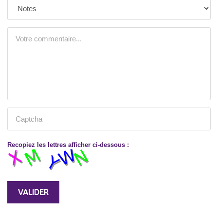
Recopiez les lettres afficher ci-dessous :