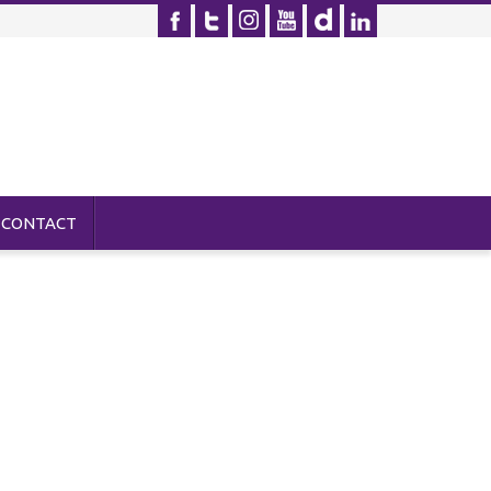
CONTACT