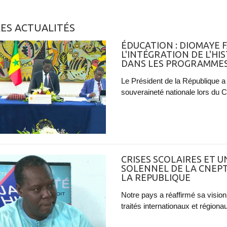
ES ACTUALITÉS
ÉDUCATION : DIOMAYE
L'INTÉGRATION DE L'H
DANS LES PROGRAMMES
Le Président de la République a f
souveraineté nationale lors du C
CRISES SCOLAIRES ET UN
SOLENNEL DE LA CNEPT
LA REPUBLIQUE
Notre pays a réaffirmé sa vision
traités internationaux et régionau