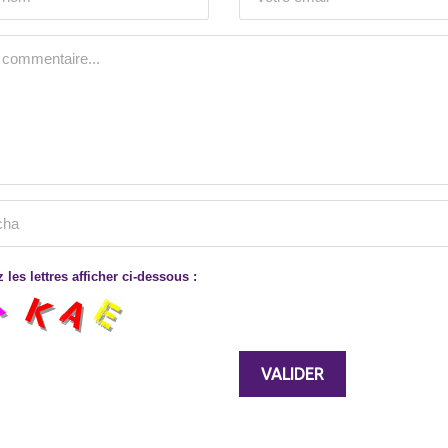
 les lettres afficher ci-dessous :