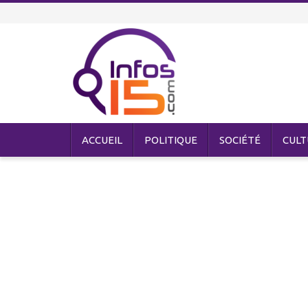
ACCUEIL
POLITIQUE
SOCIÉTÉ
CULT