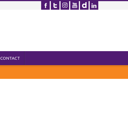
CONTACT