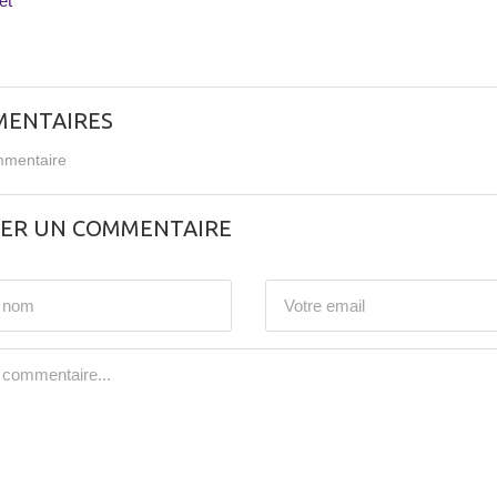
et
ENTAIRES
mentaire
SER UN COMMENTAIRE