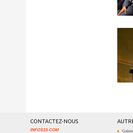
CONTACTEZ-NOUS
AUTR
INFOS15.COM
Galeri