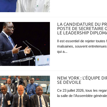
LA CANDIDATURE DU PR
POSTE DE SECRETAIRE G
LE LEADERSHIP DIPLO
Il est essentiel de rejeter tout
malsaines, souvent entretenues 
qui a...
NEW YORK : L'ÉQUIPE D
SE DÉVOILE
Ce 23 juillet 2026, tous les reg
la salle de l'Assemblée générale