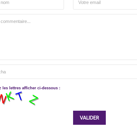
 les lettres afficher ci-dessous :