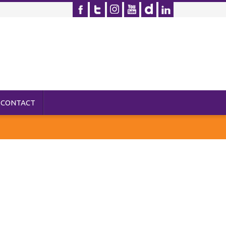
CONTACT