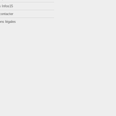
 Infos15
contacter
ns légales