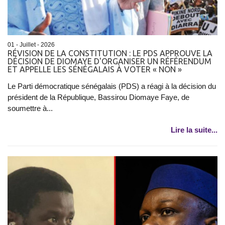
01 - Juillet - 2026
RÉVISION DE LA CONSTITUTION : LE PDS APPROUVE LA
DÉCISION DE DIOMAYE D'ORGANISER UN RÉFÉRENDUM
ET APPELLE LES SÉNÉGALAIS À VOTER « NON »
Le Parti démocratique sénégalais (PDS) a réagi à la décision du
président de la République, Bassirou Diomaye Faye, de
soumettre à...
Lire la suite...