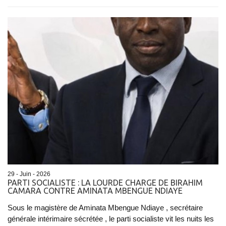
29 - Juin - 2026
PARTI SOCIALISTE : LA LOURDE CHARGE DE BIRAHIM
CAMARA CONTRE AMINATA MBENGUE NDIAYE
Sous le magistère de Aminata Mbengue Ndiaye , secrétaire
générale intérimaire sécrétée , le parti socialiste vit les nuits les