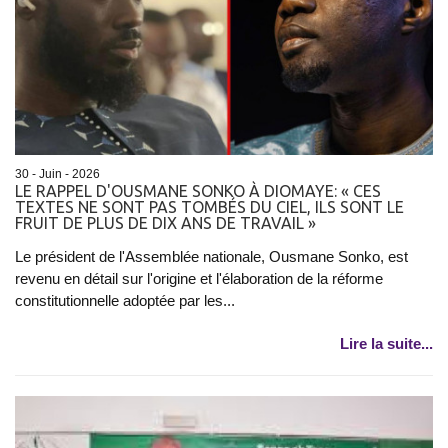
30 - Juin - 2026
LE RAPPEL D'OUSMANE SONKO À DIOMAYE: « CES
TEXTES NE SONT PAS TOMBÉS DU CIEL, ILS SONT LE
FRUIT DE PLUS DE DIX ANS DE TRAVAIL »
Le président de l'Assemblée nationale, Ousmane Sonko, est
revenu en détail sur l'origine et l'élaboration de la réforme
constitutionnelle adoptée par les...
Lire la suite...