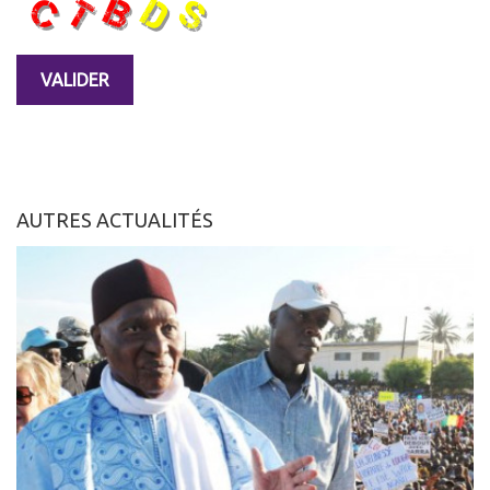
AUTRES ACTUALITÉS