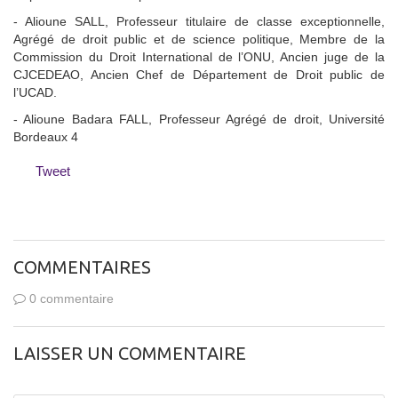
- Alioune SALL, Professeur titulaire de classe exceptionnelle,
Agrégé de droit public et de science politique, Membre de la
Commission du Droit International de l’ONU, Ancien juge de la
CJCEDEAO, Ancien Chef de Département de Droit public de
l’UCAD.
- Alioune Badara FALL, Professeur Agrégé de droit, Université
Bordeaux 4
Tweet
COMMENTAIRES
0 commentaire
LAISSER UN COMMENTAIRE