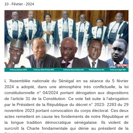
10 - Février - 2024
L ’Assemblée nationale du Sénégal en sa séance du 5 février
2024 a adopté, dans une atmosphère très conflictuelle, la loi
constitutionnelle n° 04/2024 portant dérogation aux dispositions
de l’article 31 de la Constitution. Ce vote fait suite à l’abrogation
par le Président de la République du décret n° 2023- 2283 du 29
novembre 2023 portant convocation du corps électoral. Ces deux
actes remettent en cause les fondements de notre République et
la longue tradition démocratique sénégalaise. Ils violent de
surcroît la Charte fondamentale qui dénie au président de la