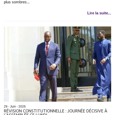
plus sombres...
Lire la suite...
29 - Juin - 2026
RÉVISION CONSTITUTIONNELLE : JOURNÉE DÉCISIVE À
L'ASSEMBLÉE CE LUNDI