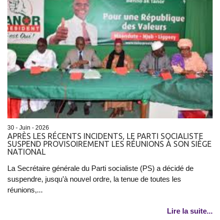
30 - Juin - 2026
APRÈS LES RÉCENTS INCIDENTS, LE PARTI SOCIALISTE
SUSPEND PROVISOIREMENT LES RÉUNIONS À SON SIÈGE
NATIONAL
La Secrétaire générale du Parti socialiste (PS) a décidé de
suspendre, jusqu’à nouvel ordre, la tenue de toutes les
réunions,...
Lire la suite...