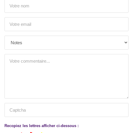
Recopiez les lettres afficher ci-dessous :