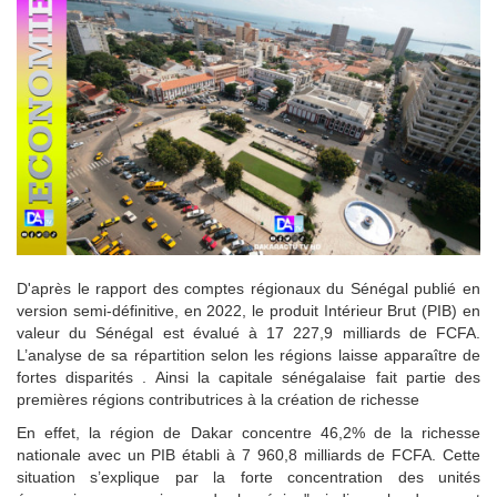
D'après le rapport des comptes régionaux du Sénégal publié en
version semi-définitive, en 2022, le produit Intérieur Brut (PIB) en
valeur du Sénégal est évalué à 17 227,9 milliards de FCFA.
L’analyse de sa répartition selon les régions laisse apparaître de
fortes disparités . Ainsi la capitale sénégalaise fait partie des
premières régions contributrices à la création de richesse
En effet, la région de Dakar concentre 46,2% de la richesse
nationale avec un PIB établi à 7 960,8 milliards de FCFA. Cette
situation s’explique par la forte concentration des unités