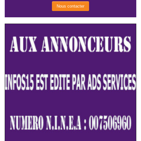
Nous contacter