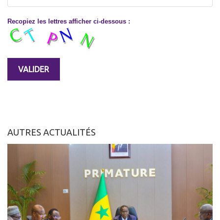
Recopiez les lettres afficher ci-dessous :
AUTRES ACTUALITÉS