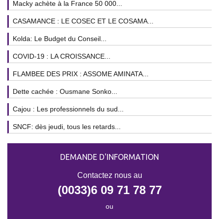
Macky achète à la France 50 000...
CASAMANCE : LE COSEC ET LE COSAMA...
Kolda: Le Budget du Conseil...
COVID-19 : LA CROISSANCE...
FLAMBEE DES PRIX : ASSOME AMINATA...
Dette cachée : Ousmane Sonko...
Cajou : Les professionnels du sud...
SNCF: dès jeudi, tous les retards...
DEMANDE D'INFORMATION
Contactez nous au
(0033)6 09 71 78 77
ou