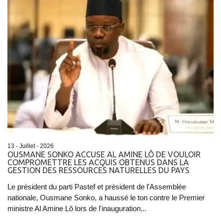
13 - Juillet - 2026
OUSMANE SONKO ACCUSE AL AMINE LÔ DE VOULOIR
COMPROMETTRE LES ACQUIS OBTENUS DANS LA
GESTION DES RESSOURCES NATURELLES DU PAYS
Le président du parti Pastef et président de l'Assemblée
nationale, Ousmane Sonko, a haussé le ton contre le Premier
ministre Al Amine Lô lors de l'inauguration...