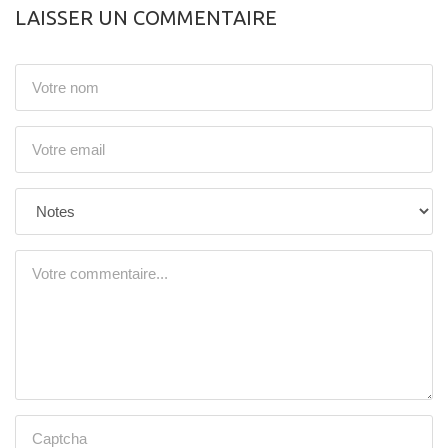
LAISSER UN COMMENTAIRE