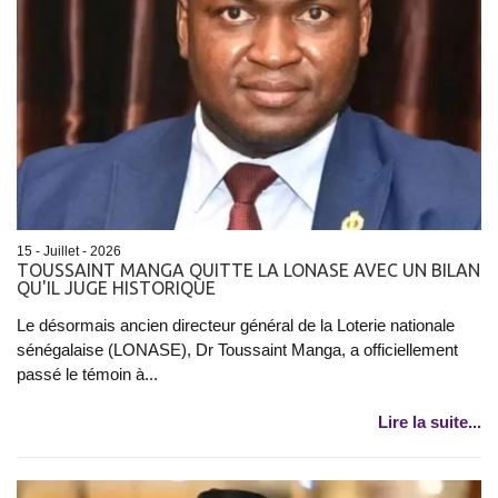
15 - Juillet - 2026
TOUSSAINT MANGA QUITTE LA LONASE AVEC UN BILAN
QU'IL JUGE HISTORIQUE
Le désormais ancien directeur général de la Loterie nationale
sénégalaise (LONASE), Dr Toussaint Manga, a officiellement
passé le témoin à...
Lire la suite...