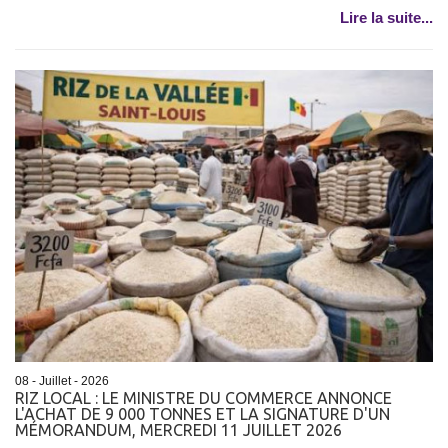
Lire la suite...
08 - Juillet - 2026
RIZ LOCAL : LE MINISTRE DU COMMERCE ANNONCE
L'ACHAT DE 9 000 TONNES ET LA SIGNATURE D'UN
MÉMORANDUM, MERCREDI 11 JUILLET 2026