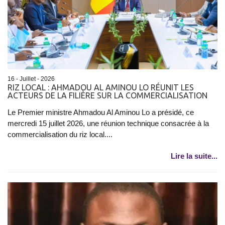
16 - Juillet - 2026
RIZ LOCAL : AHMADOU AL AMINOU LO RÉUNIT LES
ACTEURS DE LA FILIÈRE SUR LA COMMERCIALISATION
Le Premier ministre Ahmadou Al Aminou Lo a présidé, ce
mercredi 15 juillet 2026, une réunion technique consacrée à la
commercialisation du riz local....
Lire la suite...