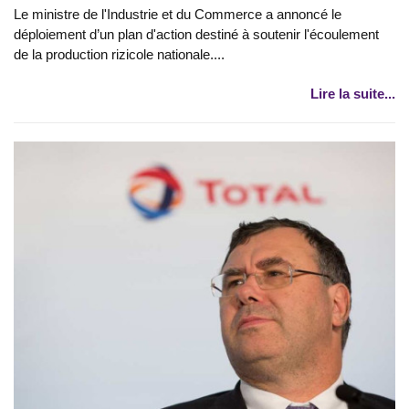
Le ministre de l'Industrie et du Commerce a annoncé le
déploiement d’un plan d'action destiné à soutenir l'écoulement
de la production rizicole nationale....
Lire la suite...