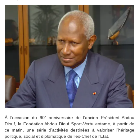
À l’occasion du 90ᵉ anniversaire de l’ancien Président Abdou
Diouf, la Fondation Abdou Diouf Sport-Vertu entame, à partir de
ce matin, une série d’activités destinées à valoriser l’héritage
politique, social et diplomatique de l’ex-Chef de l’État.