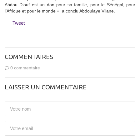
Abdou Diouf est un don pour sa famille, pour le Sénégal, pour
l’Afrique et pour le monde », a conclu Abdoulaye Vilane.
Tweet
COMMENTAIRES
0 commentaire
LAISSER UN COMMENTAIRE