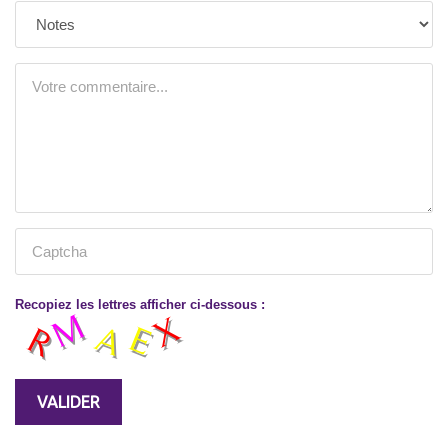
Recopiez les lettres afficher ci-dessous :