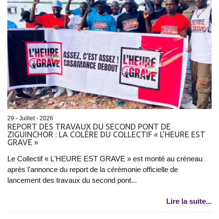
29 - Juillet - 2026
REPORT DES TRAVAUX DU SECOND PONT DE
ZIGUINCHOR : LA COLÈRE DU COLLECTIF « L'HEURE EST
GRAVE »
Le Collectif « L'HEURE EST GRAVE » est monté au créneau
après l'annonce du report de la cérémonie officielle de
lancement des travaux du second pont...
Lire la suite...