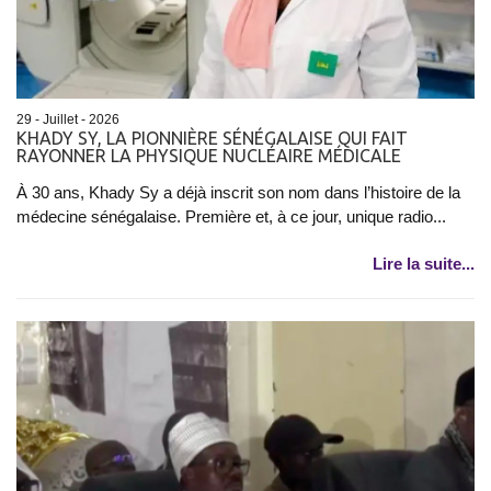
29 - Juillet - 2026
KHADY SY, LA PIONNIÈRE SÉNÉGALAISE QUI FAIT
RAYONNER LA PHYSIQUE NUCLÉAIRE MÉDICALE
À 30 ans, Khady Sy a déjà inscrit son nom dans l’histoire de la
médecine sénégalaise. Première et, à ce jour, unique radio...
Lire la suite...