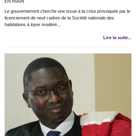
EN MAIN
Le gouvernement cherche une issue à la crise provoquée par le
licenciement de neuf cadres de la Société nationale des
habitations à loyer modéré...
Lire la suite...