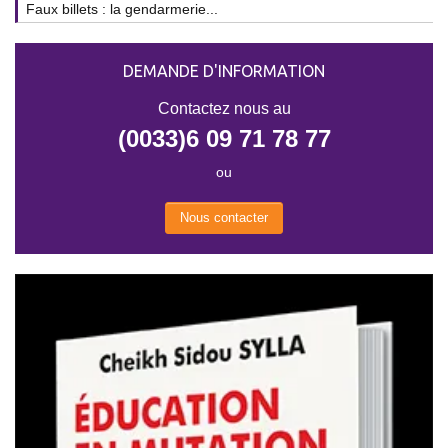
Faux billets : la gendarmerie...
DEMANDE D'INFORMATION
Contactez nous au
(0033)6 09 71 78 77
ou
Nous contacter