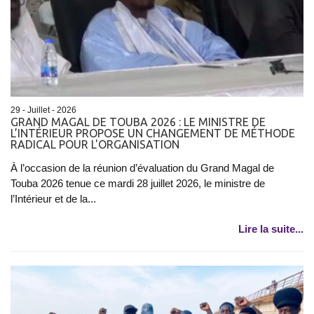
29 - Juillet - 2026
GRAND MAGAL DE TOUBA 2026 : LE MINISTRE DE
L’INTÉRIEUR PROPOSE UN CHANGEMENT DE MÉTHODE
RADICAL POUR L'ORGANISATION
À l’occasion de la réunion d’évaluation du Grand Magal de
Touba 2026 tenue ce mardi 28 juillet 2026, le ministre de
l’Intérieur et de la...
Lire la suite...