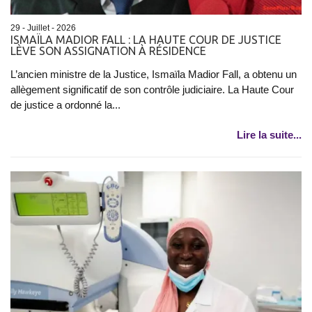
29 - Juillet - 2026
ISMAÏLA MADIOR FALL : LA HAUTE COUR DE JUSTICE
LÈVE SON ASSIGNATION À RÉSIDENCE
L’ancien ministre de la Justice, Ismaïla Madior Fall, a obtenu un
allègement significatif de son contrôle judiciaire. La Haute Cour
de justice a ordonné la...
Lire la suite...