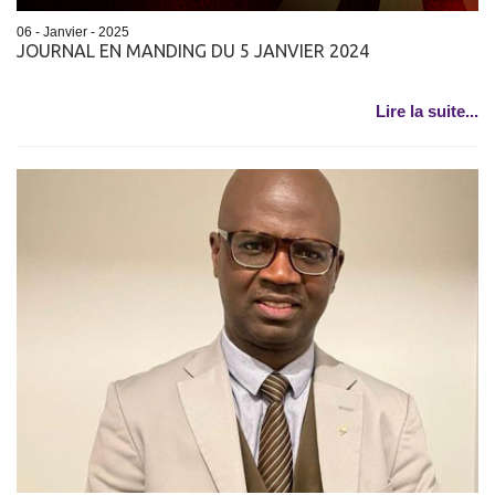
06 - Janvier - 2025
JOURNAL EN MANDING DU 5 JANVIER 2024
Lire la suite...