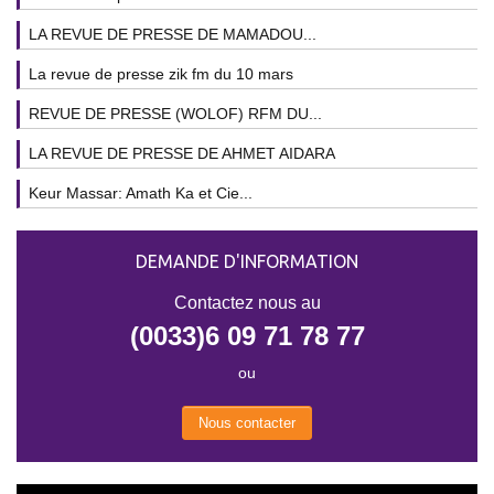
LA REVUE DE PRESSE DE MAMADOU...
La revue de presse zik fm du 10 mars
REVUE DE PRESSE (WOLOF) RFM DU...
LA REVUE DE PRESSE DE AHMET AIDARA
Keur Massar: Amath Ka et Cie...
DEMANDE D'INFORMATION
Contactez nous au
(0033)6 09 71 78 77
ou
Nous contacter