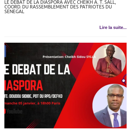
LE DEBAT DE LA DIASPORA AVEC CHEIKH A. T. SALL,
COORD. DU RASSEMBLEMENT DES PATRIOTES DU
SENEGAL
Lire la suite...