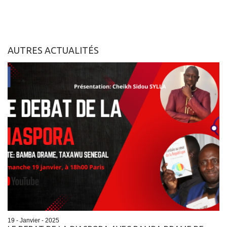
AUTRES ACTUALITÉS
19 - Janvier - 2025