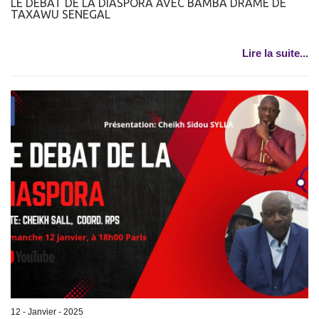
LE DEBAT DE LA DIASPORA AVEC BAMBA DRAME DE
TAXAWU SENEGAL
Lire la suite...
12 - Janvier - 2025