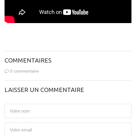
COMMENTAIRES
0 commentaire
LAISSER UN COMMENTAIRE