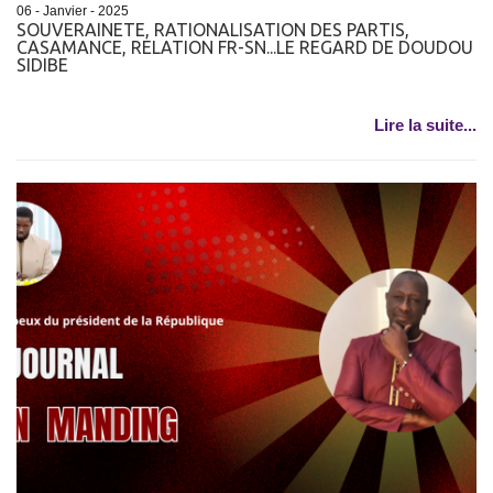
06 - Janvier - 2025
SOUVERAINETE, RATIONALISATION DES PARTIS,
CASAMANCE, RELATION FR-SN...LE REGARD DE DOUDOU
SIDIBE
Lire la suite...