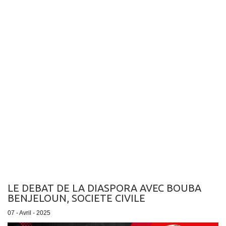
LE DEBAT DE LA DIASPORA AVEC BOUBA
BENJELOUN, SOCIETE CIVILE
07 - Avril - 2025