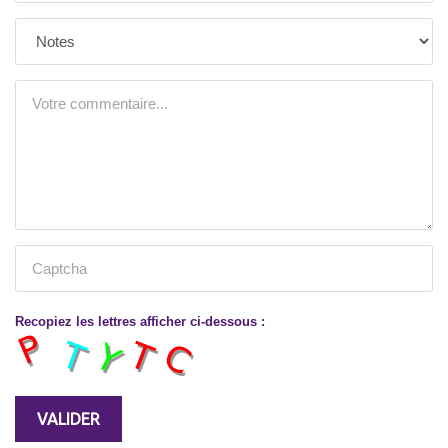
Recopiez les lettres afficher ci-dessous :