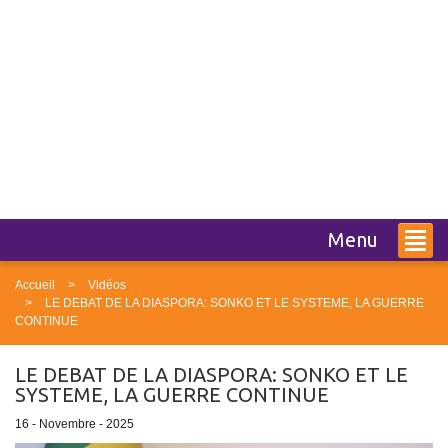
Menu
Accueil
Vidéos
LE DEBAT DE LA DIASPORA: SONKO ET LE SYSTEME, LA GUERRE
CONTINUE
LE DEBAT DE LA DIASPORA: SONKO ET LE
SYSTEME, LA GUERRE CONTINUE
16 - Novembre - 2025