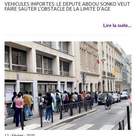
VEHICULES IMPORTES: LE DEPUTE ABDOU SONKO VEUT
FAIRE SAUTER L'OBSTACLE DE LA LIMITE D'AGE
Lire la suite...
12 - Février - 2025