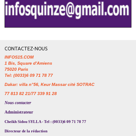
CONTACTEZ-NOUS
INFOS15.COM
1 Bis, Square d'Amiens
75020 Paris
Tel: (0033)6 09 71 78 77
Dakar: villa n°56, Keur Massar cité SOTRAC
77 813 82 21/77 339 91 28
Nous contacter
Administrateur
Cheikh Sidou SYLLA - Tel : (0033)6 09 71 78 77
Directeur de la rédaction