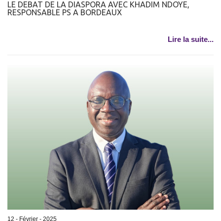
LE DEBAT DE LA DIASPORA AVEC KHADIM NDOYE,
RESPONSABLE PS A BORDEAUX
Lire la suite...
12 - Février - 2025