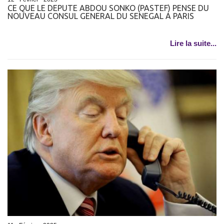
CE QUE LE DEPUTE ABDOU SONKO (PASTEF) PENSE DU
NOUVEAU CONSUL GENERAL DU SENEGAL A PARIS
Lire la suite...