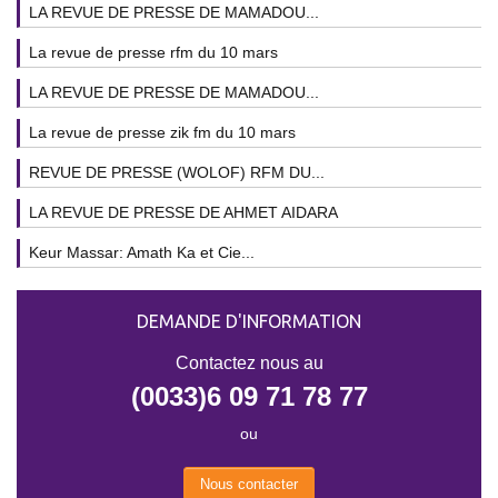
LA REVUE DE PRESSE DE MAMADOU...
La revue de presse rfm du 10 mars
LA REVUE DE PRESSE DE MAMADOU...
La revue de presse zik fm du 10 mars
REVUE DE PRESSE (WOLOF) RFM DU...
LA REVUE DE PRESSE DE AHMET AIDARA
Keur Massar: Amath Ka et Cie...
DEMANDE D'INFORMATION
Contactez nous au
(0033)6 09 71 78 77
ou
Nous contacter