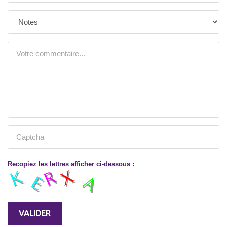
Recopiez les lettres afficher ci-dessous :