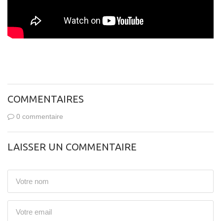
COMMENTAIRES
0 commentaire
LAISSER UN COMMENTAIRE