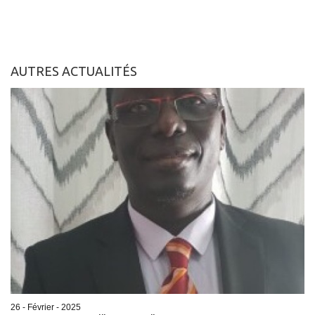
AUTRES ACTUALITÉS
26 - Février - 2025