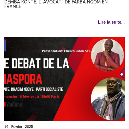
DEMBA KONTE, L'"AVOCAT" DE FARBA NGOM EN
FRANCE
Lire la suite...
16 - Février - 2025