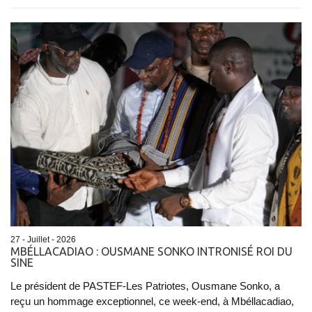
27 - Juillet - 2026
MBÉLLACADIAO : OUSMANE SONKO INTRONISÉ ROI DU
SINE
Le président de PASTEF-Les Patriotes, Ousmane Sonko, a
reçu un hommage exceptionnel, ce week-end, à Mbéllacadiao,