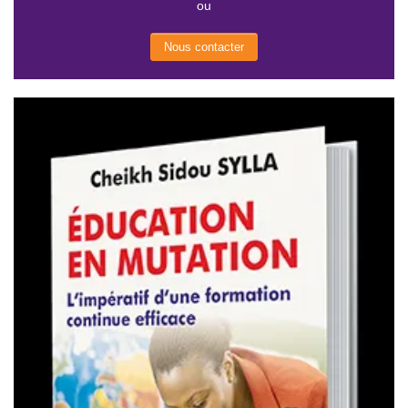
ou
Nous contacter