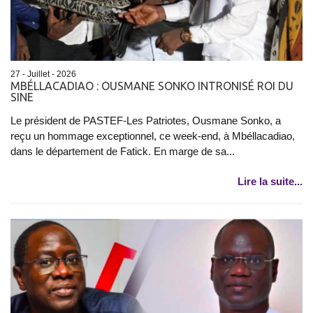
27 - Juillet - 2026
MBÉLLACADIAO : OUSMANE SONKO INTRONISÉ ROI DU
SINE
Le président de PASTEF-Les Patriotes, Ousmane Sonko, a
reçu un hommage exceptionnel, ce week-end, à Mbéllacadiao,
dans le département de Fatick. En marge de sa...
Lire la suite...