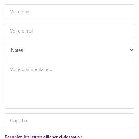
Recopiez les lettres afficher ci-dessous :