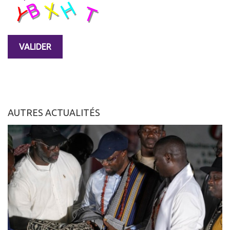
AUTRES ACTUALITÉS