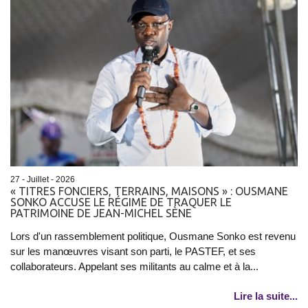
27 - Juillet - 2026
« TITRES FONCIERS, TERRAINS, MAISONS » : OUSMANE
SONKO ACCUSE LE RÉGIME DE TRAQUER LE
PATRIMOINE DE JEAN-MICHEL SÈNE
Lors d'un rassemblement politique, Ousmane Sonko est revenu
sur les manœuvres visant son parti, le PASTEF, et ses
collaborateurs. Appelant ses militants au calme et à la...
Lire la suite...