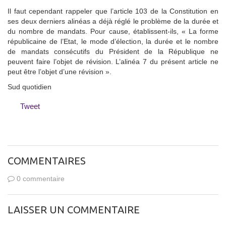
Il faut cependant rappeler que l’article 103 de la Constitution en
ses deux derniers alinéas a déjà réglé le problème de la durée et
du nombre de mandats. Pour cause, établissent-ils, « La forme
républicaine de l’Etat, le mode d’élection, la durée et le nombre
de mandats consécutifs du Président de la République ne
peuvent faire l’objet de révision. L’alinéa 7 du présent article ne
peut être l’objet d’une révision ».
Sud quotidien
Tweet
COMMENTAIRES
0 commentaire
LAISSER UN COMMENTAIRE