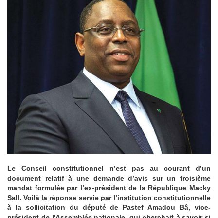
Le Conseil constitutionnel n’est pas au courant d’un
document relatif à une demande d’avis sur un troisième
mandat formulée par l’ex-président de la République Macky
Sall. Voilà la réponse servie par l’institution constitutionnelle
à la sollicitation du député de Pastef Amadou Bâ, vice-
président de l'Assemblée nationale, qui cherchait à savoir si