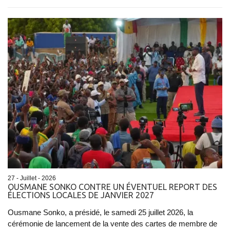
27 - Juillet - 2026
OUSMANE SONKO CONTRE UN ÉVENTUEL REPORT DES
ÉLECTIONS LOCALES DE JANVIER 2027
Ousmane Sonko, a présidé, le samedi 25 juillet 2026, la
cérémonie de lancement de la vente des cartes de membre de