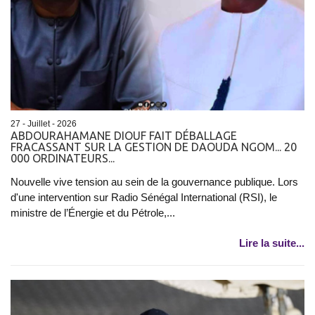
27 - Juillet - 2026
ABDOURAHAMANE DIOUF FAIT DÉBALLAGE
FRACASSANT SUR LA GESTION DE DAOUDA NGOM... 20
000 ORDINATEURS...
Nouvelle vive tension au sein de la gouvernance publique. Lors
d'une intervention sur Radio Sénégal International (RSI), le
ministre de l’Énergie et du Pétrole,...
Lire la suite...