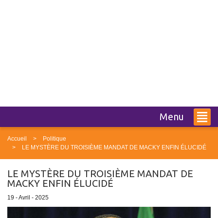
Menu
Accueil
Politique
LE MYSTÈRE DU TROISIÈME MANDAT DE MACKY ENFIN ÉLUCIDÉ
LE MYSTÈRE DU TROISIÈME MANDAT DE
MACKY ENFIN ÉLUCIDÉ
19 - Avril - 2025