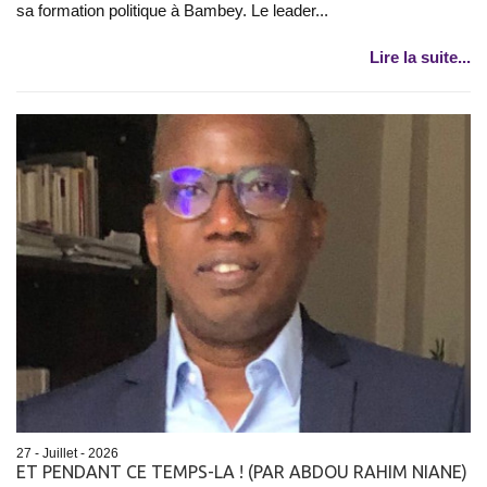
sa formation politique à Bambey. Le leader...
Lire la suite...
27 - Juillet - 2026
ET PENDANT CE TEMPS-LA ! (PAR ABDOU RAHIM NIANE)