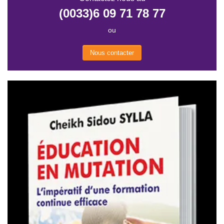
(0033)6 09 71 78 77
ou
Nous contacter