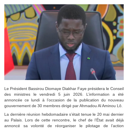
Le Président Bassirou Diomaye Diakhar Faye présidera le Conseil
des ministres le vendredi 5 juin 2026. L’information a été
annoncée ce lundi à l’occasion de la publication du nouveau
gouvernement de 30 membres dirigé par Ahmadou Al Aminou Lô.
La dernière réunion hebdomadaire s’était tenue le 20 mai dernier
au Palais. Lors de cette rencontre, le chef de l’État avait déjà
annoncé sa volonté de réorganiser le pilotage de l’action