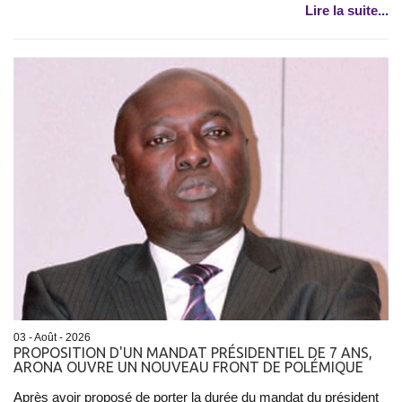
Lire la suite...
03 - Août - 2026
PROPOSITION D'UN MANDAT PRÉSIDENTIEL DE 7 ANS,
ARONA OUVRE UN NOUVEAU FRONT DE POLÉMIQUE
Après avoir proposé de porter la durée du mandat du président