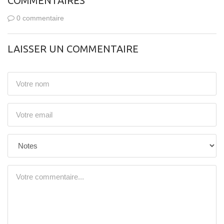
COMMENTAIRES
0 commentaire
LAISSER UN COMMENTAIRE