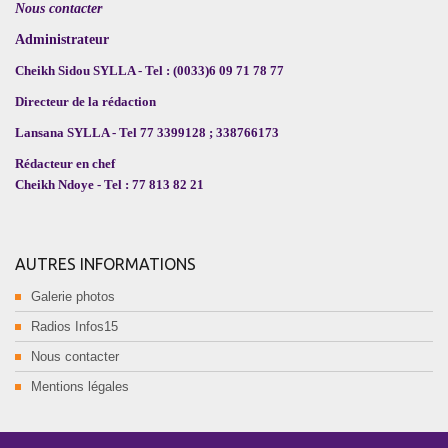
Nous contacter
Administrateur
Cheikh Sidou SYLLA - Tel : (0033)6 09 71 78 77
Directeur de la rédaction
Lansana SYLLA - Tel 77 3399128 ; 338766173
Rédacteur en chef
Cheikh Ndoye - Tel : 77 813 82 21
AUTRES INFORMATIONS
Galerie photos
Radios Infos15
Nous contacter
Mentions légales