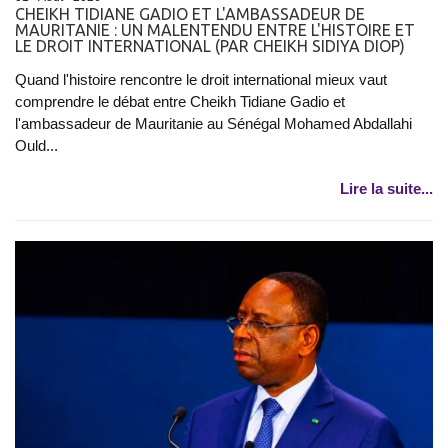
CHEIKH TIDIANE GADIO ET L'AMBASSADEUR DE
MAURITANIE : UN MALENTENDU ENTRE L'HISTOIRE ET
LE DROIT INTERNATIONAL (PAR CHEIKH SIDIYA DIOP)
Quand l'histoire rencontre le droit international mieux vaut
comprendre le débat entre Cheikh Tidiane Gadio et
l'ambassadeur de Mauritanie au Sénégal Mohamed Abdallahi
Ould...
Lire la suite...