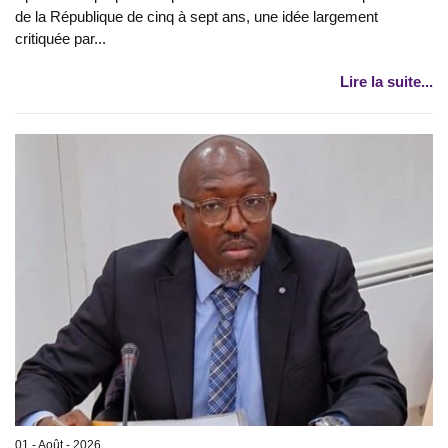
de la République de cinq à sept ans, une idée largement
critiquée par...
Lire la suite...
01 - Août - 2026