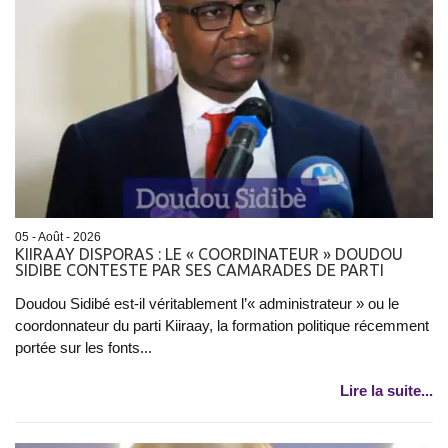
05 - Août - 2026
KIIRAAY DISPORAS : LE « COORDINATEUR » DOUDOU
SIDIBE CONTESTE PAR SES CAMARADES DE PARTI
Doudou Sidibé est-il véritablement l’« administrateur » ou le
coordonnateur du parti Kiiraay, la formation politique récemment
portée sur les fonts...
Lire la suite...