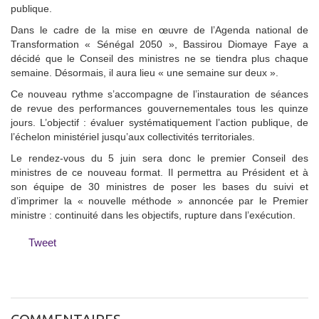
publique.
Dans le cadre de la mise en œuvre de l’Agenda national de
Transformation « Sénégal 2050 », Bassirou Diomaye Faye a
décidé que le Conseil des ministres ne se tiendra plus chaque
semaine. Désormais, il aura lieu « une semaine sur deux ».
Ce nouveau rythme s’accompagne de l’instauration de séances
de revue des performances gouvernementales tous les quinze
jours. L’objectif : évaluer systématiquement l’action publique, de
l’échelon ministériel jusqu’aux collectivités territoriales.
Le rendez-vous du 5 juin sera donc le premier Conseil des
ministres de ce nouveau format. Il permettra au Président et à
son équipe de 30 ministres de poser les bases du suivi et
d’imprimer la « nouvelle méthode » annoncée par le Premier
ministre : continuité dans les objectifs, rupture dans l’exécution.
Tweet