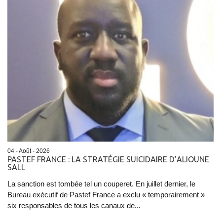
04 - Août - 2026
PASTEF FRANCE : LA STRATÉGIE SUICIDAIRE D’ALIOUNE
SALL
La sanction est tombée tel un couperet. En juillet dernier, le
Bureau exécutif de Pastef France a exclu « temporairement »
six responsables de tous les canaux de...