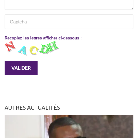
Recopiez les lettres afficher ci-dessous :
AUTRES ACTUALITÉS