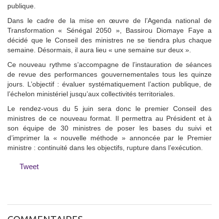
publique.
Dans le cadre de la mise en œuvre de l’Agenda national de
Transformation « Sénégal 2050 », Bassirou Diomaye Faye a
décidé que le Conseil des ministres ne se tiendra plus chaque
semaine. Désormais, il aura lieu « une semaine sur deux ».
Ce nouveau rythme s’accompagne de l’instauration de séances
de revue des performances gouvernementales tous les quinze
jours. L’objectif : évaluer systématiquement l’action publique, de
l’échelon ministériel jusqu’aux collectivités territoriales.
Le rendez-vous du 5 juin sera donc le premier Conseil des
ministres de ce nouveau format. Il permettra au Président et à
son équipe de 30 ministres de poser les bases du suivi et
d’imprimer la « nouvelle méthode » annoncée par le Premier
ministre : continuité dans les objectifs, rupture dans l’exécution.
Tweet