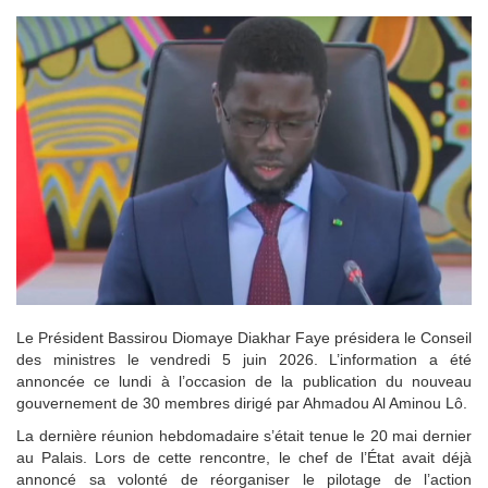
Le Président Bassirou Diomaye Diakhar Faye présidera le Conseil
des ministres le vendredi 5 juin 2026. L’information a été
annoncée ce lundi à l’occasion de la publication du nouveau
gouvernement de 30 membres dirigé par Ahmadou Al Aminou Lô.
La dernière réunion hebdomadaire s’était tenue le 20 mai dernier
au Palais. Lors de cette rencontre, le chef de l’État avait déjà
annoncé sa volonté de réorganiser le pilotage de l’action