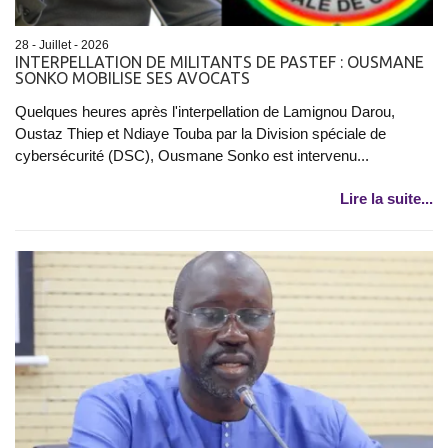
28 - Juillet - 2026
INTERPELLATION DE MILITANTS DE PASTEF : OUSMANE
SONKO MOBILISE SES AVOCATS
Quelques heures après l'interpellation de Lamignou Darou,
Oustaz Thiep et Ndiaye Touba par la Division spéciale de
cybersécurité (DSC), Ousmane Sonko est intervenu...
Lire la suite...