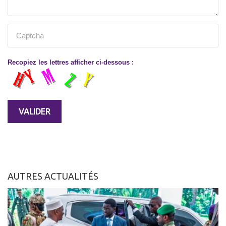
Recopiez les lettres afficher ci-dessous :
AUTRES ACTUALITÉS