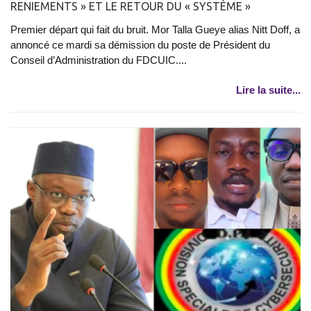
RENIEMENTS » ET LE RETOUR DU « SYSTÈME »
Premier départ qui fait du bruit. Mor Talla Gueye alias Nitt Doff, a
annoncé ce mardi sa démission du poste de Président du
Conseil d’Administration du FDCUIC....
Lire la suite...