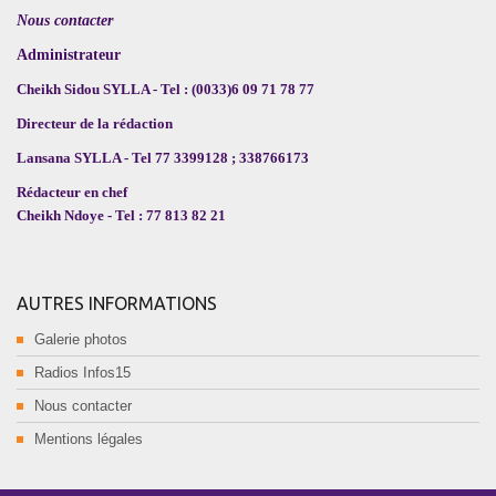
Nous contacter
Administrateur
Cheikh Sidou SYLLA - Tel : (0033)6 09 71 78 77
Directeur de la rédaction
Lansana SYLLA - Tel 77 3399128 ; 338766173
Rédacteur en chef
Cheikh Ndoye - Tel : 77 813 82 21
AUTRES INFORMATIONS
Galerie photos
Radios Infos15
Nous contacter
Mentions légales