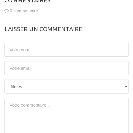
COMMENTAIRES
0 commentaire
LAISSER UN COMMENTAIRE