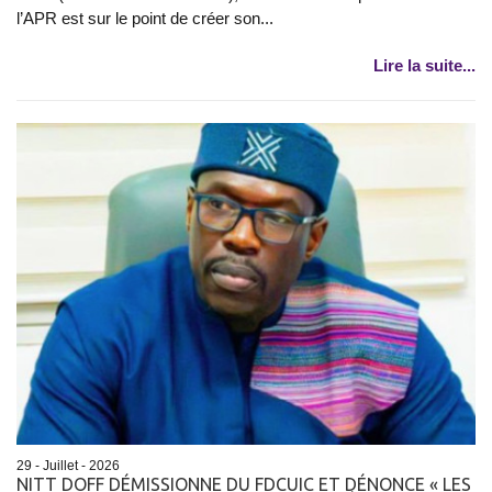
l’APR est sur le point de créer son...
Lire la suite...
29 - Juillet - 2026
NITT DOFF DÉMISSIONNE DU FDCUIC ET DÉNONCE « LES