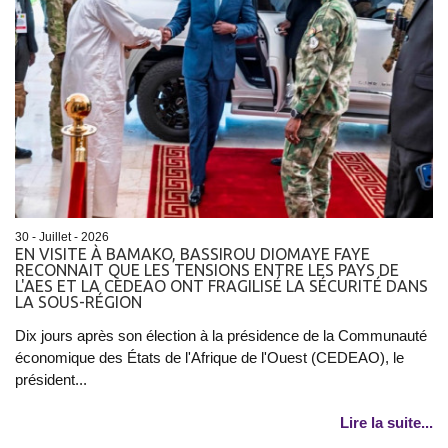
30 - Juillet - 2026
EN VISITE À BAMAKO, BASSIROU DIOMAYE FAYE
RECONNAIT QUE LES TENSIONS ENTRE LES PAYS DE
L'AES ET LA CEDEAO ONT FRAGILISÉ LA SÉCURITÉ DANS
LA SOUS-RÉGION
Dix jours après son élection à la présidence de la Communauté
économique des États de l'Afrique de l'Ouest (CEDEAO), le
président...
Lire la suite...