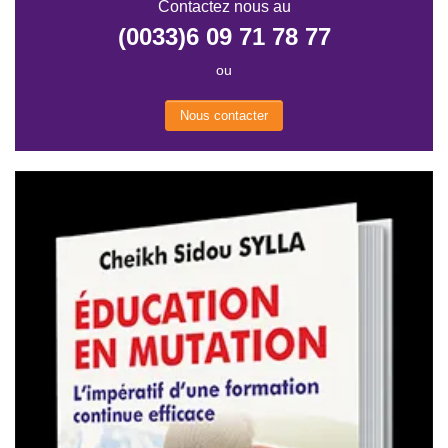
Contactez nous au
(0033)6 09 71 78 77
ou
Nous contacter