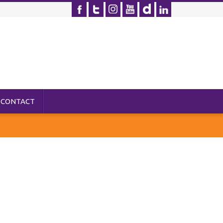
CONTACT