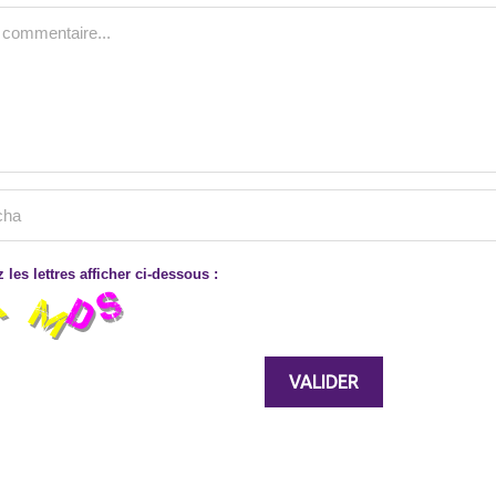
 les lettres afficher ci-dessous :