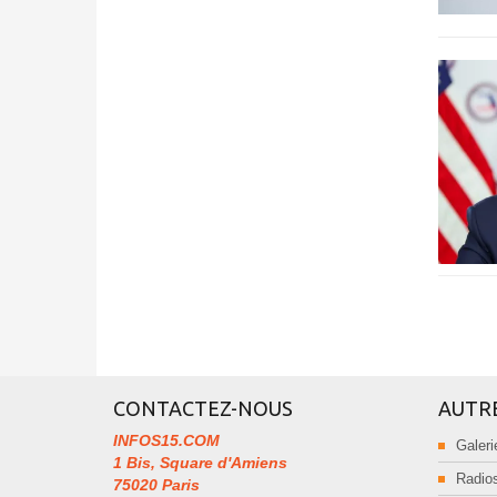
CONTACTEZ-NOUS
AUTR
INFOS15.COM
Galeri
1 Bis, Square d'Amiens
Radios
75020 Paris