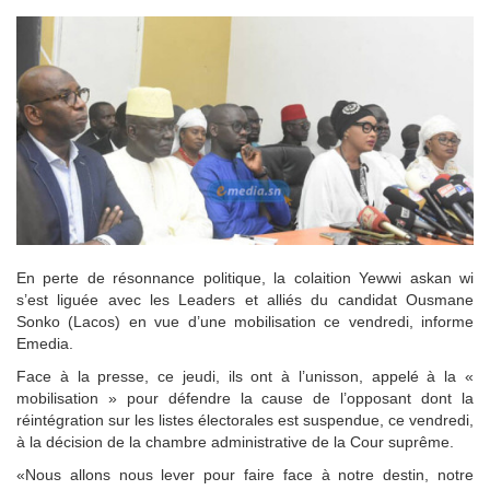
En perte de résonnance politique, la colaition Yewwi askan wi
s’est liguée avec les Leaders et alliés du candidat Ousmane
Sonko (Lacos) en vue d’une mobilisation ce vendredi, informe
Emedia.
Face à la presse, ce jeudi, ils ont à l’unisson, appelé à la «
mobilisation » pour défendre la cause de l’opposant dont la
réintégration sur les listes électorales est suspendue, ce vendredi,
à la décision de la chambre administrative de la Cour suprême.
«Nous allons nous lever pour faire face à notre destin, notre