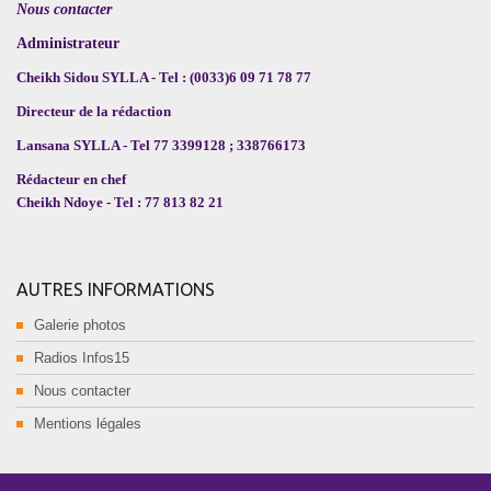
Nous contacter
Administrateur
Cheikh Sidou SYLLA - Tel : (0033)6 09 71 78 77
Directeur de la rédaction
Lansana SYLLA - Tel 77 3399128 ; 338766173
Rédacteur en chef
Cheikh Ndoye - Tel : 77 813 82 21
AUTRES INFORMATIONS
Galerie photos
Radios Infos15
Nous contacter
Mentions légales