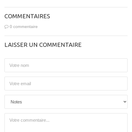
COMMENTAIRES
0 commentaire
LAISSER UN COMMENTAIRE