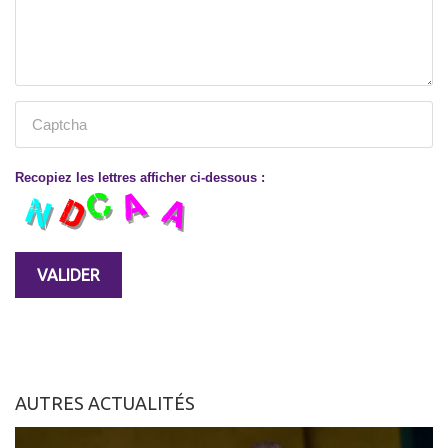
Recopiez les lettres afficher ci-dessous :
AUTRES ACTUALITÉS