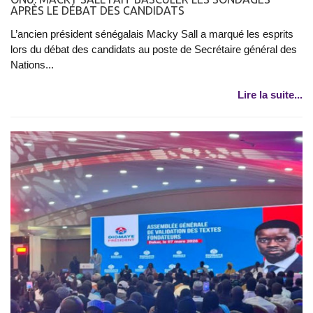
APRÈS LE DÉBAT DES CANDIDATS
L’ancien président sénégalais Macky Sall a marqué les esprits
lors du débat des candidats au poste de Secrétaire général des
Nations...
Lire la suite...