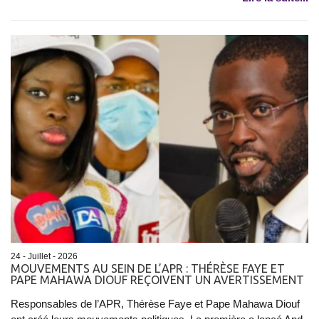
24 - Juillet - 2026
MOUVEMENTS AU SEIN DE L’APR : THÉRÈSE FAYE ET
PAPE MAHAWA DIOUF REÇOIVENT UN AVERTISSEMENT
Responsables de l’APR, Thérèse Faye et Pape Mahawa Diouf