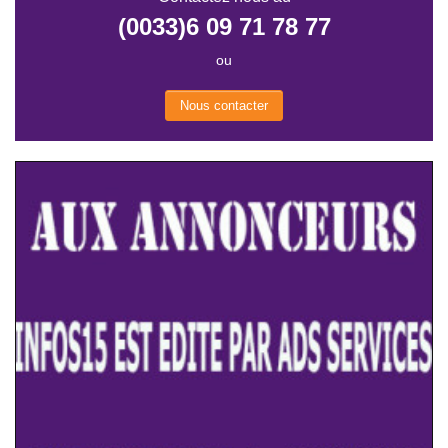
(0033)6 09 71 78 77
ou
Nous contacter