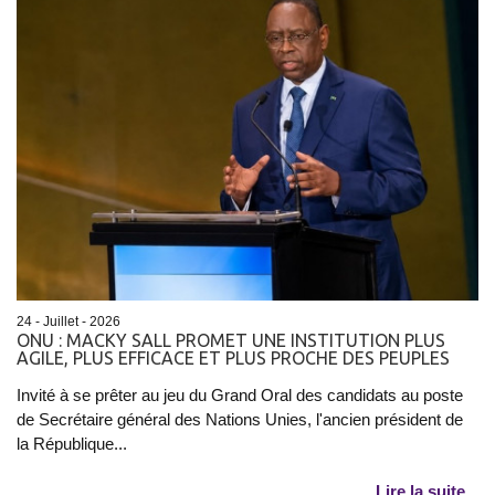
24 - Juillet - 2026
ONU : MACKY SALL PROMET UNE INSTITUTION PLUS
AGILE, PLUS EFFICACE ET PLUS PROCHE DES PEUPLES
Invité à se prêter au jeu du Grand Oral des candidats au poste
de Secrétaire général des Nations Unies, l'ancien président de
la République...
Lire la suite...