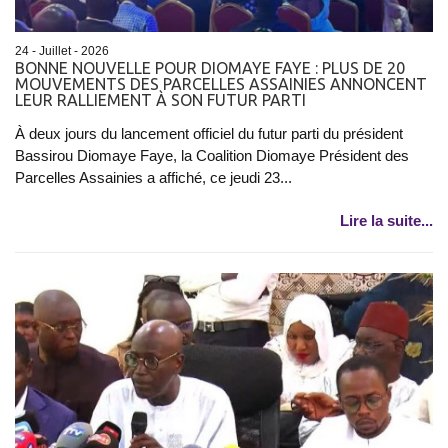
24 - Juillet - 2026
BONNE NOUVELLE POUR DIOMAYE FAYE : PLUS DE 20
MOUVEMENTS DES PARCELLES ASSAINIES ANNONCENT
LEUR RALLIEMENT À SON FUTUR PARTI
À deux jours du lancement officiel du futur parti du président
Bassirou Diomaye Faye, la Coalition Diomaye Président des
Parcelles Assainies a affiché, ce jeudi 23...
Lire la suite...