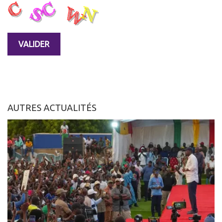
AUTRES ACTUALITÉS