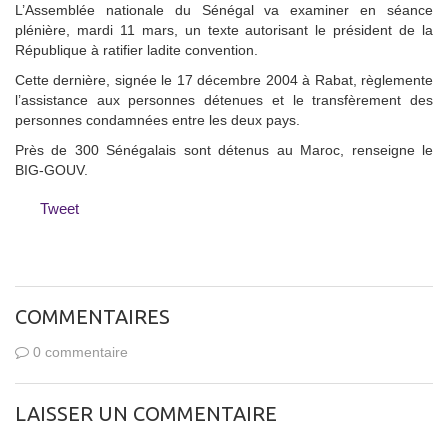
L’Assemblée nationale du Sénégal va examiner en séance
plénière, mardi 11 mars, un texte autorisant le président de la
République à ratifier ladite convention.
Cette dernière, signée le 17 décembre 2004 à Rabat, règlemente
l’assistance aux personnes détenues et le transfèrement des
personnes condamnées entre les deux pays.
Près de 300 Sénégalais sont détenus au Maroc, renseigne le
BIG-GOUV.
Tweet
COMMENTAIRES
0 commentaire
LAISSER UN COMMENTAIRE