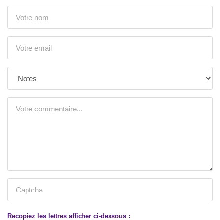
Recopiez les lettres afficher ci-dessous :