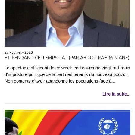
27 - Juillet - 2026
ET PENDANT CE TEMPS-LA ! (PAR ABDOU RAHIM NIANE)
Le spectacle affligeant de ce week-end couronne vingt-huit mois
d'imposture politique de la part des tenants du nouveau pouvoir.
Non contents d'avoir abandonné les populations face à...
Lire la suite...