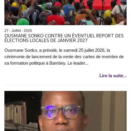
27 - Juillet - 2026
OUSMANE SONKO CONTRE UN ÉVENTUEL REPORT DES
ÉLECTIONS LOCALES DE JANVIER 2027
Ousmane Sonko, a présidé, le samedi 25 juillet 2026, la
cérémonie de lancement de la vente des cartes de membre de
sa formation politique à Bambey. Le leader...
Lire la suite...