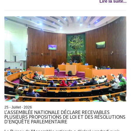
Lire la suite...
25 - Juillet - 2026
L’ASSEMBLÉE NATIONALE DÉCLARE RECEVABLES
PLUSIEURS PROPOSITIONS DE LOI ET DES RÉSOLUTIONS
D’ENQUÊTE PARLEMENTAIRE