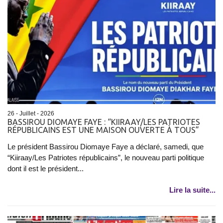
26 - Juillet - 2026
BASSIROU DIOMAYE FAYE : “KIIRAAY/LES PATRIOTES
RÉPUBLICAINS EST UNE MAISON OUVERTE À TOUS”
Le président Bassirou Diomaye Faye a déclaré, samedi, que
“Kiiraay/Les Patriotes républicains”, le nouveau parti politique
dont il est le président...
Lire la suite...