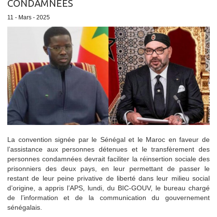
CONDAMNÉES
11 - Mars - 2025
La convention signée par le Sénégal et le Maroc en faveur de
l’assistance aux personnes détenues et le transfèrement des
personnes condamnées devrait faciliter la réinsertion sociale des
prisonniers des deux pays, en leur permettant de passer le
restant de leur peine privative de liberté dans leur milieu social
d’origine, a appris l’APS, lundi, du BIC-GOUV, le bureau chargé
de l’information et de la communication du gouvernement
sénégalais.