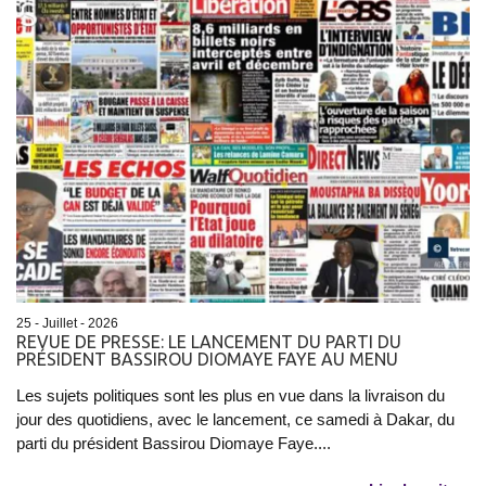
25 - Juillet - 2026
REVUE DE PRESSE: LE LANCEMENT DU PARTI DU
PRÉSIDENT BASSIROU DIOMAYE FAYE AU MENU
Les sujets politiques sont les plus en vue dans la livraison du
jour des quotidiens, avec le lancement, ce samedi à Dakar, du
parti du président Bassirou Diomaye Faye....