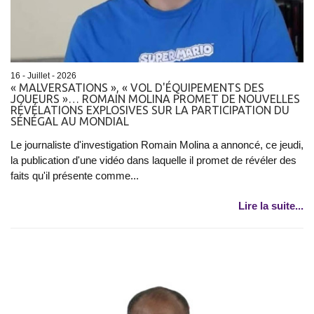
16 - Juillet - 2026
« MALVERSATIONS », « VOL D'ÉQUIPEMENTS DES
JOUEURS »… ROMAIN MOLINA PROMET DE NOUVELLES
RÉVÉLATIONS EXPLOSIVES SUR LA PARTICIPATION DU
SÉNÉGAL AU MONDIAL
Le journaliste d'investigation Romain Molina a annoncé, ce jeudi,
la publication d'une vidéo dans laquelle il promet de révéler des
faits qu'il présente comme...
Lire la suite...