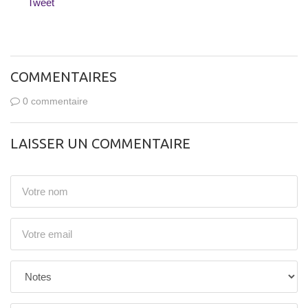
Tweet
COMMENTAIRES
0 commentaire
LAISSER UN COMMENTAIRE