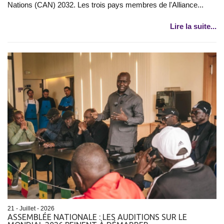
Nations (CAN) 2032. Les trois pays membres de l'Alliance...
Lire la suite...
21 - Juillet - 2026
ASSEMBLÉE NATIONALE : LES AUDITIONS SUR LE