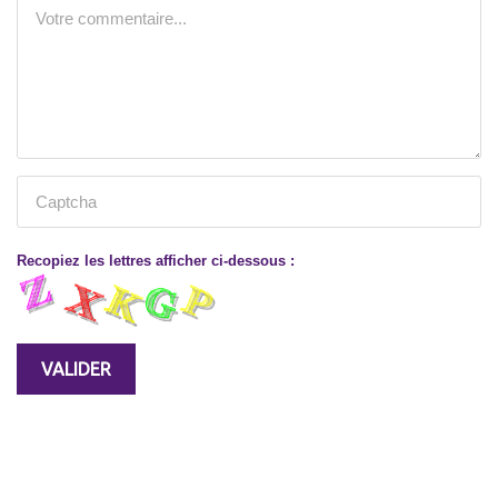
Recopiez les lettres afficher ci-dessous :