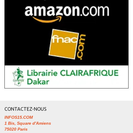
CONTACTEZ-NOUS
INFOS15.COM
1 Bis, Square d'Amiens
75020 Paris