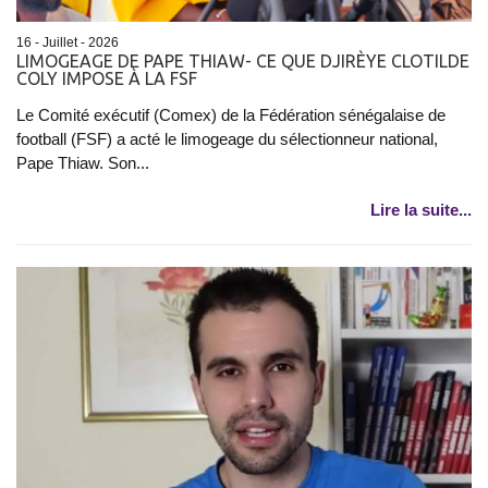
16 - Juillet - 2026
LIMOGEAGE DE PAPE THIAW- CE QUE DJIRÈYE CLOTILDE
COLY IMPOSE À LA FSF
Le Comité exécutif (Comex) de la Fédération sénégalaise de
football (FSF) a acté le limogeage du sélectionneur national,
Pape Thiaw. Son...
Lire la suite...