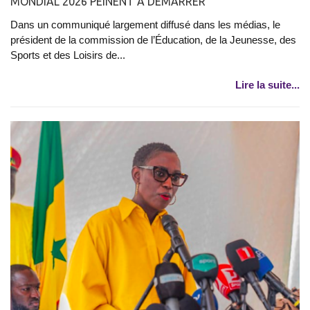
MONDIAL 2026 PEINENT À DÉMARRER
Dans un communiqué largement diffusé dans les médias, le
président de la commission de l’Éducation, de la Jeunesse, des
Sports et des Loisirs de...
Lire la suite...