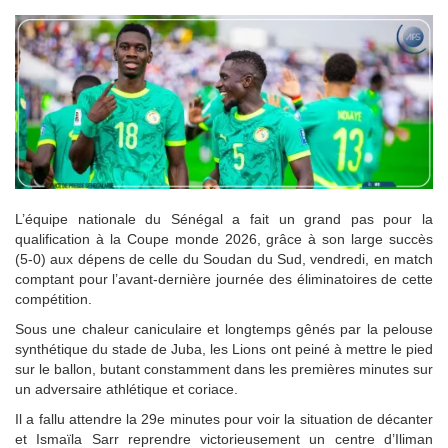
L’équipe nationale du Sénégal a fait un grand pas pour la
qualification à la Coupe monde 2026, grâce à son large succès
(5-0) aux dépens de celle du Soudan du Sud, vendredi, en match
comptant pour l’avant-dernière journée des éliminatoires de cette
compétition.
Sous une chaleur caniculaire et longtemps gênés par la pelouse
synthétique du stade de Juba, les Lions ont peiné à mettre le pied
sur le ballon, butant constamment dans les premières minutes sur
un adversaire athlétique et coriace.
Il a fallu attendre la 29e minutes pour voir la situation de décanter
et Ismaïla Sarr reprendre victorieusement un centre d’Iliman