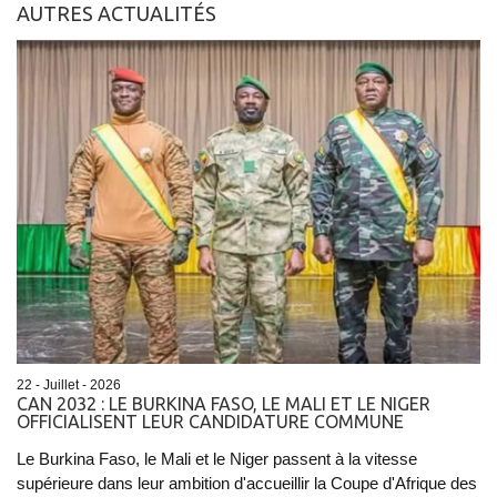
AUTRES ACTUALITÉS
22 - Juillet - 2026
CAN 2032 : LE BURKINA FASO, LE MALI ET LE NIGER
OFFICIALISENT LEUR CANDIDATURE COMMUNE
Le Burkina Faso, le Mali et le Niger passent à la vitesse
supérieure dans leur ambition d'accueillir la Coupe d'Afrique des