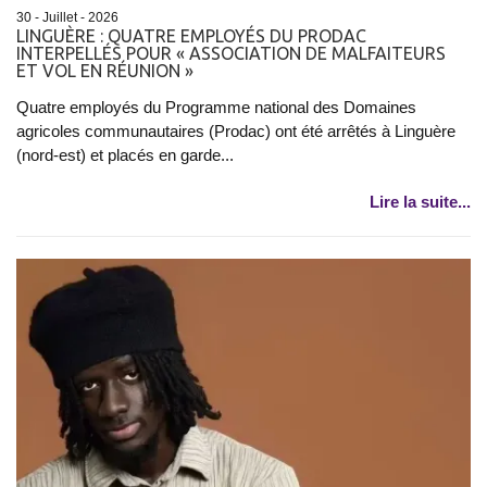
30 - Juillet - 2026
​LINGUÈRE : QUATRE EMPLOYÉS DU PRODAC
INTERPELLÉS POUR « ASSOCIATION DE MALFAITEURS
ET VOL EN RÉUNION »
Quatre employés du Programme national des Domaines
agricoles communautaires (Prodac) ont été arrêtés à Linguère
(nord-est) et placés en garde...
Lire la suite...