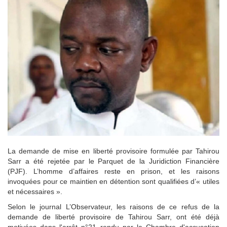
La demande de mise en liberté provisoire formulée par Tahirou
Sarr a été rejetée par le Parquet de la Juridiction Financière
(PJF). L’homme d’affaires reste en prison, et les raisons
invoquées pour ce maintien en détention sont qualifiées d’« utiles
et nécessaires ».
Selon le journal L’Observateur, les raisons de ce refus de la
demande de liberté provisoire de Tahirou Sarr, ont été déjà