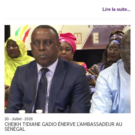
Lire la suite...
30 - Juillet - 2026
CHEIKH TIDIANE GADIO ÉNERVE L'AMBASSADEUR AU
SÉNÉGAL