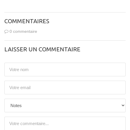
COMMENTAIRES
0 commentaire
LAISSER UN COMMENTAIRE