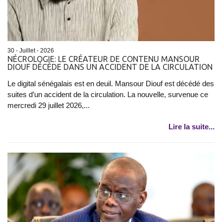
30 - Juillet - 2026
NÉCROLOGIE: LE CRÉATEUR DE CONTENU MANSOUR
DIOUF DÉCÈDE DANS UN ACCIDENT DE LA CIRCULATION
Le digital sénégalais est en deuil. Mansour Diouf est décédé des
suites d’un accident de la circulation. La nouvelle, survenue ce
mercredi 29 juillet 2026,...
Lire la suite...