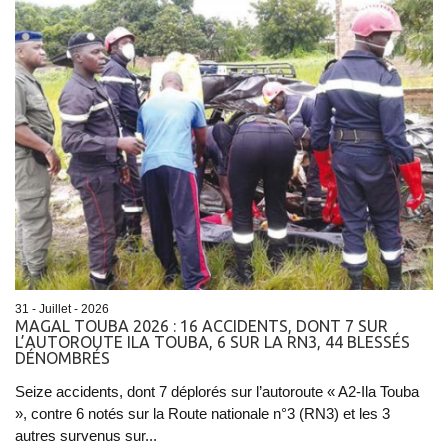
31 - Juillet - 2026
​MAGAL TOUBA 2026 : 16 ACCIDENTS, DONT 7 SUR
L’AUTOROUTE ILA TOUBA, 6 SUR LA RN3, 44 BLESSÉS
DÉNOMBRÉS
Seize accidents, dont 7 déplorés sur l’autoroute « A2-Ila Touba
», contre 6 notés sur la Route nationale n°3 (RN3) et les 3
autres survenus sur...