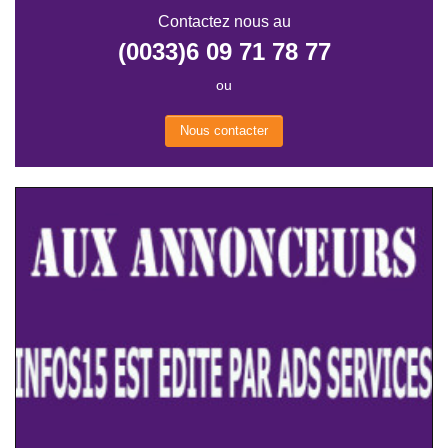
Contactez nous au
(0033)6 09 71 78 77
ou
Nous contacter