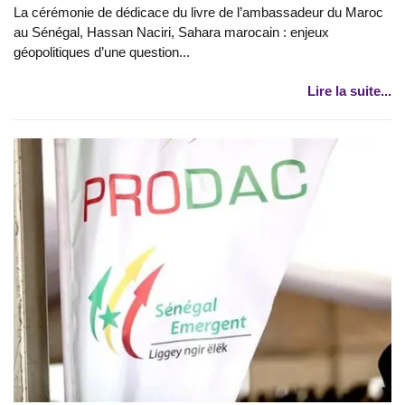
La cérémonie de dédicace du livre de l’ambassadeur du Maroc
au Sénégal, Hassan Naciri, Sahara marocain : enjeux
géopolitiques d’une question...
Lire la suite...