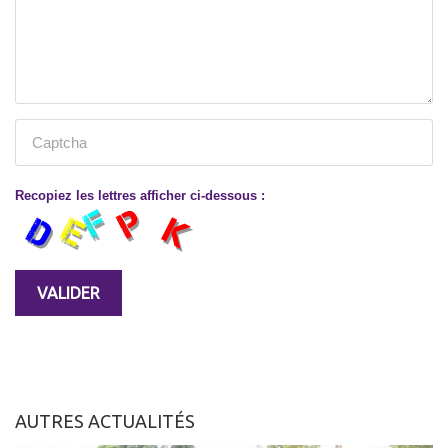
Recopiez les lettres afficher ci-dessous :
AUTRES ACTUALITÉS