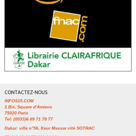
CONTACTEZ-NOUS
INFOS15.COM
1 Bis, Square d'Amiens
75020 Paris
Tel: (0033)6 09 71 78 77
Dakar: villa n°56, Keur Massar cité SOTRAC