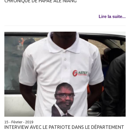
CHRONIQUE DE PAPAE ALE NIANG
Lire la suite...
15 - Février - 2019
INTERVIEW AVEC LE PATRIOTE DANS LE DÉPARTEMENT