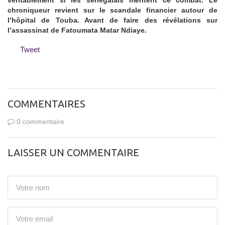
chroniqueur revient sur le scandale financier autour de
l’hôpital de Touba. Avant de faire des révélations sur
l’assassinat de Fatoumata Matar Ndiaye.
Tweet
COMMENTAIRES
0 commentaire
LAISSER UN COMMENTAIRE