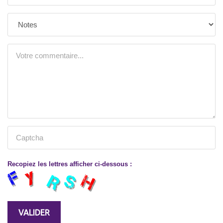
Recopiez les lettres afficher ci-dessous :