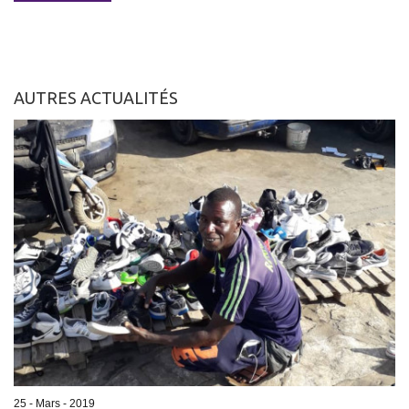
AUTRES ACTUALITÉS
25 - Mars - 2019