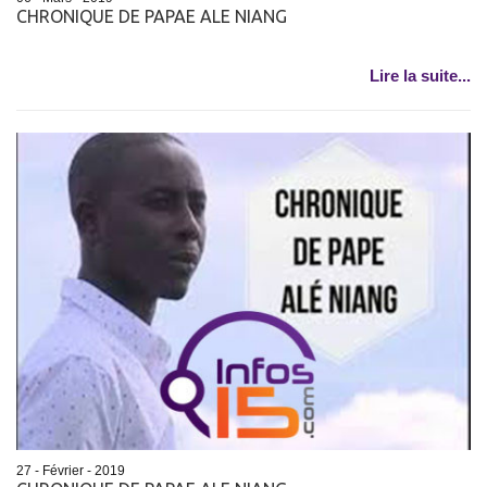
CHRONIQUE DE PAPAE ALE NIANG
Lire la suite...
27 - Février - 2019