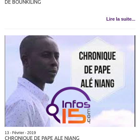
DE BOUNKILING
Lire la suite...
13 - Février - 2019
CHRONIQUE DE PAPE ALE NIANG