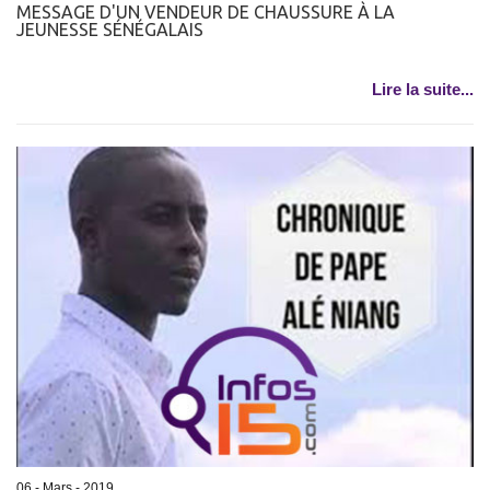
MESSAGE D'UN VENDEUR DE CHAUSSURE À LA
JEUNESSE SÉNÉGALAIS
Lire la suite...
06 - Mars - 2019