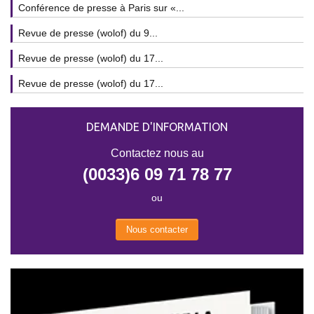
Conférence de presse à Paris sur «...
Revue de presse (wolof) du 9...
Revue de presse (wolof) du 17...
Revue de presse (wolof) du 17...
DEMANDE D'INFORMATION
Contactez nous au
(0033)6 09 71 78 77
ou
Nous contacter