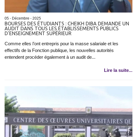
05 - Décembre - 2025
BOURSES DES ÉTUDIANTS : CHEIKH DIBA DEMANDE UN
AUDIT DANS TOUS LES ÉTABLISSEMENTS PUBLICS
D'ENSEIGNEMENT SUPÉRIEUR
Comme elles l’ont entrepris pour la masse salariale et les
effectifs de la Fonction publique, les nouvelles autorités
entendent procéder également à un audit de...
Lire la suite...