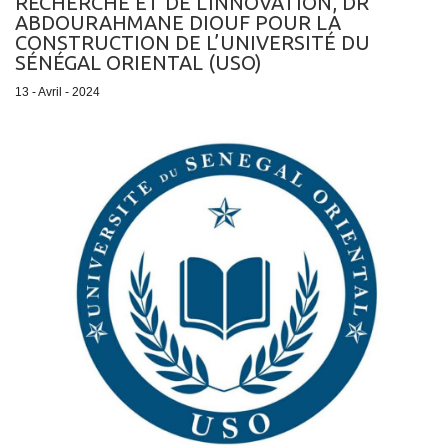
RECHERCHE ET DE L'INNOVATION, DR
ABDOURAHMANE DIOUF POUR LA
CONSTRUCTION DE L’UNIVERSITÉ DU
SÉNÉGAL ORIENTAL (USO)
13 - Avril - 2024