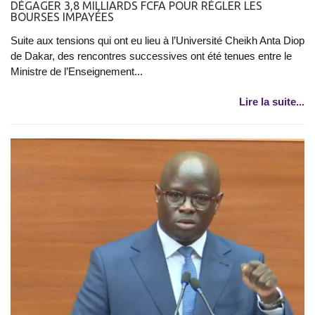
DÉGAGER 3,8 MILLIARDS FCFA POUR RÉGLER LES
BOURSES IMPAYÉES
Suite aux tensions qui ont eu lieu à l’Université Cheikh Anta Diop
de Dakar, des rencontres successives ont été tenues entre le
Ministre de l’Enseignement...
Lire la suite...