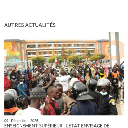
AUTRES ACTUALITÉS
09 - Décembre - 2025
ENSEIGNEMENT SUPÉRIEUR : L’ÉTAT ENVISAGE DE