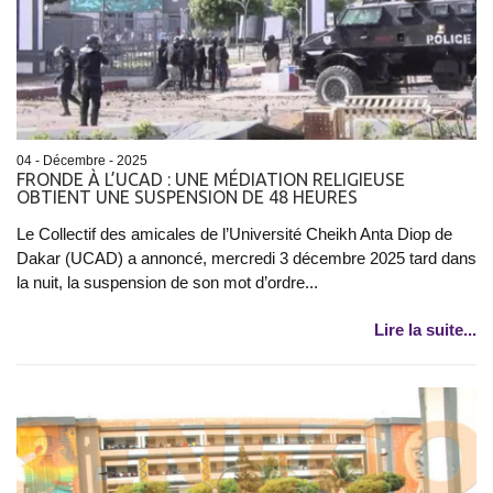
04 - Décembre - 2025
FRONDE À L’UCAD : UNE MÉDIATION RELIGIEUSE
OBTIENT UNE SUSPENSION DE 48 HEURES
Le Collectif des amicales de l’Université Cheikh Anta Diop de
Dakar (UCAD) a annoncé, mercredi 3 décembre 2025 tard dans
la nuit, la suspension de son mot d’ordre...
Lire la suite...