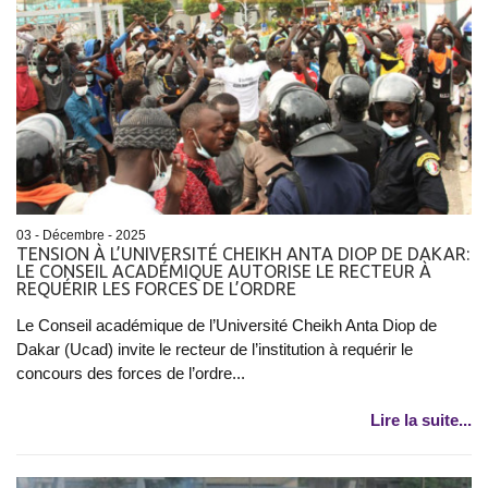
03 - Décembre - 2025
TENSION À L’UNIVERSITÉ CHEIKH ANTA DIOP DE DAKAR:
LE CONSEIL ACADÉMIQUE AUTORISE LE RECTEUR À
REQUÉRIR LES FORCES DE L’ORDRE
Le Conseil académique de l’Université Cheikh Anta Diop de
Dakar (Ucad) invite le recteur de l’institution à requérir le
concours des forces de l’ordre...
Lire la suite...