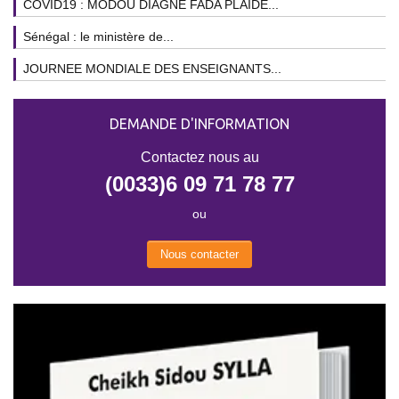
COVID19 : MODOU DIAGNE FADA PLAIDE...
Sénégal : le ministère de...
JOURNEE MONDIALE DES ENSEIGNANTS...
DEMANDE D'INFORMATION
Contactez nous au
(0033)6 09 71 78 77
ou
Nous contacter