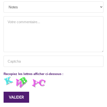
Recopiez les lettres afficher ci-dessous :