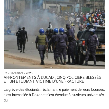
02 - Décembre - 2025
AFFRONTEMENTS À L'UCAD : CINQ POLICIERS BLESSÉS
ET UN ÉTUDIANT VICTIME D'UNE FRACTURE
La grève des étudiants, réclamant le paiement de leurs bourses,
s’est intensifiée à Dakar et s'est étendue à plusieurs universités
du...