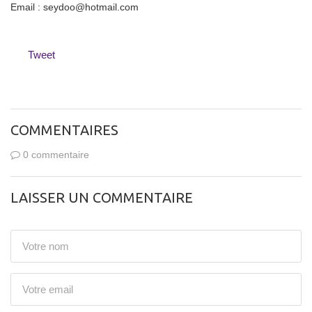
Email : seydoo@hotmail.com
Tweet
COMMENTAIRES
0 commentaire
LAISSER UN COMMENTAIRE