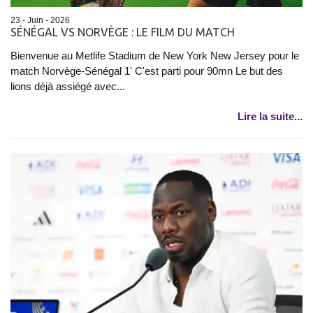
23 - Juin - 2026
SÉNÉGAL VS NORVÈGE : LE FILM DU MATCH
Bienvenue au Metlife Stadium de New York New Jersey pour le
match Norvège-Sénégal 1' C'est parti pour 90mn Le but des
lions déjà assiégé avec...
Lire la suite...