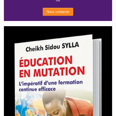
Nous contacter