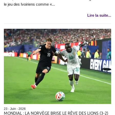
le jeu des Ivoiriens comme «...
Lire la suite...
23 - Juin - 2026
MONDIAL : LA NORVÈGE BRISE LE RÊVE DES LIONS (3-2)