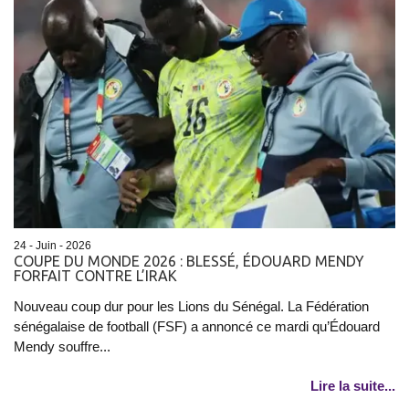
24 - Juin - 2026
COUPE DU MONDE 2026 : BLESSÉ, ÉDOUARD MENDY
FORFAIT CONTRE L’IRAK
Nouveau coup dur pour les Lions du Sénégal. La Fédération
sénégalaise de football (FSF) a annoncé ce mardi qu’Édouard
Mendy souffre...
Lire la suite...