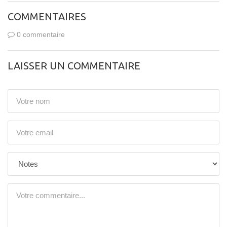
COMMENTAIRES
0 commentaire
LAISSER UN COMMENTAIRE