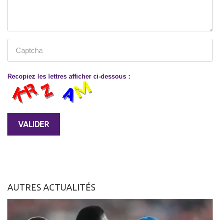
Recopiez les lettres afficher ci-dessous :
AUTRES ACTUALITÉS