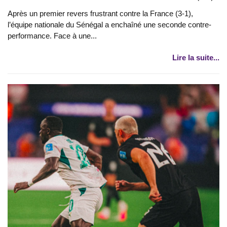
Après un premier revers frustrant contre la France (3-1),
l’équipe nationale du Sénégal a enchaîné une seconde contre-
performance. Face à une...
Lire la suite...