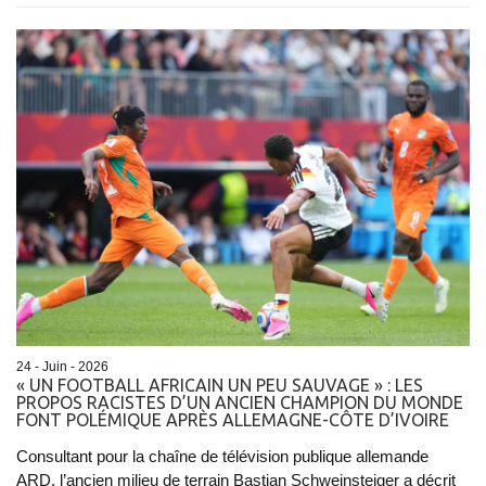
24 - Juin - 2026
« UN FOOTBALL AFRICAIN UN PEU SAUVAGE » : LES
PROPOS RACISTES D’UN ANCIEN CHAMPION DU MONDE
FONT POLÉMIQUE APRÈS ALLEMAGNE-CÔTE D’IVOIRE
Consultant pour la chaîne de télévision publique allemande
ARD, l’ancien milieu de terrain Bastian Schweinsteiger a décrit