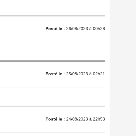
Posté le :
26/08/2023 à 00h28
Posté le :
25/08/2023 à 02h21
Posté le :
24/08/2023 à 22h53