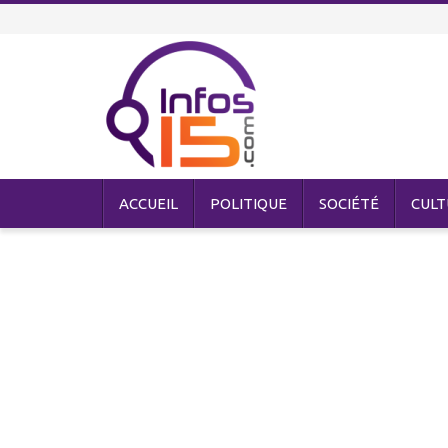
ACCUEIL
POLITIQUE
SOCIÉTÉ
CULT