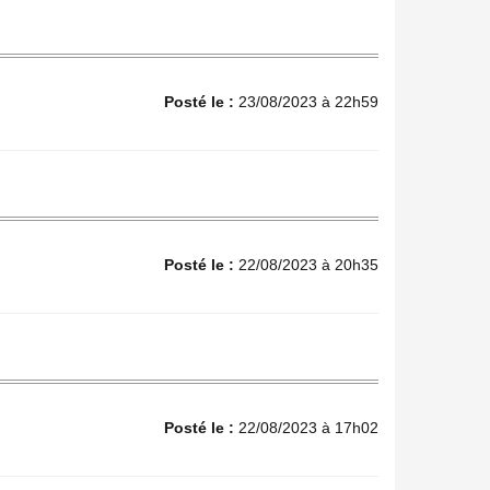
Posté le :
23/08/2023 à 22h59
Posté le :
22/08/2023 à 20h35
Posté le :
22/08/2023 à 17h02