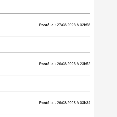
Posté le :
27/08/2023 à 02h58
Posté le :
26/08/2023 à 23h52
Posté le :
26/08/2023 à 03h34