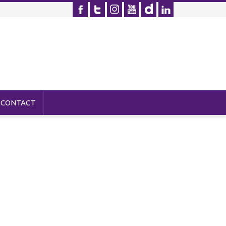
CONTACT