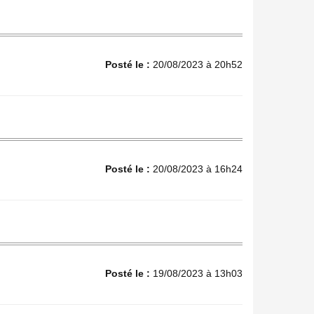
Posté le :
20/08/2023 à 20h52
Posté le :
20/08/2023 à 16h24
Posté le :
19/08/2023 à 13h03