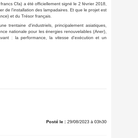
francs Cfa) a été officiellement signé le 2 février 2018,
 de l'installation des lampadaires. Et que le projet est
nce) et du Trésor français.
ne trentaine d'industriels, principalement asiatiques,
nce nationale pour les énergies renouvelables (Aner),
 avant : la performance, la vitesse d'exécution et un
Posté le :
29/08/2023 à 03h30