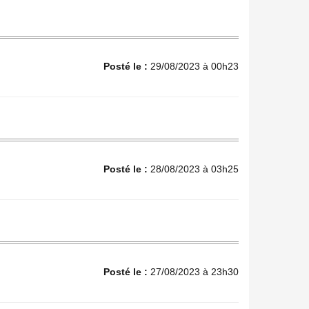
Posté le :
29/08/2023 à 00h23
Posté le :
28/08/2023 à 03h25
Posté le :
27/08/2023 à 23h30