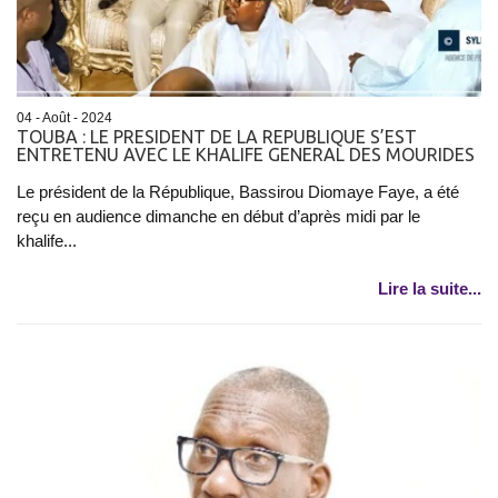
04 - Août - 2024
TOUBA : LE PRESIDENT DE LA REPUBLIQUE S’EST
ENTRETENU AVEC LE KHALIFE GENERAL DES MOURIDES
Le président de la République, Bassirou Diomaye Faye, a été
reçu en audience dimanche en début d’après midi par le
khalife...
Lire la suite...