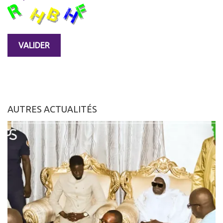
AUTRES ACTUALITÉS