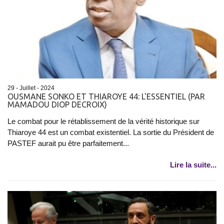
29 - Juillet - 2024
OUSMANE SONKO ET THIAROYE 44: L'ESSENTIEL (PAR
MAMADOU DIOP DECROIX)
Le combat pour le rétablissement de la vérité historique sur
Thiaroye 44 est un combat existentiel. La sortie du Président de
PASTEF aurait pu être parfaitement...
Lire la suite...