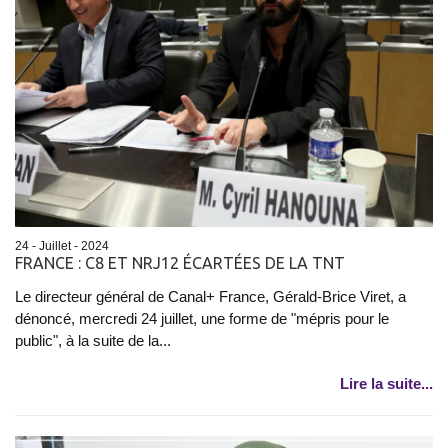
24 - Juillet - 2024
FRANCE : C8 ET NRJ12 ÉCARTÉES DE LA TNT
Le directeur général de Canal+ France, Gérald-Brice Viret, a
dénoncé, mercredi 24 juillet, une forme de "mépris pour le
public", à la suite de la...
Lire la suite...