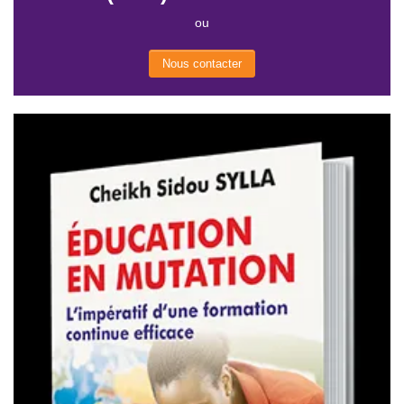
ou
Nous contacter