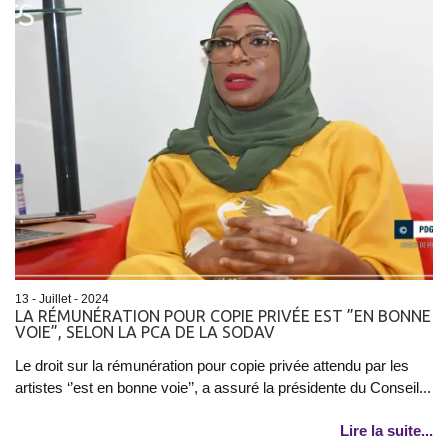
13 - Juillet - 2024
LA RÉMUNÉRATION POUR COPIE PRIVÉE EST ”EN BONNE
VOIE”, SELON LA PCA DE LA SODAV
Le droit sur la rémunération pour copie privée attendu par les
artistes ‘’est en bonne voie’’, a assuré la présidente du Conseil...
Lire la suite...