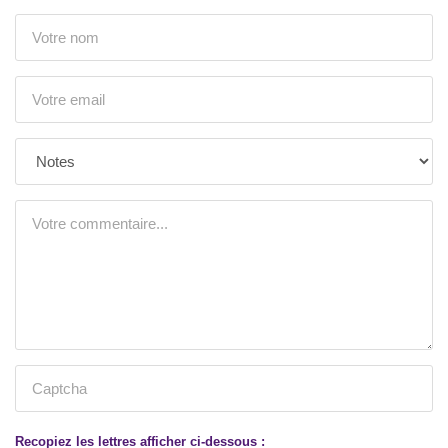
Recopiez les lettres afficher ci-dessous :