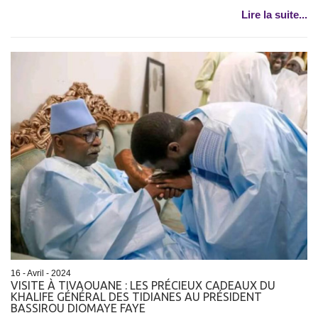
Lire la suite...
16 - Avril - 2024
VISITE À TIVAOUANE : LES PRÉCIEUX CADEAUX DU
KHALIFE GÉNÉRAL DES TIDIANES AU PRÉSIDENT
BASSIROU DIOMAYE FAYE