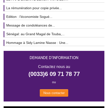
La rémunération pour copie privée...
Edition : l’économiste Sogué...
Message de condoléances de...
Sénégal: au Grand Magal de Touba,...
Hommage à Sidy Lamine Niasse : Une...
DEMANDE D'INFORMATION
Contactez nous au
(0033)6 09 71 78 77
ou
Nous contacter