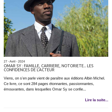
27 - Avril - 2024
OMAR SY : FAMILLE, CARRIERE, NOTORIETE... LES
CONFIDENCES DE L'ACTEUR
Viens, on s'en parle vient de paraître aux éditions Albin Michel.
Ce livre, ce sont 284 pages étonnantes, passionnantes,
émouvantes, dans lesquelles Omar Sy se confie...
Lire la suite...