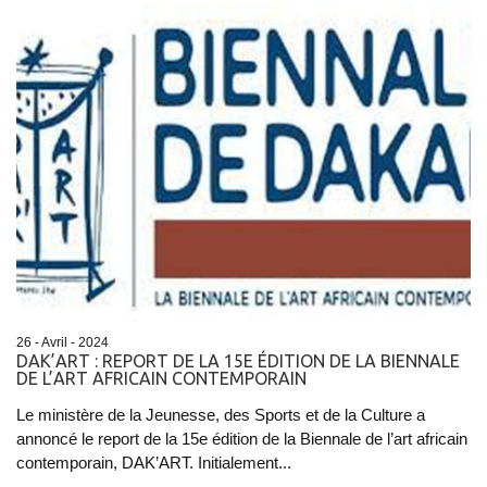
26 - Avril - 2024
DAK’ART : REPORT DE LA 15E ÉDITION DE LA BIENNALE
DE L’ART AFRICAIN CONTEMPORAIN
Le ministère de la Jeunesse, des Sports et de la Culture a
annoncé le report de la 15e édition de la Biennale de l’art africain
contemporain, DAK’ART. Initialement...