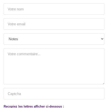
Recopiez les lettres afficher ci-dessous :