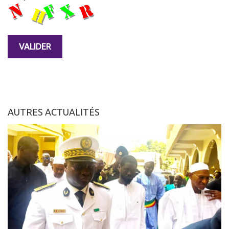
AUTRES ACTUALITÉS