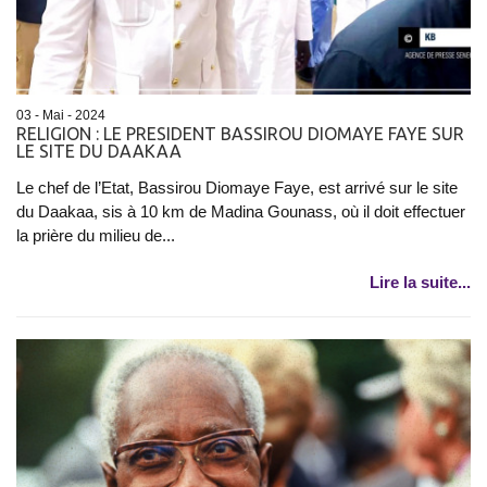
03 - Mai - 2024
RELIGION : LE PRESIDENT BASSIROU DIOMAYE FAYE SUR
LE SITE DU DAAKAA
Le chef de l’Etat, Bassirou Diomaye Faye, est arrivé sur le site
du Daakaa, sis à 10 km de Madina Gounass, où il doit effectuer
la prière du milieu de...
Lire la suite...