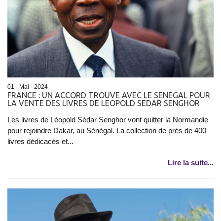
01 - Mai - 2024
FRANCE : UN ACCORD TROUVE AVEC LE SENEGAL POUR
LA VENTE DES LIVRES DE LEOPOLD SEDAR SENGHOR
Les livres de Léopold Sédar Senghor vont quitter la Normandie
pour rejoindre Dakar, au Sénégal. La collection de près de 400
livres dédicacés et...
Lire la suite...