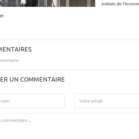
soldats de l'économ
et
ENTAIRES
mentaire
SER UN COMMENTAIRE