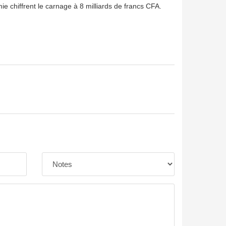
ie chiffrent le carnage à 8 milliards de francs CFA.