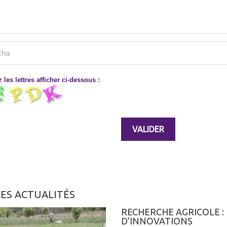
 les lettres afficher ci-dessous :
ES ACTUALITÉS
RECHERCHE AGRICOLE : 
D’INNOVATIONS