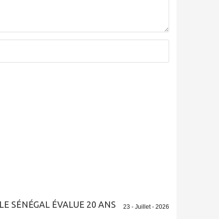
LE SÉNÉGAL ÉVALUE 20 ANS
23 - Juillet - 2026