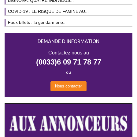
BIGNONA: QUATRE INDIVIDUS...
COVID-19 : LE RISQUE DE FAMINE AU...
Faux billets : la gendarmerie...
DEMANDE D'INFORMATION
Contactez nous au
(0033)6 09 71 78 77
ou
Nous contacter