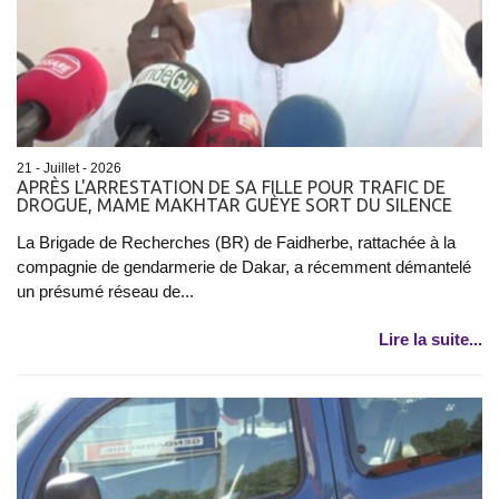
21 - Juillet - 2026
APRÈS L'ARRESTATION DE SA FILLE POUR TRAFIC DE
DROGUE, MAME MAKHTAR GUÈYE SORT DU SILENCE
La Brigade de Recherches (BR) de Faidherbe, rattachée à la
compagnie de gendarmerie de Dakar, a récemment démantelé
un présumé réseau de...
Lire la suite...