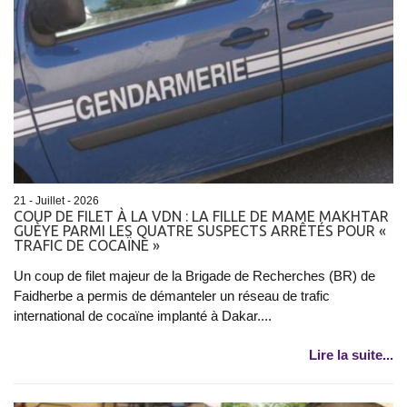
21 - Juillet - 2026
COUP DE FILET À LA VDN : LA FILLE DE MAME MAKHTAR
GUÈYE PARMI LES QUATRE SUSPECTS ARRÊTÉS POUR «
TRAFIC DE COCAÏNE »
Un coup de filet majeur de la Brigade de Recherches (BR) de
Faidherbe a permis de démanteler un réseau de trafic
international de cocaïne implanté à Dakar....
Lire la suite...