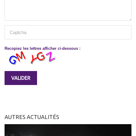
Recopiez les lettres afficher ci-dessous :
AUTRES ACTUALITÉS