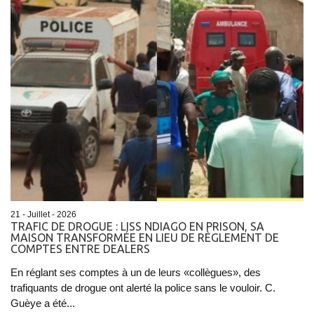
21 - Juillet - 2026
TRAFIC DE DROGUE : LISS NDIAGO EN PRISON, SA
MAISON TRANSFORMÉE EN LIEU DE RÈGLEMENT DE
COMPTES ENTRE DEALERS
En réglant ses comptes à un de leurs «collègues», des
trafiquants de drogue ont alerté la police sans le vouloir. C.
Guèye a été...