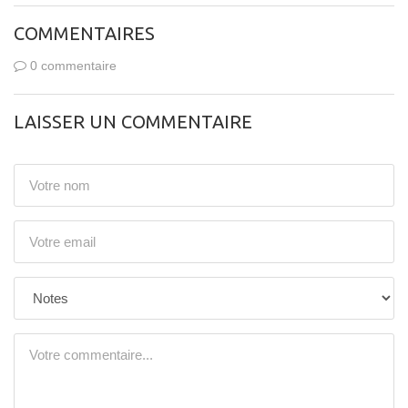
COMMENTAIRES
0 commentaire
LAISSER UN COMMENTAIRE