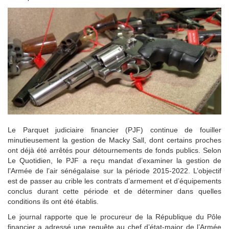
Le Parquet judiciaire financier (PJF) continue de fouiller
minutieusement la gestion de Macky Sall, dont certains proches
ont déjà été arrêtés pour détournements de fonds publics. Selon
Le Quotidien, le PJF a reçu mandat d’examiner la gestion de
l’Armée de l’air sénégalaise sur la période 2015-2022. L’objectif
est de passer au crible les contrats d’armement et d’équipements
conclus durant cette période et de déterminer dans quelles
conditions ils ont été établis.
Le journal rapporte que le procureur de la République du Pôle
financier a adressé une requête au chef d’état-major de l’Armée