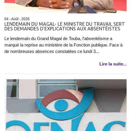
04 - Août - 2026
LENDEMAIN DU MAGAL- LE MINISTRE DU TRAVAIL SERT
DES DEMANDES D'EXPLICATIONS AUX ABSENTÉISTES
Le lendemain du Grand Magal de Touba, l'absentéisme a
marqué la reprise au ministère de la Fonction publique. Face à
de nombreuses absences constatées ce lundi 3...
Lire la suite...