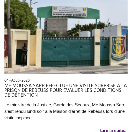
04 - Août - 2026
ME MOUSSA SARR EFFECTUE UNE VISITE SURPRISE À LA
PRISON DE REBEUSS POUR ÉVALUER LES CONDITIONS
DE DÉTENTION
Le ministre de la Justice, Garde des Sceaux, Me Moussa Sarr,
s’est rendu lundi soir à la Maison d’arrêt de Rebeuss lors d’une
visite inopinée....
Lire la suite...