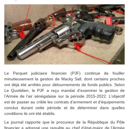
Le Parquet judiciaire financier (PJF) continue de fouiller
minutieusement la gestion de Macky Sall, dont certains proches
ont déjà été arrêtés pour détournements de fonds publics. Selon
Le Quotidien, le PJF a reçu mandat d’examiner la gestion de
l’Armée de l’air sénégalaise sur la période 2015-2022. L’objectif
est de passer au crible les contrats d’armement et d’équipements
conclus durant cette période et de déterminer dans quelles
conditions ils ont été établis.
Le journal rapporte que le procureur de la République du Pôle
financier a adressé une requête au chef d’état-major de l’Armée