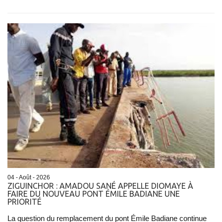
04 - Août - 2026
ZIGUINCHOR : AMADOU SANÉ APPELLE DIOMAYE À
FAIRE DU NOUVEAU PONT ÉMILE BADIANE UNE
PRIORITÉ
La question du remplacement du pont Émile Badiane continue