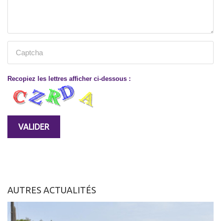
Recopiez les lettres afficher ci-dessous :
AUTRES ACTUALITÉS