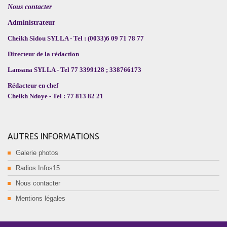
Nous contacter
Administrateur
Cheikh Sidou SYLLA - Tel : (0033)6 09 71 78 77
Directeur de la rédaction
Lansana SYLLA - Tel 77 3399128 ; 338766173
Rédacteur en chef
Cheikh Ndoye - Tel : 77 813 82 21
AUTRES INFORMATIONS
Galerie photos
Radios Infos15
Nous contacter
Mentions légales