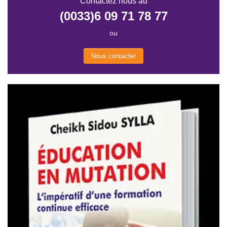
Contactez nous au
(0033)6 09 71 78 77
ou
Nous contacter