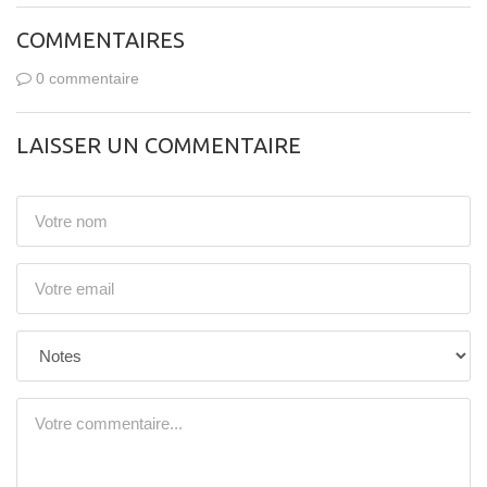
COMMENTAIRES
0 commentaire
LAISSER UN COMMENTAIRE