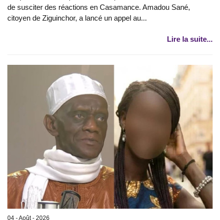
de susciter des réactions en Casamance. Amadou Sané,
citoyen de Ziguinchor, a lancé un appel au...
Lire la suite...
04 - Août - 2026