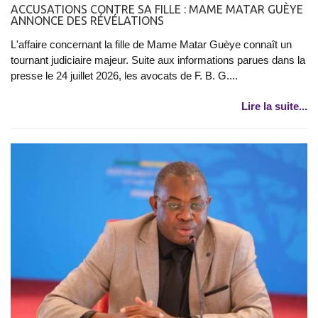
ACCUSATIONS CONTRE SA FILLE : MAME MATAR GUÈYE
ANNONCE DES RÉVÉLATIONS
L'affaire concernant la fille de Mame Matar Guèye connaît un
tournant judiciaire majeur. Suite aux informations parues dans la
presse le 24 juillet 2026, les avocats de F. B. G....
Lire la suite...