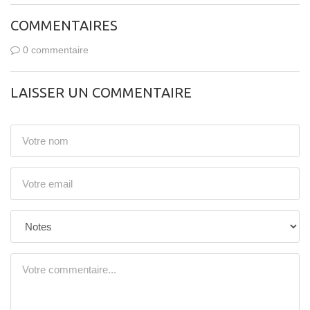
COMMENTAIRES
0 commentaire
LAISSER UN COMMENTAIRE