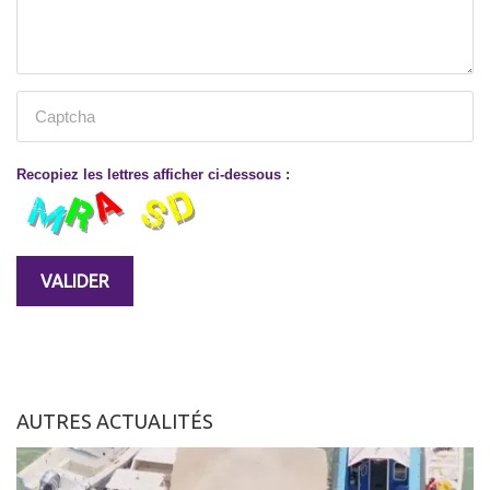
Recopiez les lettres afficher ci-dessous :
AUTRES ACTUALITÉS