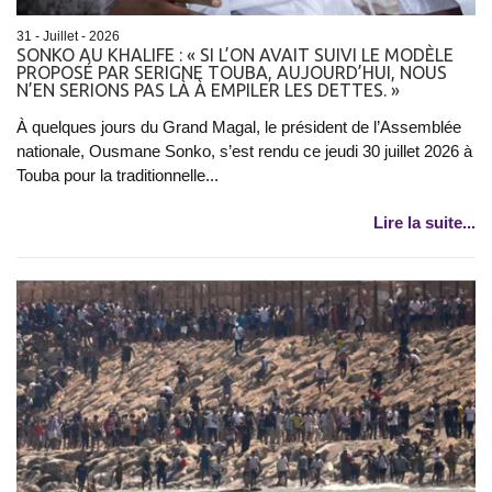
31 - Juillet - 2026
SONKO AU KHALIFE : « SI L’ON AVAIT SUIVI LE MODÈLE
PROPOSÉ PAR SERIGNE TOUBA, AUJOURD’HUI, NOUS
N’EN SERIONS PAS LÀ À EMPILER LES DETTES. »
À quelques jours du Grand Magal, le président de l’Assemblée
nationale, Ousmane Sonko, s’est rendu ce jeudi 30 juillet 2026 à
Touba pour la traditionnelle...
Lire la suite...