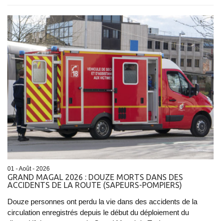
01 - Août - 2026
GRAND MAGAL 2026 : DOUZE MORTS DANS DES
ACCIDENTS DE LA ROUTE (SAPEURS-POMPIERS)
Douze personnes ont perdu la vie dans des accidents de la
circulation enregistrés depuis le début du déploiement du