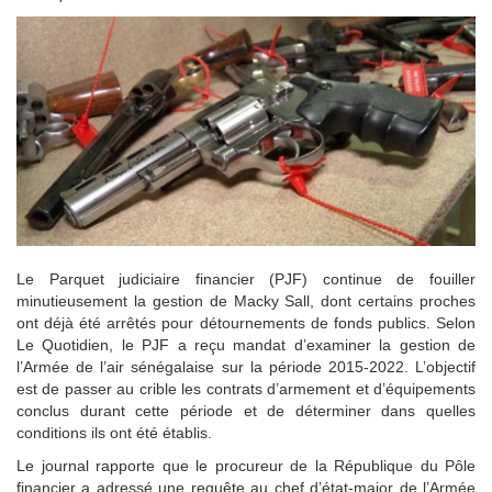
Le Parquet judiciaire financier (PJF) continue de fouiller
minutieusement la gestion de Macky Sall, dont certains proches
ont déjà été arrêtés pour détournements de fonds publics. Selon
Le Quotidien, le PJF a reçu mandat d’examiner la gestion de
l’Armée de l’air sénégalaise sur la période 2015-2022. L’objectif
est de passer au crible les contrats d’armement et d’équipements
conclus durant cette période et de déterminer dans quelles
conditions ils ont été établis.
Le journal rapporte que le procureur de la République du Pôle
financier a adressé une requête au chef d’état-major de l’Armée