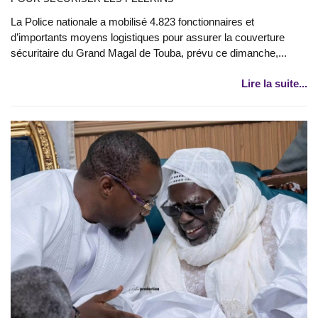
La Police nationale a mobilisé 4.823 fonctionnaires et
d’importants moyens logistiques pour assurer la couverture
sécuritaire du Grand Magal de Touba, prévu ce dimanche,...
Lire la suite...