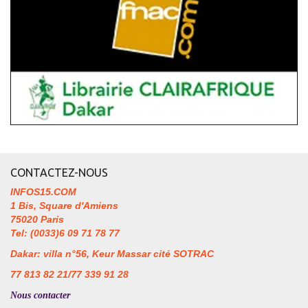
CONTACTEZ-NOUS
INFOS15.COM
1 Bis, Square d'Amiens
75020 Paris
Tel: (0033)6 09 71 78 77
Dakar: villa n°56, Keur Massar cité SOTRAC
77 813 82 21/77 339 91 28
Nous contacter