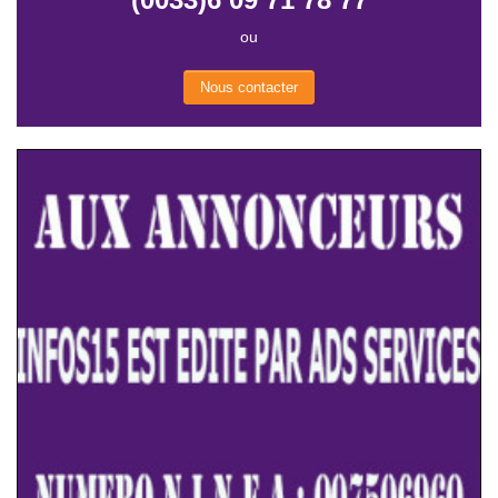
ou
Nous contacter