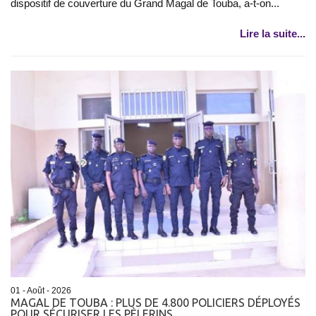
dispositif de couverture du Grand Magal de Touba, a-t-on...
Lire la suite...
01 - Août - 2026
MAGAL DE TOUBA : PLUS DE 4.800 POLICIERS DÉPLOYÉS
POUR SÉCURISER LES PÈLERINS