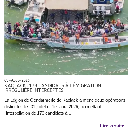
03 - Août - 2026
KAOLACK : 173 CANDIDATS À L’ÉMIGRATION
IRRÉGULIÈRE INTERCEPTÉS
La Légion de Gendarmerie de Kaolack a mené deux opérations
distinctes les 31 juillet et 1er août 2026, permettant
l’interpellation de 173 candidats à...
Lire la suite...