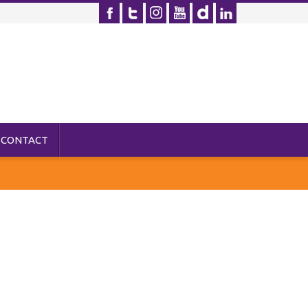
CONTACT