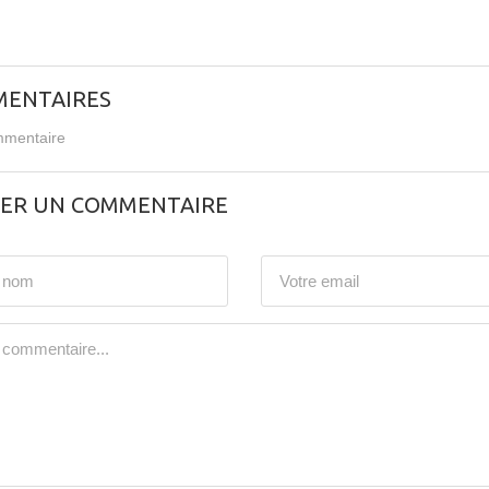
ENTAIRES
mentaire
SER UN COMMENTAIRE