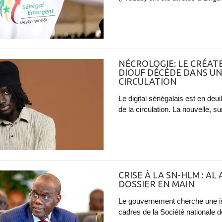
NÉCROLOGIE: LE CRÉA
DIOUF DÉCÈDE DANS UN
CIRCULATION
Le digital sénégalais est en deu
de la circulation. La nouvelle, su
CRISE À LA SN-HLM : A
DOSSIER EN MAIN
Le gouvernement cherche une iss
cadres de la Société nationale d