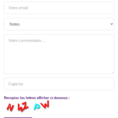
Recopiez les lettres afficher ci-dessous :