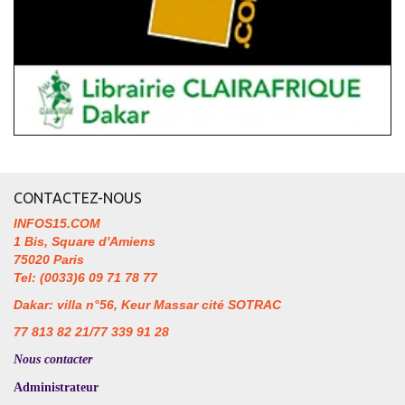
CONTACTEZ-NOUS
INFOS15.COM
1 Bis, Square d'Amiens
75020 Paris
Tel: (0033)6 09 71 78 77
Dakar: villa n°56, Keur Massar cité SOTRAC
77 813 82 21/77 339 91 28
Nous contacter
Administrateur