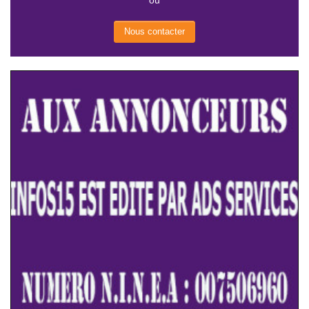
ou
Nous contacter