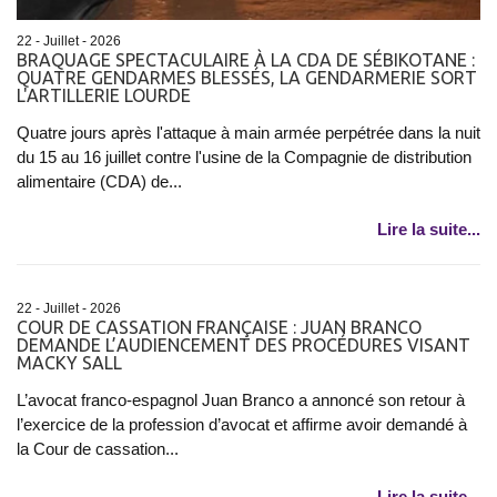
22 - Juillet - 2026
BRAQUAGE SPECTACULAIRE À LA CDA DE SÉBIKOTANE :
QUATRE GENDARMES BLESSÉS, LA GENDARMERIE SORT
L'ARTILLERIE LOURDE
Quatre jours après l'attaque à main armée perpétrée dans la nuit
du 15 au 16 juillet contre l'usine de la Compagnie de distribution
alimentaire (CDA) de...
Lire la suite...
22 - Juillet - 2026
COUR DE CASSATION FRANÇAISE : JUAN BRANCO
DEMANDE L’AUDIENCEMENT DES PROCÉDURES VISANT
MACKY SALL
L’avocat franco-espagnol Juan Branco a annoncé son retour à
l’exercice de la profession d’avocat et affirme avoir demandé à
la Cour de cassation...
Lire la suite...