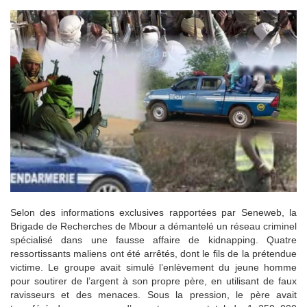
Selon des informations exclusives rapportées par Seneweb, la
Brigade de Recherches de Mbour a démantelé un réseau criminel
spécialisé dans une fausse affaire de kidnapping. Quatre
ressortissants maliens ont été arrêtés, dont le fils de la prétendue
victime. Le groupe avait simulé l’enlèvement du jeune homme
pour soutirer de l’argent à son propre père, en utilisant de faux
ravisseurs et des menaces. Sous la pression, le père avait