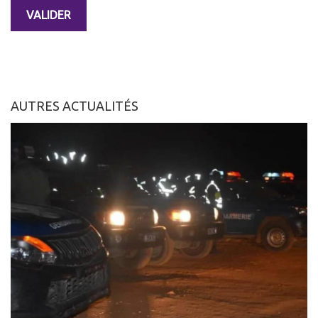
AUTRES ACTUALITÉS