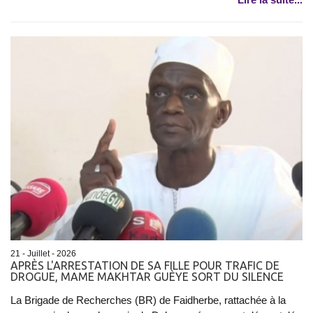
21 - Juillet - 2026
APRÈS L'ARRESTATION DE SA FILLE POUR TRAFIC DE
DROGUE, MAME MAKHTAR GUÈYE SORT DU SILENCE
La Brigade de Recherches (BR) de Faidherbe, rattachée à la