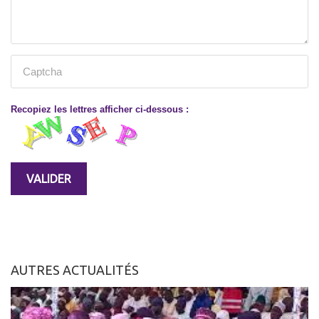
Recopiez les lettres afficher ci-dessous :
AUTRES ACTUALITÉS