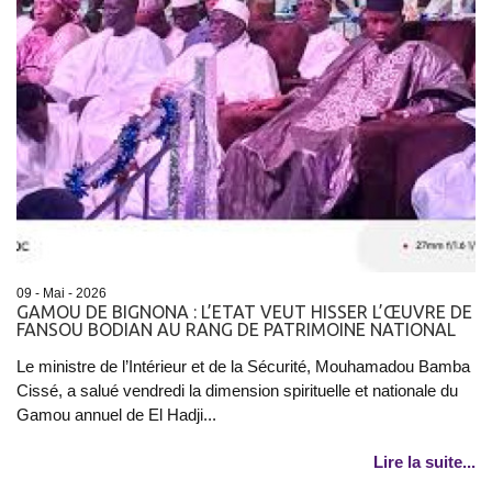
09 - Mai - 2026
GAMOU DE BIGNONA : L’ETAT VEUT HISSER L’ŒUVRE DE
FANSOU BODIAN AU RANG DE PATRIMOINE NATIONAL
Le ministre de l’Intérieur et de la Sécurité, Mouhamadou Bamba
Cissé, a salué vendredi la dimension spirituelle et nationale du
Gamou annuel de El Hadji...
Lire la suite...