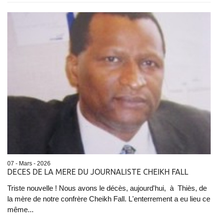
07 - Mars - 2026
DECES DE LA MERE DU JOURNALISTE CHEIKH FALL
Triste nouvelle ! Nous avons le décès, aujourd'hui, à Thiès, de
la mère de notre confrère Cheikh Fall. L'enterrement a eu lieu ce
même...