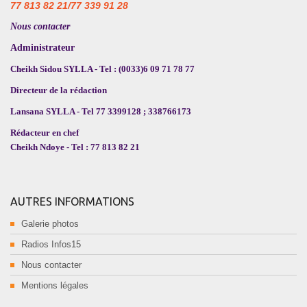
77 813 82 21/77 339 91 28
Nous contacter
Administrateur
Cheikh Sidou SYLLA - Tel : (0033)6 09 71 78 77
Directeur de la rédaction
Lansana SYLLA - Tel 77 3399128 ; 338766173
Rédacteur en chef
Cheikh Ndoye - Tel : 77 813 82 21
AUTRES INFORMATIONS
Galerie photos
Radios Infos15
Nous contacter
Mentions légales