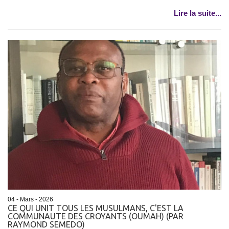
Lire la suite...
04 - Mars - 2026
CE QUI UNIT TOUS LES MUSULMANS, C'EST LA
COMMUNAUTE DES CROYANTS (OUMAH) (PAR
RAYMOND SEMEDO)