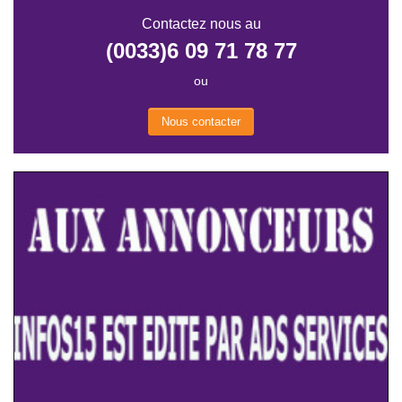
Contactez nous au
(0033)6 09 71 78 77
ou
Nous contacter