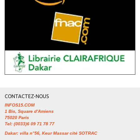
CONTACTEZ-NOUS
INFOS15.COM
1 Bis, Square d'Amiens
75020 Paris
Tel: (0033)6 09 71 78 77
Dakar: villa n°56, Keur Massar cité SOTRAC