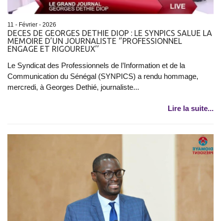
11 - Février - 2026
DECES DE GEORGES DETHIE DIOP : LE SYNPICS SALUE LA
MEMOIRE D’UN JOURNALISTE ‘’PROFESSIONNEL
ENGAGE ET RIGOUREUX’’
Le Syndicat des Professionnels de l’Information et de la
Communication du Sénégal (SYNPICS) a rendu hommage,
mercredi, à Georges Dethié, journaliste...
Lire la suite...