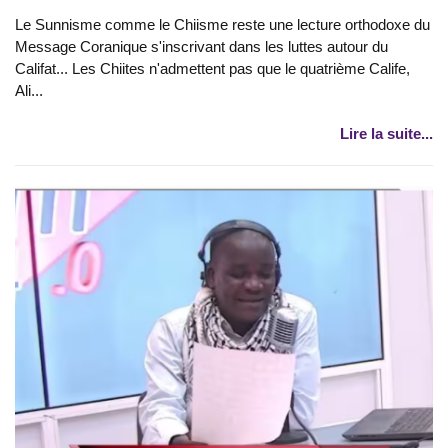
Le Sunnisme comme le Chiisme reste une lecture orthodoxe du
Message Coranique s'inscrivant dans les luttes autour du
Califat... Les Chiites n'admettent pas que le quatrième Calife,
Ali...
Lire la suite...