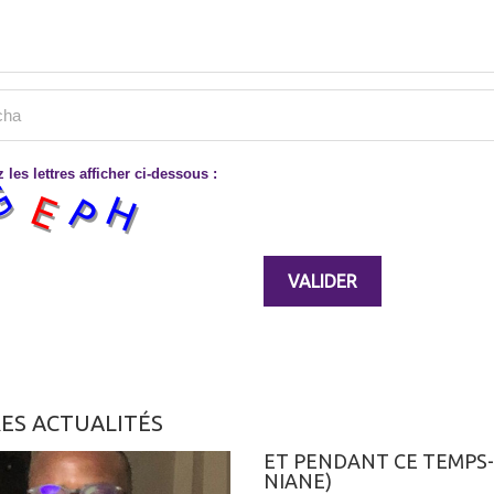
 les lettres afficher ci-dessous :
ES ACTUALITÉS
ET PENDANT CE TEMPS-
NIANE)