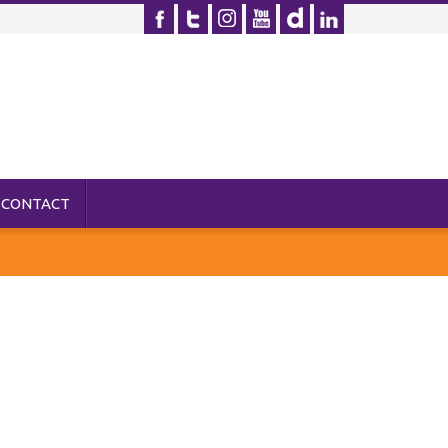
CONTACT