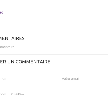
et
ENTAIRES
mentaire
SER UN COMMENTAIRE