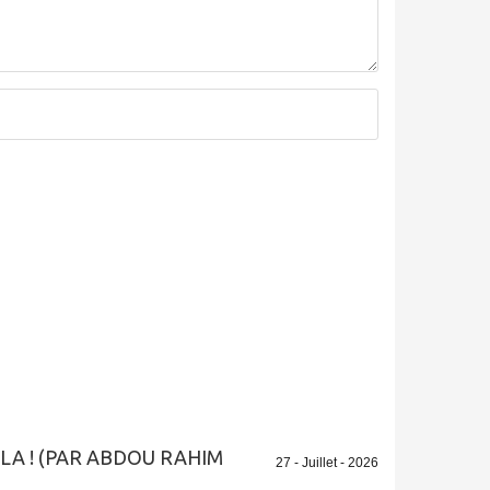
LA ! (PAR ABDOU RAHIM
27 - Juillet - 2026