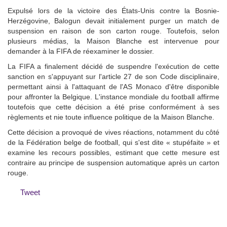
Expulsé lors de la victoire des États-Unis contre la Bosnie-
Herzégovine, Balogun devait initialement purger un match de
suspension en raison de son carton rouge. Toutefois, selon
plusieurs médias, la Maison Blanche est intervenue pour
demander à la FIFA de réexaminer le dossier.
La FIFA a finalement décidé de suspendre l'exécution de cette
sanction en s'appuyant sur l'article 27 de son Code disciplinaire,
permettant ainsi à l'attaquant de l'AS Monaco d'être disponible
pour affronter la Belgique. L'instance mondiale du football affirme
toutefois que cette décision a été prise conformément à ses
règlements et nie toute influence politique de la Maison Blanche.
Cette décision a provoqué de vives réactions, notamment du côté
de la Fédération belge de football, qui s'est dite « stupéfaite » et
examine les recours possibles, estimant que cette mesure est
contraire au principe de suspension automatique après un carton
rouge.
Tweet