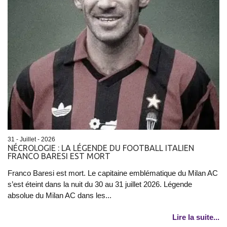
31 - Juillet - 2026
NÉCROLOGIE : LA LÉGENDE DU FOOTBALL ITALIEN
FRANCO BARESI EST MORT
Franco Baresi est mort. Le capitaine emblématique du Milan AC
s’est éteint dans la nuit du 30 au 31 juillet 2026. Légende
absolue du Milan AC dans les...
Lire la suite...