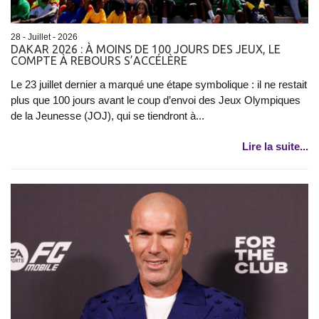
28 - Juillet - 2026
DAKAR 2026 : À MOINS DE 100 JOURS DES JEUX, LE
COMPTE À REBOURS S’ACCÉLÈRE
Le 23 juillet dernier a marqué une étape symbolique : il ne restait
plus que 100 jours avant le coup d’envoi des Jeux Olympiques
de la Jeunesse (JOJ), qui se tiendront à...
Lire la suite...