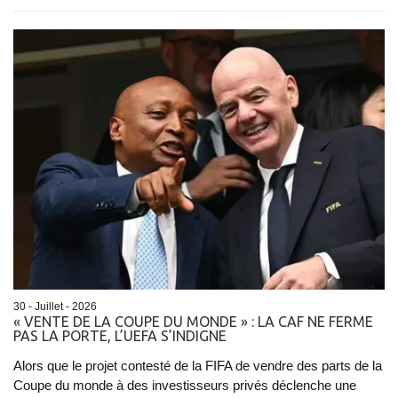
30 - Juillet - 2026
« VENTE DE LA COUPE DU MONDE » : LA CAF NE FERME
PAS LA PORTE, L’UEFA S’INDIGNE
Alors que le projet contesté de la FIFA de vendre des parts de la
Coupe du monde à des investisseurs privés déclenche une