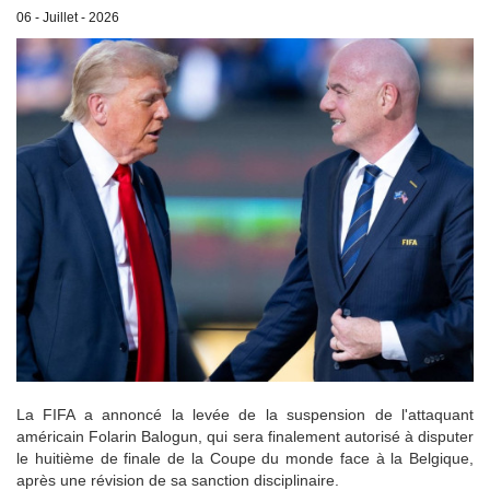
06 - Juillet - 2026
La FIFA a annoncé la levée de la suspension de l'attaquant
américain Folarin Balogun, qui sera finalement autorisé à disputer
le huitième de finale de la Coupe du monde face à la Belgique,
après une révision de sa sanction disciplinaire.