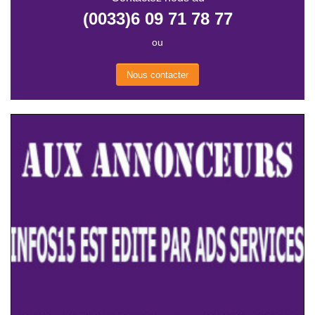
(0033)6 09 71 78 77
ou
Nous contacter