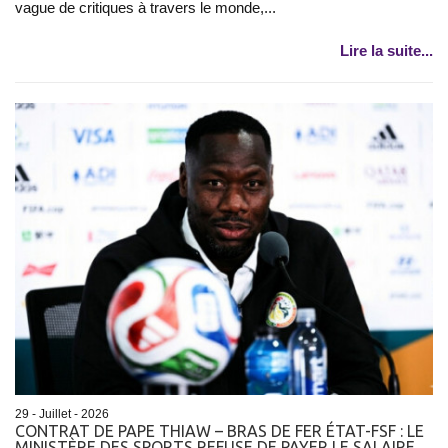
vague de critiques à travers le monde,...
Lire la suite...
29 - Juillet - 2026
CONTRAT DE PAPE THIAW – BRAS DE FER ÉTAT-FSF : LE
MINISTÈRE DES SPORTS REFUSE DE PAYER LE SALAIRE