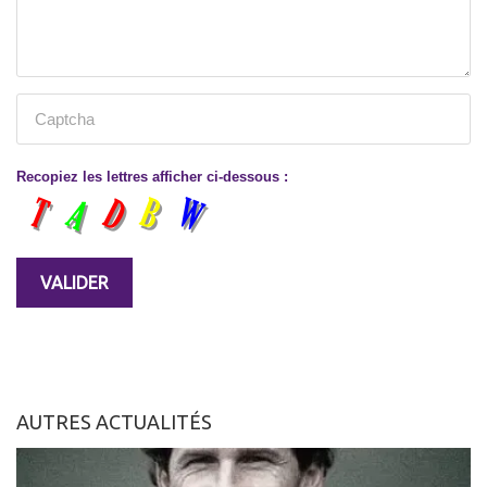
Recopiez les lettres afficher ci-dessous :
AUTRES ACTUALITÉS