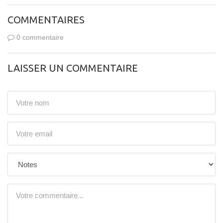
COMMENTAIRES
0 commentaire
LAISSER UN COMMENTAIRE