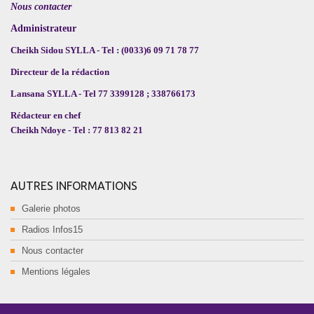
Nous contacter
Administrateur
Cheikh Sidou SYLLA - Tel : (0033)6 09 71 78 77
Directeur de la rédaction
Lansana SYLLA - Tel 77 3399128 ; 338766173
Rédacteur en chef
Cheikh Ndoye - Tel : 77 813 82 21
AUTRES INFORMATIONS
Galerie photos
Radios Infos15
Nous contacter
Mentions légales