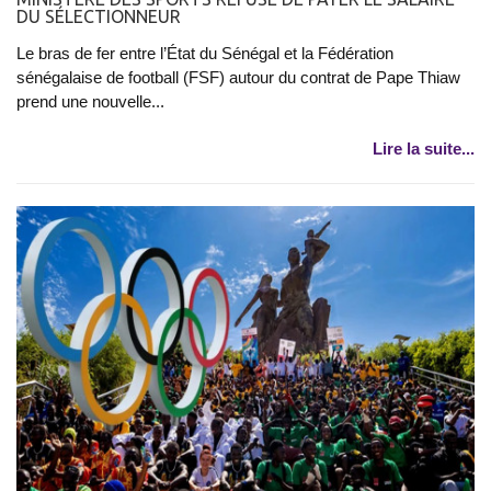
DU SÉLECTIONNEUR
Le bras de fer entre l’État du Sénégal et la Fédération
sénégalaise de football (FSF) autour du contrat de Pape Thiaw
prend une nouvelle...
Lire la suite...