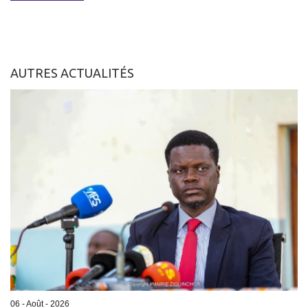
AUTRES ACTUALITÉS
06 - Août - 2026