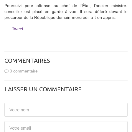
Poursuivi pour offense au chef de l’État, l’ancien ministre-
conseiller est placé en garde à vue. Il sera déféré devant le
procureur de la République demain-mercredi, a-t-on appris.
Tweet
COMMENTAIRES
0 commentaire
LAISSER UN COMMENTAIRE