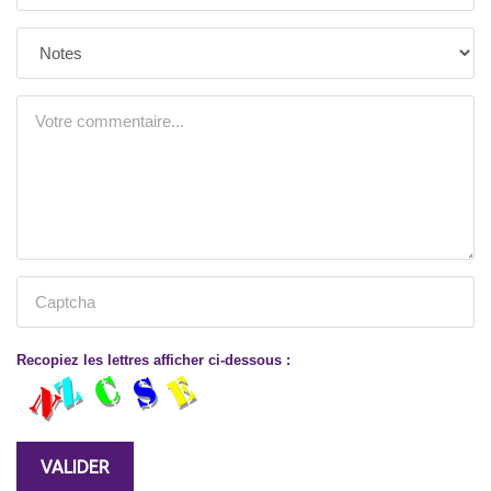
Recopiez les lettres afficher ci-dessous :