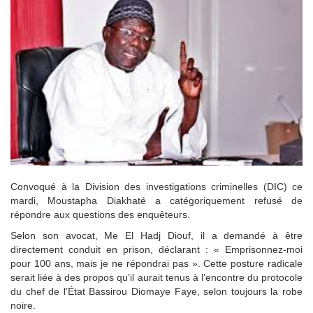
Convoqué à la Division des investigations criminelles (DIC) ce
mardi, Moustapha Diakhaté a catégoriquement refusé de
répondre aux questions des enquêteurs.
Selon son avocat, Me El Hadj Diouf, il a demandé à être
directement conduit en prison, déclarant : « Emprisonnez-moi
pour 100 ans, mais je ne répondrai pas ». Cette posture radicale
serait liée à des propos qu’il aurait tenus à l’encontre du protocole
du chef de l’État Bassirou Diomaye Faye, selon toujours la robe
noire.