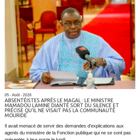
05 - Août - 2026
ABSENTÉISTES APRÈS LE MAGAL : LE MINISTRE
MAMADOU LAMINE DIANTÉ SORT DU SILENCE ET
PRÉCISE QU'IL NE VISAIT PAS LA COMMUNAUTÉ
MOURIDE
Il avait menacé de servir des demandes d’explications aux
agents du ministère de la Fonction publique qui ne se sont pas
présentés à leur poste le lundi...