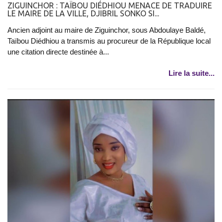
ZIGUINCHOR : TAÏBOU DIÉDHIOU MENACE DE TRADUIRE
LE MAIRE DE LA VILLE, DJIBRIL SONKO SI...
Ancien adjoint au maire de Ziguinchor, sous Abdoulaye Baldé,
Taïbou Diédhiou a transmis au procureur de la République local
une citation directe destinée à...
Lire la suite...