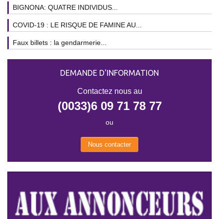
BIGNONA: QUATRE INDIVIDUS...
COVID-19 : LE RISQUE DE FAMINE AU...
Faux billets : la gendarmerie...
DEMANDE D'INFORMATION
Contactez nous au
(0033)6 09 71 78 77
ou
Nous contacter