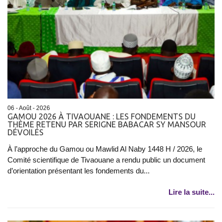
06 - Août - 2026
GAMOU 2026 À TIVAOUANE : LES FONDEMENTS DU
THÈME RETENU PAR SERIGNE BABACAR SY MANSOUR
DÉVOILÉS
À l’approche du Gamou ou Mawlid Al Naby 1448 H / 2026, le
Comité scientifique de Tivaouane a rendu public un document
d’orientation présentant les fondements du...
Lire la suite...