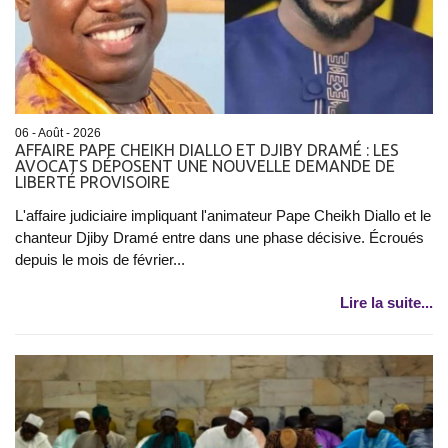
06 - Août - 2026
AFFAIRE PAPE CHEIKH DIALLO ET DJIBY DRAMÉ : LES
AVOCATS DÉPOSENT UNE NOUVELLE DEMANDE DE
LIBERTÉ PROVISOIRE
L'affaire judiciaire impliquant l'animateur Pape Cheikh Diallo et le
chanteur Djiby Dramé entre dans une phase décisive. Écroués
depuis le mois de février...
Lire la suite...