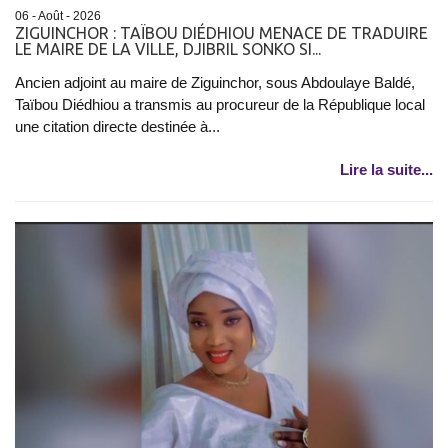
06 - Août - 2026
ZIGUINCHOR : TAÏBOU DIÉDHIOU MENACE DE TRADUIRE
LE MAIRE DE LA VILLE, DJIBRIL SONKO SI...
Ancien adjoint au maire de Ziguinchor, sous Abdoulaye Baldé,
Taïbou Diédhiou a transmis au procureur de la République local
une citation directe destinée à...
Lire la suite...