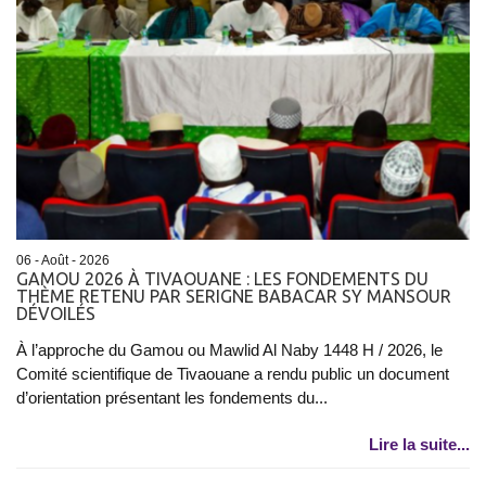
06 - Août - 2026
GAMOU 2026 À TIVAOUANE : LES FONDEMENTS DU
THÈME RETENU PAR SERIGNE BABACAR SY MANSOUR
DÉVOILÉS
À l’approche du Gamou ou Mawlid Al Naby 1448 H / 2026, le
Comité scientifique de Tivaouane a rendu public un document
d’orientation présentant les fondements du...
Lire la suite...