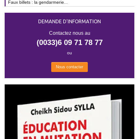
Faux billets : la gendarmerie...
DEMANDE D'INFORMATION
Contactez nous au
(0033)6 09 71 78 77
ou
Nous contacter