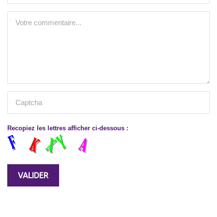
Recopiez les lettres afficher ci-dessous :