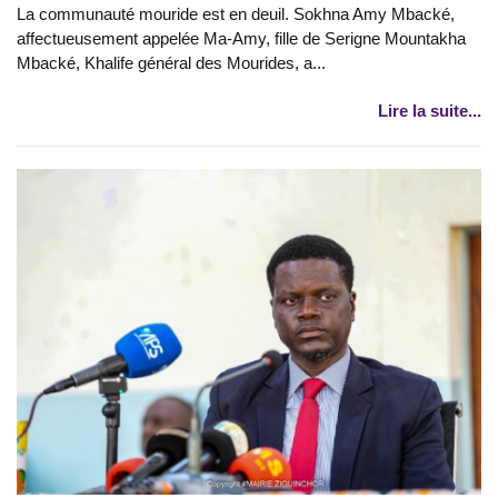
La communauté mouride est en deuil. Sokhna Amy Mbacké,
affectueusement appelée Ma-Amy, fille de Serigne Mountakha
Mbacké, Khalife général des Mourides, a...
Lire la suite...