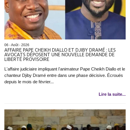
06 - Août - 2026
AFFAIRE PAPE CHEIKH DIALLO ET DJIBY DRAMÉ : LES
AVOCATS DÉPOSENT UNE NOUVELLE DEMANDE DE
LIBERTÉ PROVISOIRE
L'affaire judiciaire impliquant l'animateur Pape Cheikh Diallo et le
chanteur Djiby Dramé entre dans une phase décisive. Écroués
depuis le mois de février...
Lire la suite...