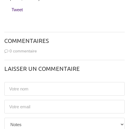
Tweet
COMMENTAIRES
0 commentaire
LAISSER UN COMMENTAIRE