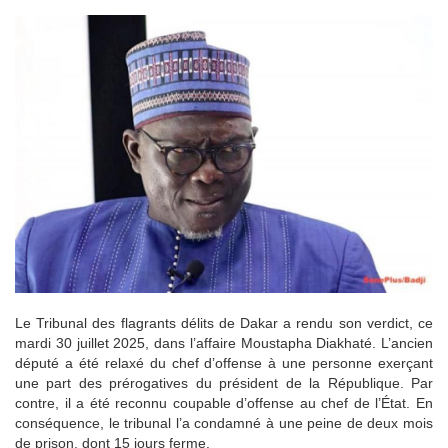
Le Tribunal des flagrants délits de Dakar a rendu son verdict, ce
mardi 30 juillet 2025, dans l’affaire Moustapha Diakhaté. L’ancien
député a été relaxé du chef d’offense à une personne exerçant
une part des prérogatives du président de la République. Par
contre, il a été reconnu coupable d’offense au chef de l’État. En
conséquence, le tribunal l’a condamné à une peine de deux mois
de prison, dont 15 jours ferme.