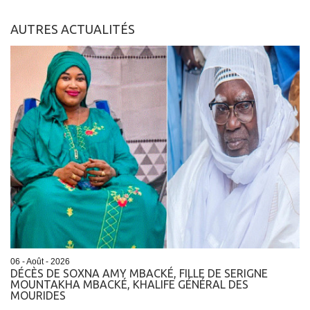
AUTRES ACTUALITÉS
06 - Août - 2026
DÉCÈS DE SOXNA AMY MBACKÉ, FILLE DE SERIGNE
MOUNTAKHA MBACKÉ, KHALIFE GÉNÉRAL DES
MOURIDES