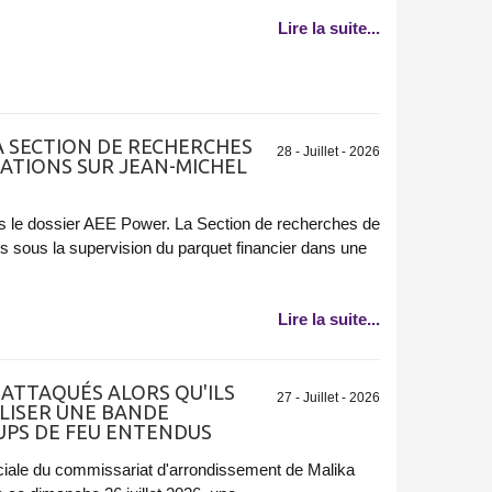
Lire la suite...
LA SECTION DE RECHERCHES
28 - Juillet - 2026
GATIONS SUR JEAN-MICHEL
ans le dossier AEE Power. La Section de recherches de
ns sous la supervision du parquet financier dans une
Lire la suite...
S ATTAQUÉS ALORS QU'ILS
27 - Juillet - 2026
LISER UNE BANDE
OUPS DE FEU ENTENDUS
ciale du commissariat d'arrondissement de Malika