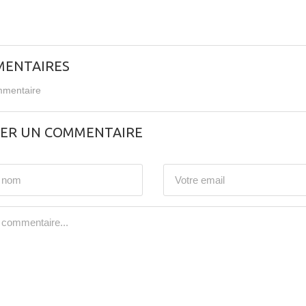
ENTAIRES
mentaire
SER UN COMMENTAIRE