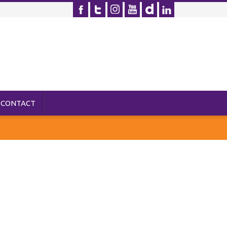
CONTACT