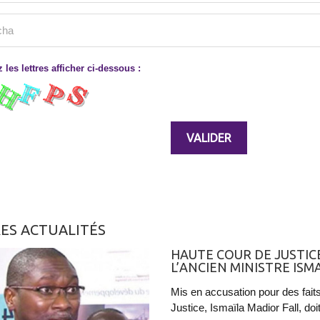
 les lettres afficher ci-dessous :
ES ACTUALITÉS
HAUTE COUR DE JUSTICE
L’ANCIEN MINISTRE ISM
Mis en accusation pour des faits
Justice, Ismaïla Madior Fall, doit