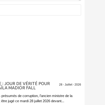
 : JOUR DE VÉRITÉ POUR
28 - Juillet - 2026
AÏLA MADIOR FALL
 présumés de corruption, l’ancien ministre de la
 être jugé ce mardi 28 juillet 2026 devant...