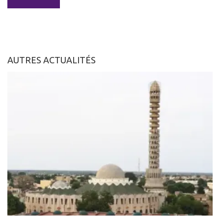
AUTRES ACTUALITÉS