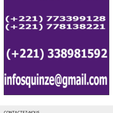
CONTACTEZ-NOUS