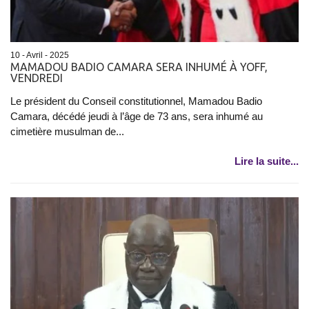
10 - Avril - 2025
MAMADOU BADIO CAMARA SERA INHUMÉ À YOFF,
VENDREDI
Le président du Conseil constitutionnel, Mamadou Badio
Camara, décédé jeudi à l’âge de 73 ans, sera inhumé au
cimetière musulman de...
Lire la suite...