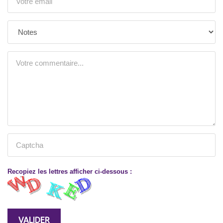
Recopiez les lettres afficher ci-dessous :