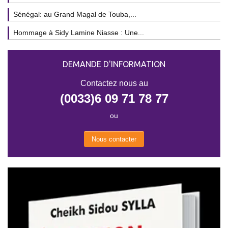
Sénégal: au Grand Magal de Touba,...
Hommage à Sidy Lamine Niasse : Une...
DEMANDE D'INFORMATION
Contactez nous au
(0033)6 09 71 78 77
ou
Nous contacter