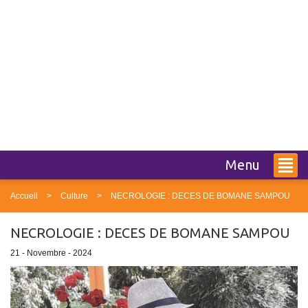
Menu
Accueil
Culture
NECROLOGIE : DECES DE BOMANE SAMPOU
NECROLOGIE : DECES DE BOMANE SAMPOU
21 - Novembre - 2024