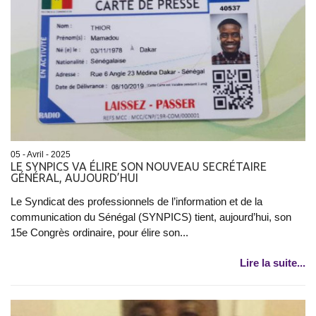
05 - Avril - 2025
LE SYNPICS VA ÉLIRE SON NOUVEAU SECRÉTAIRE
GÉNÉRAL, AUJOURD’HUI
Le Syndicat des professionnels de l’information et de la
communication du Sénégal (SYNPICS) tient, aujourd’hui, son
15e Congrès ordinaire, pour élire son...
Lire la suite...