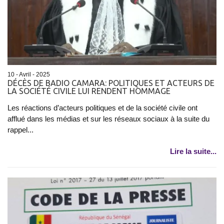
10 - Avril - 2025
DÉCÈS DE BADIO CAMARA: POLITIQUES ET ACTEURS DE
LA SOCIÉTÉ CIVILE LUI RENDENT HOMMAGE
Les réactions d’acteurs politiques et de la société civile ont
afflué dans les médias et sur les réseaux sociaux à la suite du
rappel...
Lire la suite...