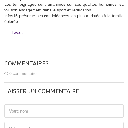
Les témoignages sont unanimes sur ses qualités humaines, sa
foi, son engagement dans le sport et l’éducation.
Infos15 présente ses condoléances les plus attristées à la famille
éplorée.
Tweet
COMMENTAIRES
0 commentaire
LAISSER UN COMMENTAIRE