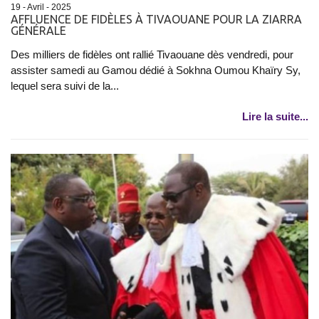
19 - Avril - 2025
AFFLUENCE DE FIDÈLES À TIVAOUANE POUR LA ZIARRA
GÉNÉRALE
Des milliers de fidèles ont rallié Tivaouane dès vendredi, pour
assister samedi au Gamou dédié à Sokhna Oumou Khaïry Sy,
lequel sera suivi de la...
Lire la suite...