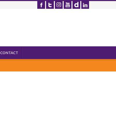
CONTACT