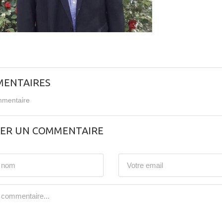
ENTAIRES
mentaire
SER UN COMMENTAIRE