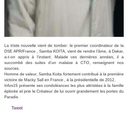
La triste nouvelle vient de tomber: le premier coordinateur de la
DSE APR/France , Samba KOITA, vient de rendre l’âme, à Dakar,
a-t-on appris à l’instant. Malade ces dernières années, il a
succombé des suites d’un malaise à CTO, renseignent nos
sources.
Homme de valeur, Samba Koita fortement contribué à la première
victoire de Macky Sall en France , à la présidentielle de 2012.
Infos15 présente ses condoléances les plus attristées à la famille
éplorée et prie le Créateur de lui ouvrir grandement les portes du
Paradis.
Tweet