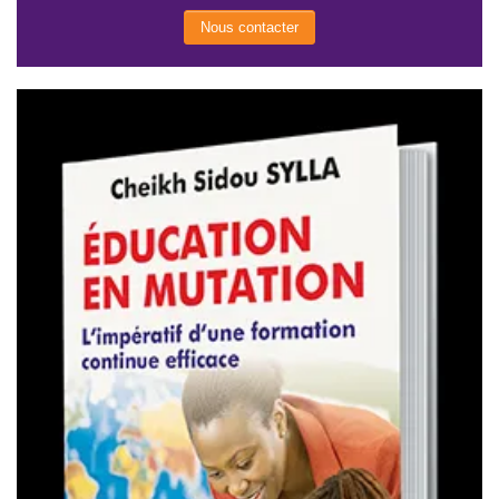
Nous contacter