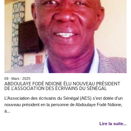
09 - Mars - 2025
ABDOULAYE FODÉ NDIONE ÉLU NOUVEAU PRÉSIDENT
DE L’ASSOCIATION DES ÉCRIVAINS DU SÉNÉGAL
L’Association des écrivains du Sénégal (AES) s’est dotée d’un
nouveau président en la personne de Abdoulaye Fodé Ndione,
à...
Lire la suite...