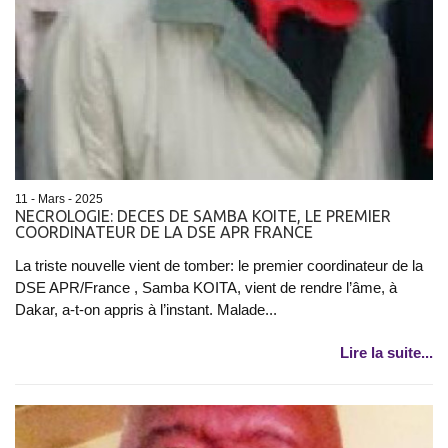
11 - Mars - 2025
NECROLOGIE: DECES DE SAMBA KOITE, LE PREMIER
COORDINATEUR DE LA DSE APR FRANCE
La triste nouvelle vient de tomber: le premier coordinateur de la
DSE APR/France , Samba KOITA, vient de rendre l’âme, à
Dakar, a-t-on appris à l’instant. Malade...
Lire la suite...