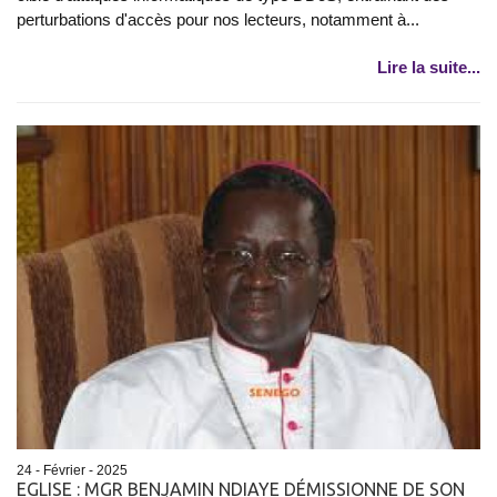
perturbations d'accès pour nos lecteurs, notamment à...
Lire la suite...
24 - Février - 2025
EGLISE : MGR BENJAMIN NDIAYE DÉMISSIONNE DE SON