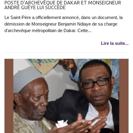
POSTE D’ARCHEVÊQUE DE DAKAR ET MONSEIGNEUR
ANDRÉ GUÈYE LUI SUCCÈDE
Le Saint-Père a officiellement annoncé, dans un document, la
démission de Monseigneur Benjamin Ndiaye de sa charge
d'archevêque métropolitain de Dakar. Cette...
Lire la suite...