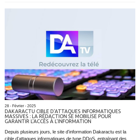
28 - Février - 2025
DAKARACTU CIBLE D'ATTAQUES INFORMATIQUES
MASSIVES : LA RÉDACTION SE MOBILISE POUR
GARANTIR L'ACCÈS À L'INFORMATION
Depuis plusieurs jours, le site d'information Dakaractu est la
cible d'attaques informatiques de type DDoS, entraînant des