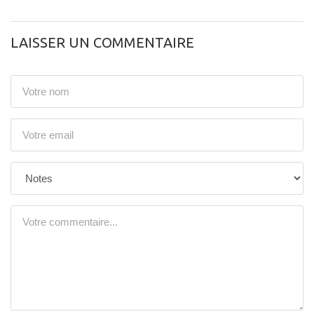
LAISSER UN COMMENTAIRE