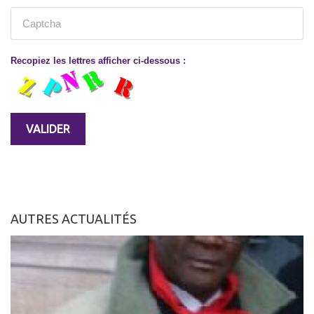
Recopiez les lettres afficher ci-dessous :
AUTRES ACTUALITÉS