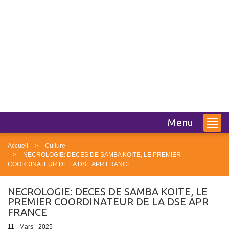
Menu
Accueil
Culture
NECROLOGIE: DECES DE SAMBA KOITE, LE PREMIER
COORDINATEUR DE LA DSE APR FRANCE
NECROLOGIE: DECES DE SAMBA KOITE, LE
PREMIER COORDINATEUR DE LA DSE APR
FRANCE
11 - Mars - 2025