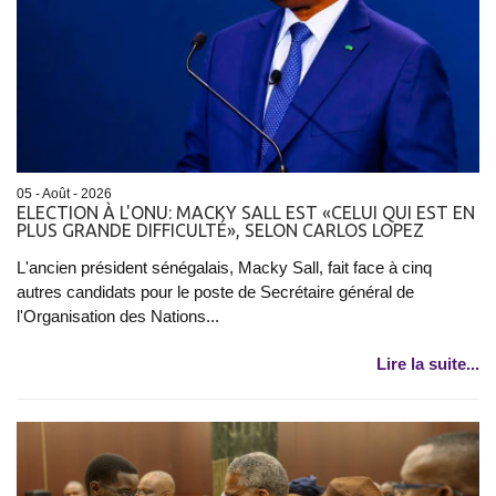
05 - Août - 2026
ELECTION À L'ONU: MACKY SALL EST «CELUI QUI EST EN
PLUS GRANDE DIFFICULTÉ», SELON CARLOS LOPEZ
L'ancien président sénégalais, Macky Sall, fait face à cinq
autres candidats pour le poste de Secrétaire général de
l'Organisation des Nations...
Lire la suite...