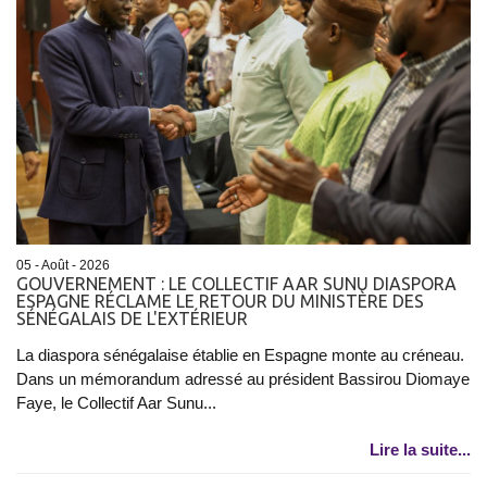
05 - Août - 2026
GOUVERNEMENT : LE COLLECTIF AAR SUNU DIASPORA
ESPAGNE RÉCLAME LE RETOUR DU MINISTÈRE DES
SÉNÉGALAIS DE L'EXTÉRIEUR
La diaspora sénégalaise établie en Espagne monte au créneau.
Dans un mémorandum adressé au président Bassirou Diomaye
Faye, le Collectif Aar Sunu...
Lire la suite...