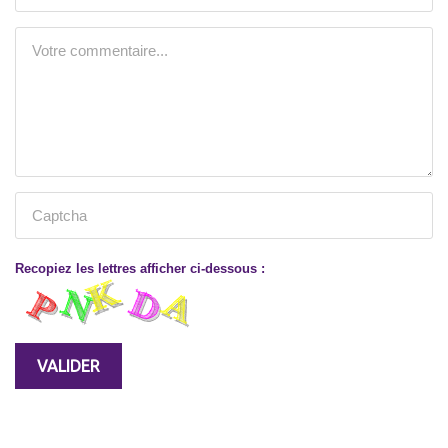
Recopiez les lettres afficher ci-dessous :