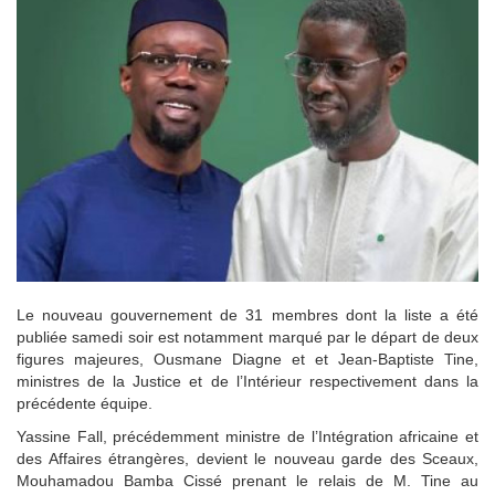
Le nouveau gouvernement de 31 membres dont la liste a été
publiée samedi soir est notamment marqué par le départ de deux
figures majeures, Ousmane Diagne et et Jean-Baptiste Tine,
ministres de la Justice et de l’Intérieur respectivement dans la
précédente équipe.
Yassine Fall, précédemment ministre de l’Intégration africaine et
des Affaires étrangères, devient le nouveau garde des Sceaux,
Mouhamadou Bamba Cissé prenant le relais de M. Tine au