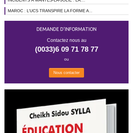
INCIDENTS À MANTES-LA-JOLIE : LA....
MAROC : L’UCS TRANSPIRE LA FORME A...
DEMANDE D'INFORMATION
Contactez nous au
(0033)6 09 71 78 77
ou
Nous contacter