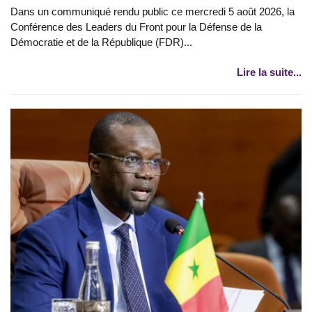
Dans un communiqué rendu public ce mercredi 5 août 2026, la
Conférence des Leaders du Front pour la Défense de la
Démocratie et de la République (FDR)...
Lire la suite...