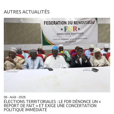
AUTRES ACTUALITÉS
06 - Août - 2026
ÉLECTIONS TERRITORIALES : LE FDR DÉNONCE UN «
REPORT DE FAIT » ET EXIGE UNE CONCERTATION
POLITIQUE IMMÉDIATE