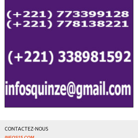
CONTACTEZ-NOUS
INFOS15.COM