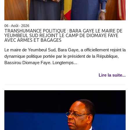
06 - Août - 2026
TRANSHUMANCE POLITIQUE : BARA GAYE LE MAIRE DE
YEUMBEUL SUD REJOINT LE CAMP DE DIOMAYE FAYE
AVEC ARMES ET BAGAGES
Le maire de Yeumbeul Sud, Bara Gaye, a officiellement rejoint la
dynamique politique portée par le président de la République,
Bassirou Diomaye Faye. Longtemps...
Lire la suite...