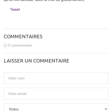
Tweet
COMMENTAIRES
0 commentaire
LAISSER UN COMMENTAIRE