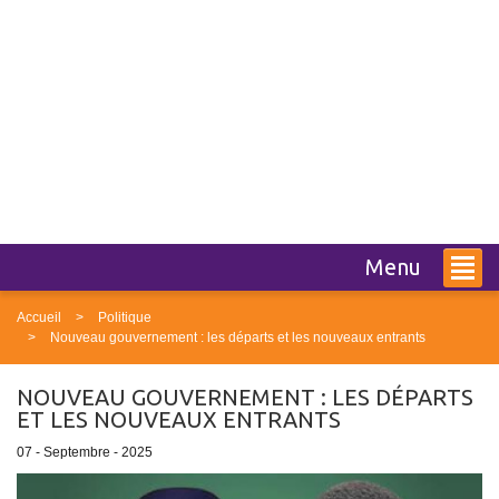
Menu
Accueil
Politique
Nouveau gouvernement : les départs et les nouveaux entrants
NOUVEAU GOUVERNEMENT : LES DÉPARTS
ET LES NOUVEAUX ENTRANTS
07 - Septembre - 2025