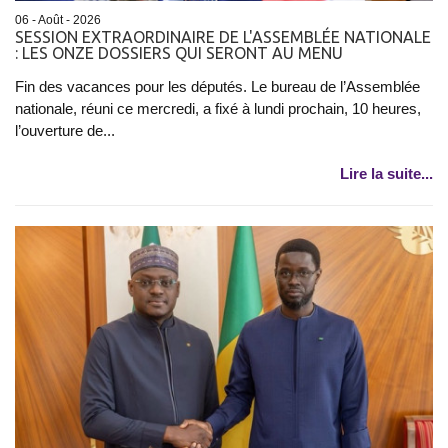
06 - Août - 2026
SESSION EXTRAORDINAIRE DE L'ASSEMBLÉE NATIONALE
: LES ONZE DOSSIERS QUI SERONT AU MENU
Fin des vacances pour les députés. Le bureau de l’Assemblée
nationale, réuni ce mercredi, a fixé à lundi prochain, 10 heures,
l’ouverture de...
Lire la suite...