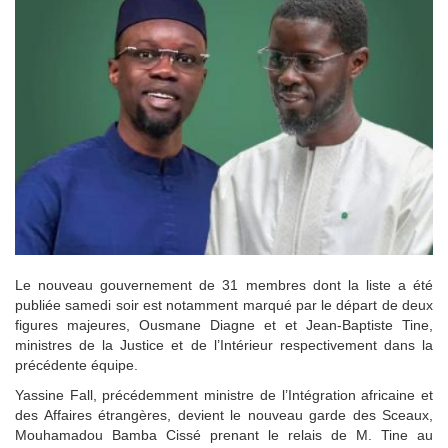
Le nouveau gouvernement de 31 membres dont la liste a été
publiée samedi soir est notamment marqué par le départ de deux
figures majeures, Ousmane Diagne et et Jean-Baptiste Tine,
ministres de la Justice et de l’Intérieur respectivement dans la
précédente équipe.
Yassine Fall, précédemment ministre de l’Intégration africaine et
des Affaires étrangères, devient le nouveau garde des Sceaux,
Mouhamadou Bamba Cissé prenant le relais de M. Tine au