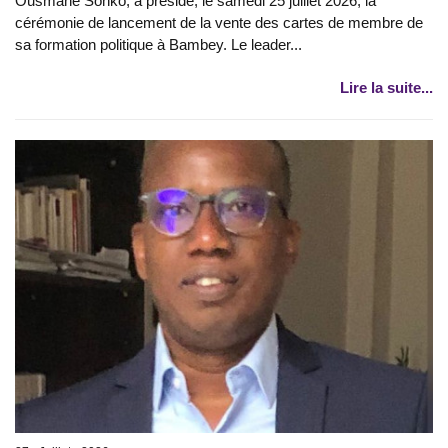
Ousmane Sonko, a présidé, le samedi 25 juillet 2026, la
cérémonie de lancement de la vente des cartes de membre de
sa formation politique à Bambey. Le leader...
Lire la suite...