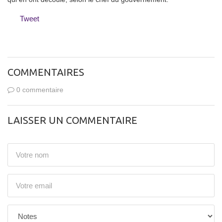
Tweet
COMMENTAIRES
0 commentaire
LAISSER UN COMMENTAIRE