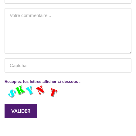
Recopiez les lettres afficher ci-dessous :