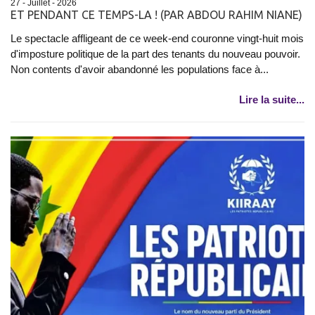
27 - Juillet - 2026
ET PENDANT CE TEMPS-LA ! (PAR ABDOU RAHIM NIANE)
Le spectacle affligeant de ce week-end couronne vingt-huit mois
d'imposture politique de la part des tenants du nouveau pouvoir.
Non contents d'avoir abandonné les populations face à...
Lire la suite...