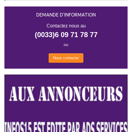
DEMANDE D'INFORMATION
Contactez nous au
(0033)6 09 71 78 77
ou
Nous contacter