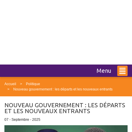
Menu
Accueil
Politique
Nouveau gouvernement : les départs et les nouveaux entrants
NOUVEAU GOUVERNEMENT : LES DÉPARTS
ET LES NOUVEAUX ENTRANTS
07 - Septembre - 2025