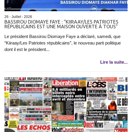
26 - Juillet - 2026
BASSIROU DIOMAYE FAYE : “KIIRAAY/LES PATRIOTES
RÉPUBLICAINS EST UNE MAISON OUVERTE À TOUS”
Le président Bassirou Diomaye Faye a déclaré, samedi, que
“Kiiraay/Les Patriotes républicains”, le nouveau parti politique
dont il est le président...
Lire la suite...