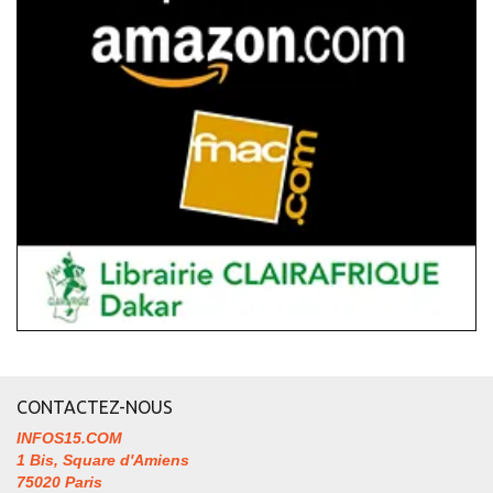
CONTACTEZ-NOUS
INFOS15.COM
1 Bis, Square d'Amiens
75020 Paris