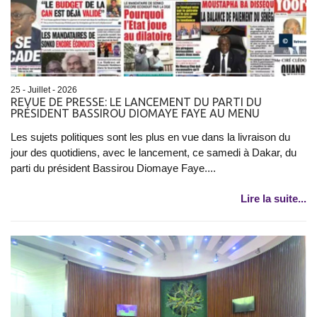
25 - Juillet - 2026
REVUE DE PRESSE: LE LANCEMENT DU PARTI DU
PRÉSIDENT BASSIROU DIOMAYE FAYE AU MENU
Les sujets politiques sont les plus en vue dans la livraison du
jour des quotidiens, avec le lancement, ce samedi à Dakar, du
parti du président Bassirou Diomaye Faye....
Lire la suite...