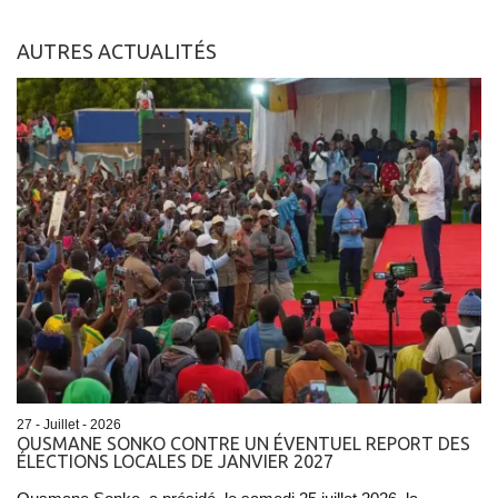
AUTRES ACTUALITÉS
27 - Juillet - 2026
OUSMANE SONKO CONTRE UN ÉVENTUEL REPORT DES
ÉLECTIONS LOCALES DE JANVIER 2027